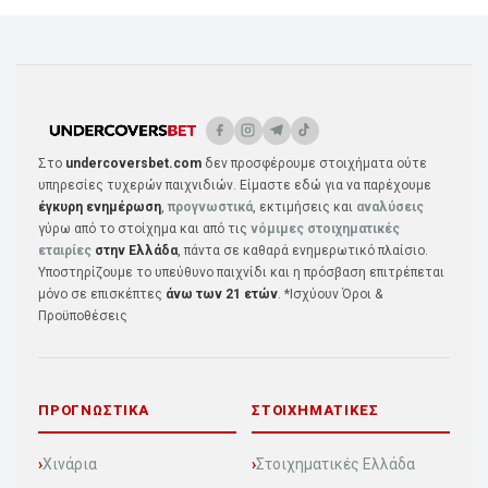
Στο
undercoversbet.com
δεν προσφέρουμε στοιχήματα ούτε
υπηρεσίες τυχερών παιχνιδιών. Είμαστε εδώ για να παρέχουμε
έγκυρη ενημέρωση
,
προγνωστικά
, εκτιμήσεις και
αναλύσεις
γύρω από το στοίχημα και από τις
νόμιμες στοιχηματικές
εταιρίες
στην Ελλάδα
, πάντα σε καθαρά ενημερωτικό πλαίσιο.
Υποστηρίζουμε το υπεύθυνο παιχνίδι και η πρόσβαση επιτρέπεται
μόνο σε επισκέπτες
άνω των 21 ετών
. *Ισχύουν Όροι &
Προϋποθέσεις
ΠΡΟΓΝΩΣΤΙΚΆ
ΣΤΟΙΧΗΜΑΤΙΚΈΣ
Χινάρια
Στοιχηματικές Ελλάδα