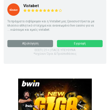
Vistabet
Τα πράγματα σοβάρεψαν και η Vistabet μας ξανασυστήνεται με
πλούσιο αθλητικό στοίχημα και ανανεωμένο live casino για να
....νιώσουμε και εμείς vistabet.
Αξιολόγηση
Εγγραφή
ΕΕΕΠ | 21+ | ΠΑΙΞΕ ΥΠΕΥΘΥΝΑ
*Ισχύουν Όροι & Προϋποθέσεις