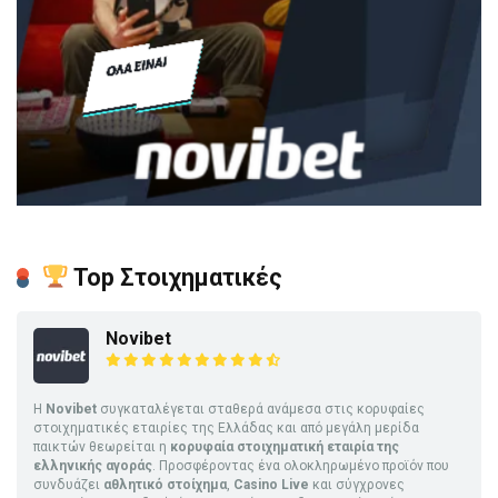
Top Στοιχηματικές
Novibet
Η
Novibet
συγκαταλέγεται σταθερά ανάμεσα στις κορυφαίες
στοιχηματικές εταιρίες της Ελλάδας και από μεγάλη μερίδα
παικτών θεωρείται η
κορυφαία στοιχηματική εταιρία της
ελληνικής αγοράς
. Προσφέροντας ένα ολοκληρωμένο προϊόν που
συνδυάζει
αθλητικό στοίχημα
,
Casino Live
και σύγχρονες