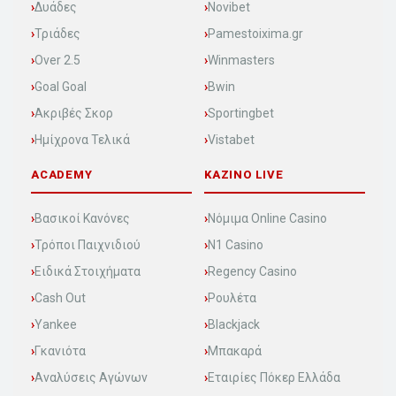
Δυάδες
Novibet
Τριάδες
Pamestoixima.gr
Over 2.5
Winmasters
Goal Goal
Bwin
Ακριβές Σκορ
Sportingbet
Ημίχρονα Τελικά
Vistabet
ACADEMY
KAZINO LIVE
Βασικοί Κανόνες
Νόμιμα Online Casino
Τρόποι Παιχνιδιού
N1 Casino
Ειδικά Στοιχήματα
Regency Casino
Cash Out
Ρουλέτα
Yankee
Blackjack
Γκανιότα
Μπακαρά
Αναλύσεις Αγώνων
Εταιρίες Πόκερ Ελλάδα