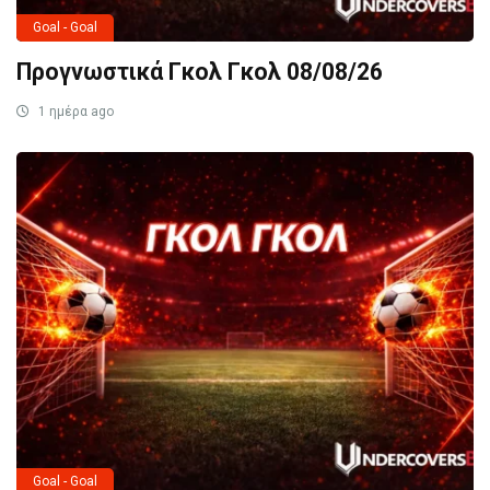
Goal - Goal
Προγνωστικά Γκολ Γκολ 08/08/26
1 ημέρα ago
Goal - Goal