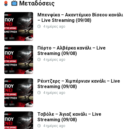
Μεταδόσεις
Μπενφίκα – Ακαντέμικο Βίσεου κανάλι
– Live Streaming (09/08)
4 ημέρες ago
Πόρτο – Αλβέρκα κανάλι – Live
Streaming (09/08)
4 ημέρες ago
Ρέιντζερς – Χιμπέρνιαν κανάλι – Live
Streaming (09/08)
4 ημέρες ago
Τσβόλε – Άγιαξ κανάλι – Live
Streaming (09/08)
4 ημέρες ago