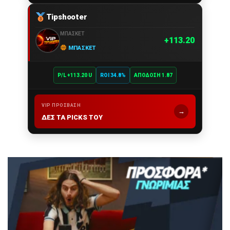
Tipshooter
ΜΠΆΣΚΕΤ
113.20
ΜΠΆΣΚΕΤ
P/L +113.20 U
ROI 34.8%
ΑΠΌΔΟΣΗ 1.87
VIP ΠΡΌΣΒΑΣΗ
→
ΔΕΣ ΤΑ PICKS ΤΟΥ