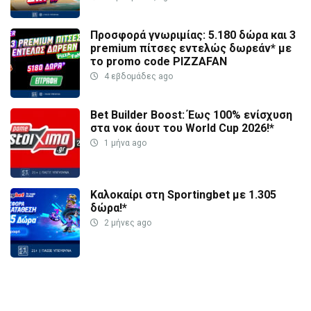
Προσφορά γνωριμίας: 5.180 δώρα και 3
premium πίτσες εντελώς δωρεάν* με
το promo code PIZZAFAN
4 εβδομάδες ago
Bet Builder Boost: Έως 100% ενίσχυση
στα νοκ άουτ του World Cup 2026!*
1 μήνα ago
Καλοκαίρι στη Sportingbet με 1.305
δώρα!*
2 μήνες ago