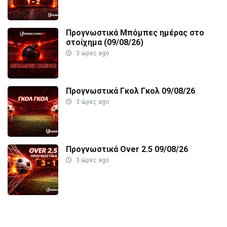
Προγνωστικά Μπόμπες ημέρας στο
στοίχημα (09/08/26)
3 ώρες ago
Προγνωστικά Γκολ Γκολ 09/08/26
3 ώρες ago
Προγνωστικά Over 2.5 09/08/26
3 ώρες ago