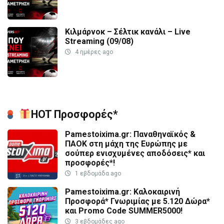
Κιλμάρνοκ – Σέλτικ κανάλι – Live
Streaming (09/08)
4 ημέρες ago
HOT Προσφορές*
Pamestoixima.gr: Παναθηναϊκός &
ΠΑΟΚ στη μάχη της Ευρώπης με
σούπερ ενισχυμένες αποδόσεις* και
προσφορές*!
1 εβδομάδα ago
Pamestoixima.gr: Καλοκαιρινή
Προσφορά* Γνωριμίας με 5.120 Δώρα*
και Promo Code SUMMER5000!
3 εβδομάδες ago