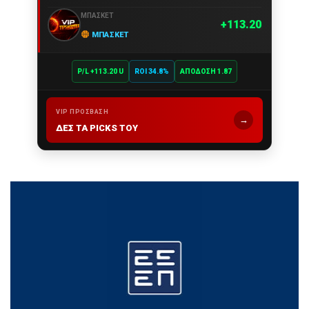
ΜΠΆΣΚΕΤ
113.20
ΜΠΆΣΚΕΤ
P/L +113.20 U
ROI 34.8%
ΑΠΌΔΟΣΗ 1.87
VIP ΠΡΌΣΒΑΣΗ
→
ΔΕΣ ΤΑ PICKS ΤΟΥ