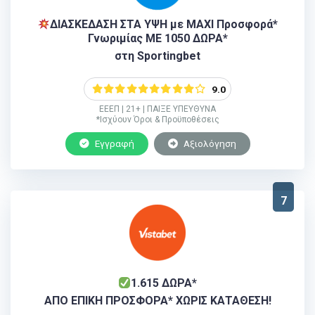
ΔΙΑΣΚΕΔΑΣΗ ΣΤΑ ΥΨΗ με ΜΑΧΙ Προσφορά*
Γνωριμίας ΜΕ 1050 ΔΩΡΑ*
στη Sportingbet
9.0
ΕΕΕΠ | 21+ | ΠΑΙΞΕ ΥΠΕΥΘΥΝΑ
*Ισχύουν Όροι & Προϋποθέσεις
Εγγραφή
Αξιολόγηση
7
1.615 ΔΩΡΑ*
ΑΠΟ ΕΠΙΚΗ ΠΡΟΣΦΟΡΑ* ΧΩΡΙΣ ΚΑΤΑΘΕΣΗ!