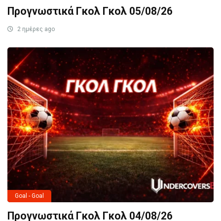
Προγνωστικά Γκολ Γκολ 05/08/26
2 ημέρες ago
Goal - Goal
Προγνωστικά Γκολ Γκολ 04/08/26