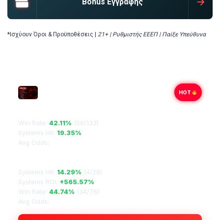
Bonus Εγγραφής
*Ισχύουν Όροι & Προϋποθέσεις |
21+ | Ρυθμιστής ΕΕΕΠ | Παίξε Υπεύθυνα
Συνδρομητικά Πακέτα
Mister X Picks
HOT
Ιανουάριος
Win Rate:
42.11%
(56/133)
Systems Hit:
19.35%
Avg Odds:
3.07
Φεβρουάριος
Systems Hit:
14.29%
(4/28)
Systems ROI:
+565.57%
Win Rate:
44.74%
(34/76)
Avg Odds:
3.01