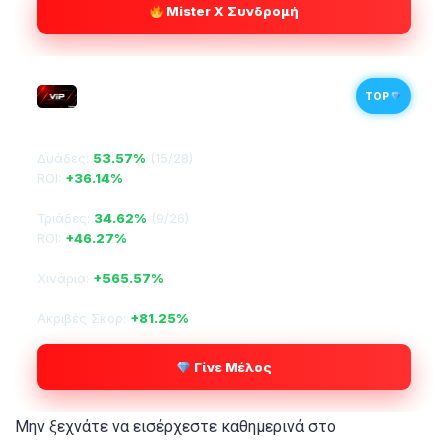
Mister X Συνδρομή
VIP ALL-IN-ONE
TOP
Φεβρουάριος Αποτελέσματα
Δυάδες:
53.57%
(15/28)
ROI:
+36.14%
Τριάδες:
34.62%
(9/26)
ROI:
+46.27%
Χινάρια:
+565.57%
Ακριβές Σκορ:
+81.25%
Γίνε Μέλος
Μην ξεχνάτε να εισέρχεστε καθημερινά στο