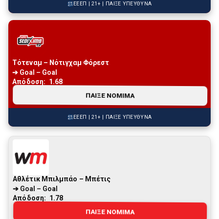
ΕΕΕΠ | 21+ | ΠΑΙΞΕ ΥΠΕΥΘΥΝΑ
Τότεναμ – Νότιγχαμ Φόρεστ
➔ Goal – Goal
Απόδοση:
1.68
ΠΑΙΞΕ ΝΟΜΙΜΑ
ΕΕΕΠ | 21+ | ΠΑΙΞΕ ΥΠΕΥΘΥΝΑ
Αθλέτικ Μπιλμπάο – Μπέτις
➔ Goal – Goal
Απόδοση:
1.78
ΠΑΙΞΕ ΝΟΜΙΜΑ