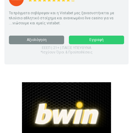
Τα πράγματα σοβάρεψαν και η Vistabet μας ξανασυστήνεται με
πλούσιο αθλητικό στοίχημα και ανανεωμένο live casino για να
....νιώσουμε και εμείς vistabet.
Αξιολόγηση
Εγγραφή
ΕΕΕΠ | 21+ | ΠΑΙΞΕ ΥΠΕΥΘΥΝΑ
*Ισχύουν Όροι & Προϋποθέσεις