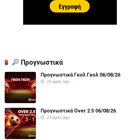
Προγνωστικά
Προγνωστικά Γκολ Γκολ 06/08/26
23 ώρες ago
Προγνωστικά Over 2.5 06/08/26
23 ώρες ago