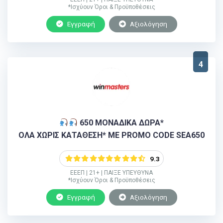
*Ισχύουν Όροι & Προϋποθέσεις
Εγγραφή
Αξιολόγηση
4
650 ΜΟΝΑΔΙΚΑ ΔΩΡΑ*
ΟΛΑ ΧΩΡΙΣ ΚΑΤΑΘΕΣΗ* ΜΕ PROMO CODE SEA650
9.3
ΕΕΕΠ | 21+ | ΠΑΙΞΕ ΥΠΕΥΘΥΝΑ
*Ισχύουν Όροι & Προϋποθέσεις
Εγγραφή
Αξιολόγηση