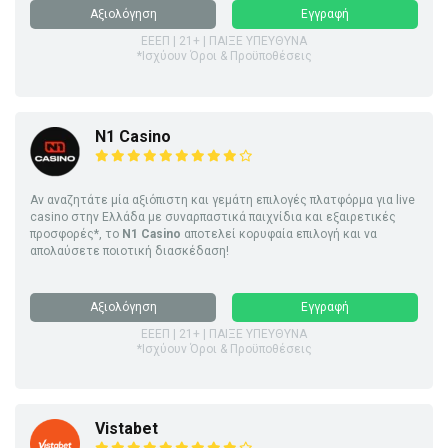
Αξιολόγηση
Εγγραφή
ΕΕΕΠ | 21+ | ΠΑΙΞΕ ΥΠΕΥΘΥΝΑ
*Ισχύουν Όροι & Προϋποθέσεις
N1 Casino
Αν αναζητάτε μία αξιόπιστη και γεμάτη επιλογές πλατφόρμα για live
casino στην Ελλάδα με συναρπαστικά παιχνίδια και εξαιρετικές
προσφορές*, το
N1 Casino
αποτελεί κορυφαία επιλογή και να
απολαύσετε ποιοτική διασκέδαση!
Αξιολόγηση
Εγγραφή
ΕΕΕΠ | 21+ | ΠΑΙΞΕ ΥΠΕΥΘΥΝΑ
*Ισχύουν Όροι & Προϋποθέσεις
Vistabet