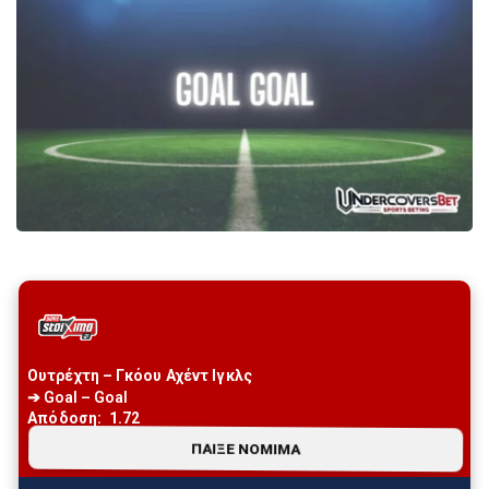
Ουτρέχτη – Γκόου Αχέντ Ιγκλς
➔ Goal – Goal
Απόδοση:
1.72
ΠΑΙΞΕ ΝΟΜΙΜΑ