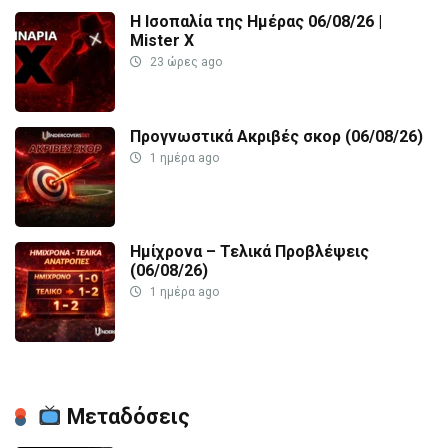
Η Ισοπαλία της Ημέρας 06/08/26 |
Mister X
23 ώρες ago
Προγνωστικά Ακριβές σκορ (06/08/26)
1 ημέρα ago
Ημίχρονα – Τελικά Προβλέψεις
(06/08/26)
1 ημέρα ago
Μεταδόσεις