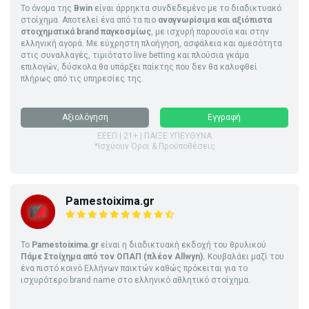
Το όνομα της
Bwin
είναι άρρηκτα συνδεδεμένο με το διαδικτυακό
στοίχημα. Αποτελεί ένα από τα πιο
αναγνωρίσιμα και αξιόπιστα
στοιχηματικά brand παγκοσμίως
, με ισχυρή παρουσία και στην
ελληνική αγορά. Με εύχρηστη πλοήγηση, ασφάλεια και αμεσότητα
στις συναλλαγές, τιμιότατο live betting και πλούσια γκάμα
επιλογών, δύσκολα θα υπάρξει παίκτης που δεν θα καλυφθεί
πλήρως από τις υπηρεσίες της.
Αξιολόγηση
Εγγραφή
ΕΕΕΠ | 21+ | ΠΑΙΞΕ ΥΠΕΥΘΥΝΑ
*Ισχύουν Όροι & Προϋποθέσεις
Pamestoixima.gr
Το
Pamestoixima.gr
είναι η διαδικτυακή εκδοχή του θρυλικού
Πάμε Στοίχημα από τον ΟΠΑΠ (πλέον Allwyn).
Κουβαλάει μαζί του
ένα πιστό κοινό Ελλήνων παικτών καθώς πρόκειται για το
ισχυρότερο brand name στο ελληνικό αθλητικό στοίχημα.