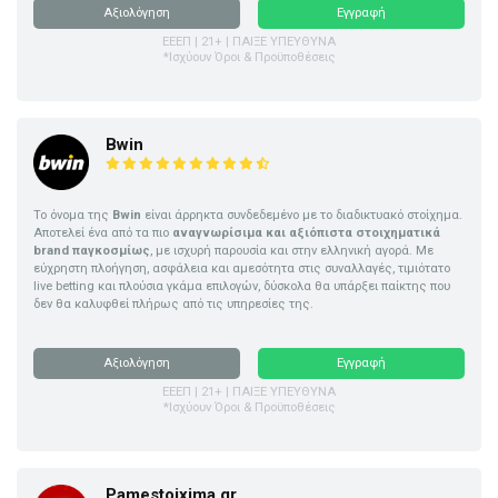
Αξιολόγηση
Εγγραφή
ΕΕΕΠ | 21+ | ΠΑΙΞΕ ΥΠΕΥΘΥΝΑ
*Ισχύουν Όροι & Προϋποθέσεις
Bwin
Το όνομα της
Bwin
είναι άρρηκτα συνδεδεμένο με το διαδικτυακό στοίχημα.
Αποτελεί ένα από τα πιο
αναγνωρίσιμα και αξιόπιστα στοιχηματικά
brand παγκοσμίως
, με ισχυρή παρουσία και στην ελληνική αγορά. Με
εύχρηστη πλοήγηση, ασφάλεια και αμεσότητα στις συναλλαγές, τιμιότατο
live betting και πλούσια γκάμα επιλογών, δύσκολα θα υπάρξει παίκτης που
δεν θα καλυφθεί πλήρως από τις υπηρεσίες της.
Αξιολόγηση
Εγγραφή
ΕΕΕΠ | 21+ | ΠΑΙΞΕ ΥΠΕΥΘΥΝΑ
*Ισχύουν Όροι & Προϋποθέσεις
Pamestoixima.gr