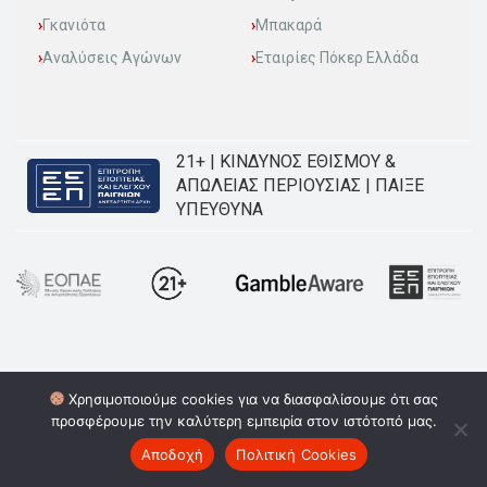
Γκανιότα
Μπακαρά
Αναλύσεις Αγώνων
Εταιρίες Πόκερ Ελλάδα
21+ | ΚΙΝΔΥΝΟΣ ΕΘΙΣΜΟΥ &
ΑΠΩΛΕΙΑΣ ΠΕΡΙΟΥΣΙΑΣ | ΠΑΙΞΕ
ΥΠΕΥΘΥΝΑ
Χρησιμοποιούμε cookies για να διασφαλίσουμε ότι σας
προσφέρουμε την καλύτερη εμπειρία στον ιστότοπό μας.
© Copyright 2026 Undercoversbet.com | All Rights Reserved | Powered by
DigitalOwners.gr
Αποδοχή
Πολιτική Cookies
Επικοινωνία
Ποιοι Είμαστε
Υπεύθυνο Παιχνίδι