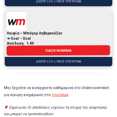
ΕΕΕΠ | 21+ | ΠΑΙΞΕ ΥΠΕΥΘΥΝΑ
Λειψία – Μπάγερ Λεβερκούζεν
➔ Goal – Goal
Απόδοση:
1.49
ΠΑΙΞΕ ΝΟΜΙΜΑ
ΕΕΕΠ | 21+ | ΠΑΙΞΕ ΥΠΕΥΘΥΝΑ
Μην ξεχνάτε να εισέρχεστε καθημερινά στο Undercoversbet
για έγκυρη ενημέρωση στο
στοίχημα
.
Σημείωση: Οι αποδόσεις ισχύουν τη στιγμή της ανάρτησης
και μπορεί να τροποποιηθούν.