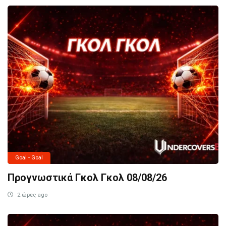
Goal - Goal
Προγνωστικά Γκολ Γκολ 08/08/26
2 ώρες ago