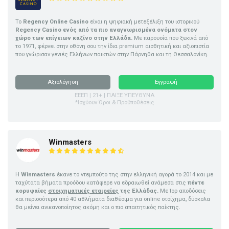
Το
Regency Online Casino
είναι η ψηφιακή μετεξέλιξη του ιστορικού
Regency Casino ενός από τα πιο αναγνωρισμένα ονόματα στον
χώρο των επίγειων καζίνο στην Ελλάδα.
Με παρουσία που ξεκινά από
το 1971, φέρνει στην οθόνη σου την ίδια premium αισθητική και αξιοπιστία
που γνώρισαν γενιές Ελλήνων παικτών στην Πάρνηθα και τη Θεσσαλονίκη.
Αξιολόγηση
Εγγραφή
ΕΕΕΠ | 21+ | ΠΑΙΞΕ ΥΠΕΥΘΥΝΑ
*Ισχύουν Όροι & Προϋποθέσεις
Winmasters
Η
Winmasters
έκανε το ντεμπούτο της στην ελληνική αγορά το 2014 και με
ταχύτατα βήματα προόδου κατάφερε να εδραιωθεί ανάμεσα στις
πέντε
κορυφαίες
στοιχηματικές εταιρείες
της Ελλάδας.
Με top αποδόσεις
και περισσότερα από 40 αθλήματα διαθέσιμα για online στοίχημα, δύσκολα
θα μείνει ανικανοποίητος ακόμη και ο πιο απαιτητικός παίκτης.