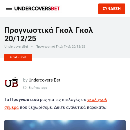
ΣΥΝΔΕΣΗ
Προγνωστικά Γκολ Γκολ
20/12/25
UndercoversBet
»
Προγνωστικά Γκολ Γκολ 20/12/25
Goal - Goal
by
Undercovers Bet
8 μήνες ago
Τα
Προγνωστικά
μας για τις επιλογές σε
γκολ γκολ
σήμερα
που ξεχωρίσαμε. Δείτε αναλυτικά παρακάτω: