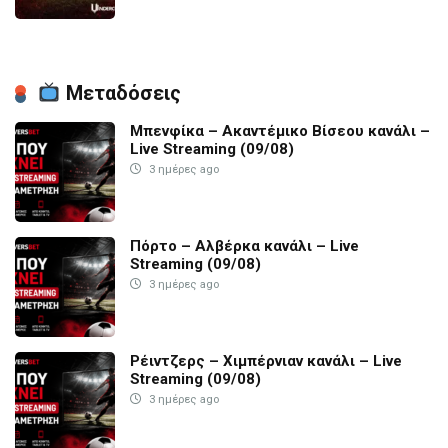
Μεταδόσεις
Μπενφίκα – Ακαντέμικο Βίσεου κανάλι –
Live Streaming (09/08)
3 ημέρες ago
Πόρτο – Αλβέρκα κανάλι – Live
Streaming (09/08)
3 ημέρες ago
Ρέιντζερς – Χιμπέρνιαν κανάλι – Live
Streaming (09/08)
3 ημέρες ago