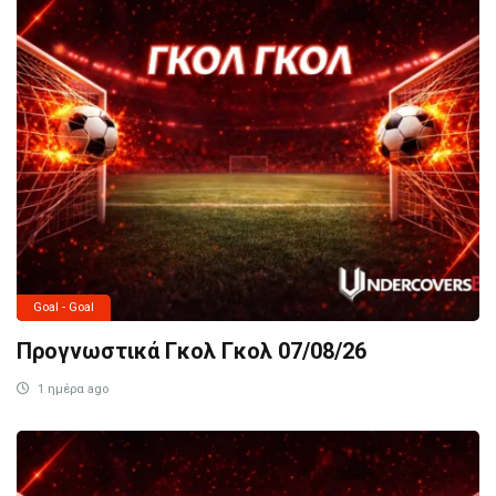
Goal - Goal
Προγνωστικά Γκολ Γκολ 07/08/26
1 ημέρα ago