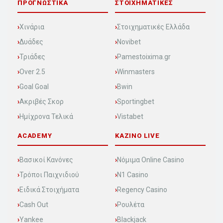
ΠΡΟΓΝΩΣΤΙΚΆ
ΣΤΟΙΧΗΜΑΤΙΚΈΣ
Χινάρια
Στοιχηματικές Ελλάδα
Δυάδες
Novibet
Τριάδες
Pamestoixima.gr
Over 2.5
Winmasters
Goal Goal
Bwin
Ακριβές Σκορ
Sportingbet
Ημίχρονα Τελικά
Vistabet
ACADEMY
KAZINO LIVE
Βασικοί Κανόνες
Νόμιμα Online Casino
Τρόποι Παιχνιδιού
N1 Casino
Ειδικά Στοιχήματα
Regency Casino
Cash Out
Ρουλέτα
Yankee
Blackjack