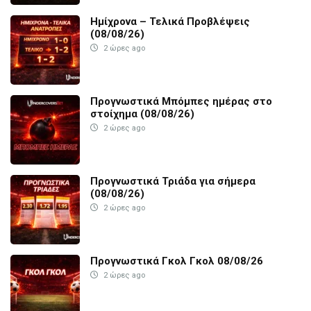
Ημίχρονα – Τελικά Προβλέψεις
(08/08/26)
2 ώρες ago
Προγνωστικά Μπόμπες ημέρας στο
στοίχημα (08/08/26)
2 ώρες ago
Προγνωστικά Τριάδα για σήμερα
(08/08/26)
2 ώρες ago
Προγνωστικά Γκολ Γκολ 08/08/26
2 ώρες ago