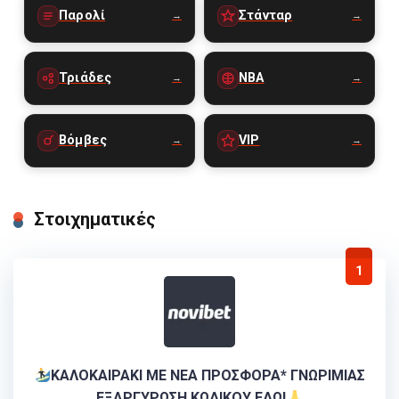
Παρολί
Στάνταρ
→
→
Τριάδες
NBA
→
→
Βόμβες
VIP
→
→
Στοιχηματικές
1
ΚΑΛΟΚΑΙΡΑΚΙ ΜΕ ΝΕΑ ΠΡΟΣΦΟΡΑ* ΓΝΩΡΙΜΙΑΣ
ΕΞΑΡΓΥΡΩΣΗ ΚΩΔΙΚΟΥ ΕΔΩ!