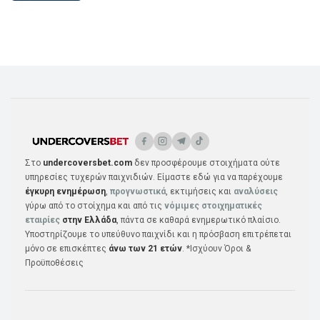
Στο
undercoversbet.com
δεν προσφέρουμε στοιχήματα ούτε
υπηρεσίες τυχερών παιχνιδιών. Είμαστε εδώ για να παρέχουμε
έγκυρη ενημέρωση
,
προγνωστικά
, εκτιμήσεις και
αναλύσεις
γύρω από το στοίχημα και από τις
νόμιμες στοιχηματικές
εταιρίες
στην Ελλάδα
, πάντα σε καθαρά ενημερωτικό πλαίσιο.
Υποστηρίζουμε το υπεύθυνο παιχνίδι και η πρόσβαση επιτρέπεται
μόνο σε επισκέπτες
άνω των 21 ετών
. *Ισχύουν Όροι &
Προϋποθέσεις