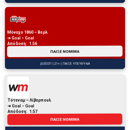
Μόναχο 1860 – Βερλ
➔ Goal – Goal
Απόδοση:
1.56
ΠΑΙΞΕ ΝΟΜΙΜΑ
ΕΕΕΠ | 21+ | ΠΑΙΞΕ ΥΠΕΥΘΥΝΑ
Τότεναμ – Λίβερπουλ
➔ Goal – Goal
Απόδοση:
1.57
ΠΑΙΞΕ ΝΟΜΙΜΑ