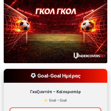
Goal-Goal Ημέρας
Γκαζιαντέπ – Καϊσερισπόρ
Goal – Goal