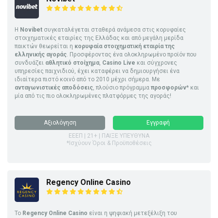
Η
Novibet
συγκαταλέγεται σταθερά ανάμεσα στις κορυφαίες
στοιχηματικές εταιρίες της Ελλάδας και από μεγάλη μερίδα
παικτών θεωρείται η
κορυφαία στοιχηματική εταιρία της
ελληνικής αγοράς
. Προσφέροντας ένα ολοκληρωμένο προϊόν που
συνδυάζει
αθλητικό στοίχημα
,
Casino Live
και σύγχρονες
υπηρεσίες παιχνιδιού, έχει καταφέρει να δημιουργήσει ένα
ιδιαίτερα πιστό κοινό από το 2010 μέχρι σήμερα. Με
ανταγωνιστικές αποδόσεις
, πλούσιο πρόγραμμα
προσφορών
* και
μία από τις πιο ολοκληρωμένες πλατφόρμες της αγοράς!
Αξιολόγηση
Εγγραφή
ΕΕΕΠ | 21+ | ΠΑΙΞΕ ΥΠΕΥΘΥΝΑ
*Ισχύουν Όροι & Προϋποθέσεις
Regency Online Casino
Το
Regency Online Casino
είναι η ψηφιακή μετεξέλιξη του