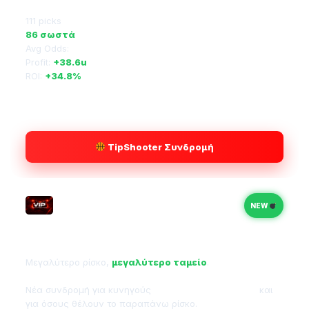
VIP SINGLE ΠΡΟΤΑΣΕΙΣ
111 picks
86 σωστά
Avg Odds:
1.74
Profit:
+38.6u
ROI:
+34.8%
TipShooter Συνδρομή
VIP Μπόμπες
NEW
VIP ΜΠΟΜΠΕΣ + ΑΝΑΤΡΟΠΕΣ
Μεγαλύτερο ρίσκο,
μεγαλύτερο ταμείο
.
Νέα συνδρομή για κυνηγούς
μεγάλων αποδόσεων
και
για όσους θέλουν το παραπάνω ρίσκο.