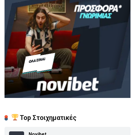
Top Στοιχηματικές
Novibet