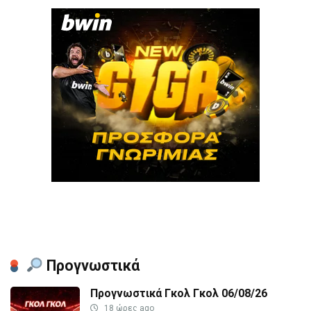
Προγνωστικά
Προγνωστικά Γκολ Γκολ 06/08/26
18 ώρες ago