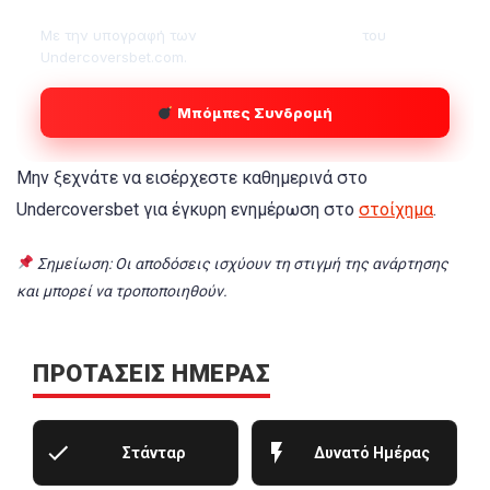
Με την υπογραφή των
καλύτερων Tipsters
του
Undercoversbet.com.
Μπόμπες Συνδρομή
Μην ξεχνάτε να εισέρχεστε καθημερινά στο
Undercoversbet για έγκυρη ενημέρωση στο
στοίχημα
.
Σημείωση: Οι αποδόσεις ισχύουν τη στιγμή της ανάρτησης
και μπορεί να τροποποιηθούν.
ΠΡΟΤΆΣΕΙΣ ΗΜΈΡΑΣ
Στάνταρ
Δυνατό Ημέρας