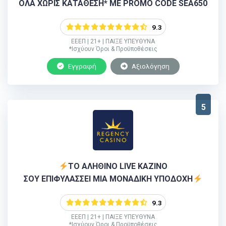
ΟΛΑ ΧΩΡΙΣ ΚΑΤΑΘΕΣΗ* ΜΕ PROMO CODE SEA650
9.3
ΕΕΕΠ | 21+ | ΠΑΙΞΕ ΥΠΕΥΘΥΝΑ
*Ισχύουν Όροι & Προϋποθέσεις
Εγγραφή
Αξιολόγηση
5
ΤΟ ΑΛΗΘΙΝΟ LIVE ΚΑΖΙΝΟ
ΣΟΥ ΕΠΙΦΥΛΑΣΣΕΙ ΜΙΑ ΜΟΝΑΔΙΚΗ ΥΠΟΔΟΧΗ
9.3
ΕΕΕΠ | 21+ | ΠΑΙΞΕ ΥΠΕΥΘΥΝΑ
*Ισχύουν Όροι & Προϋποθέσεις