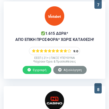
7
1.615 ΔΩΡΑ*
ΑΠΟ ΕΠΙΚΗ ΠΡΟΣΦΟΡΑ* ΧΩΡΙΣ ΚΑΤΑΘΕΣΗ!
9.0
ΕΕΕΠ | 21+ | ΠΑΙΞΕ ΥΠΕΥΘΥΝΑ
*Ισχύουν Όροι & Προϋποθέσεις
Εγγραφή
Αξιολόγηση
8