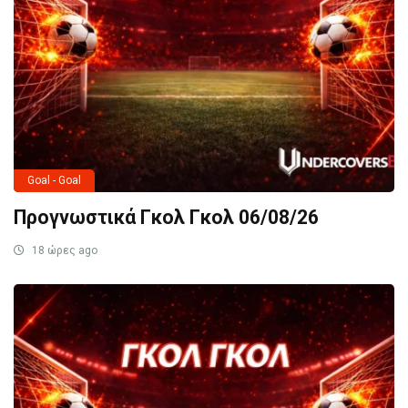
Goal - Goal
Προγνωστικά Γκολ Γκολ 06/08/26
18 ώρες ago