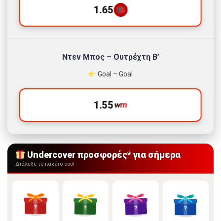
1.65
Ντεν Μπος – Ουτρέχτη Β’
Goal – Goal
1.55
Undercover προσφορές* για σήμερα
Διάλεξε το πακέτο σου!
?
?
?
?