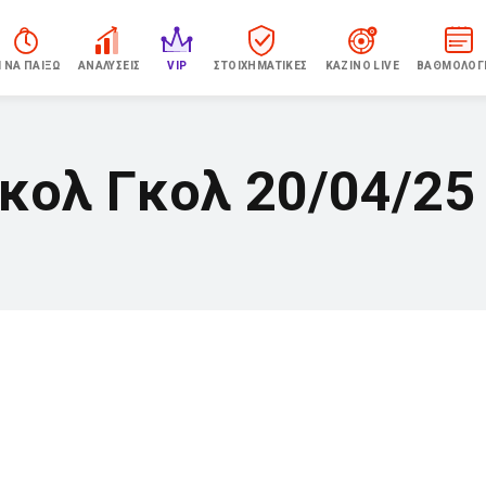
Ι ΝΑ ΠΑΙΞΩ
ΑΝΑΛΥΣΕΙΣ
VIP
ΣΤΟΙΧΗΜΑΤΙΚΕΣ
KAZINO LIVE
ΒΑΘΜΟΛΟΓ
κολ Γκολ 20/04/25