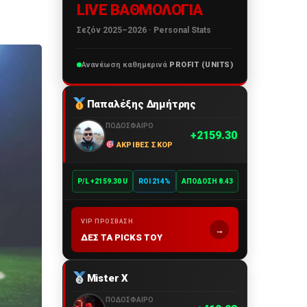
LIVE ΒΑΘΜΟΛΟΓΊΑ
Σεζόν 2025–2026 · Personal Stats
Ανανέωση καθημερινά
PROFIT (UNITS)
Παπαλέξης Δημήτρης
ΠΟΔΌΣΦΑΙΡΟ
2159.30
ΑΚΡΙΒΈΣ ΣΚΟΡ
P/L +2159.30 U
ROI 214%
ΑΠΌΔΟΣΗ 8.43
VIP ΠΡΌΣΒΑΣΗ
→
ΔΕΣ ΤΑ PICKS ΤΟΥ
Mister X
ΠΟΔΌΣΦΑΙΡΟ