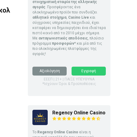
στοιχηματική εταιρία της ελληνικής
αγοράς
. Προσφέροντας ένα
κολ
ολοκληρωμένο προϊόν που συνδυάζει
αθλητικό στοίχημα
,
Casino Live
και
σύγχρονες υπηρεσίες παιχνιδιού, έχει
καταφέρει να δημιουργήσει ένα ιδιαίτερα
πιστό κοινό από το 2010 μέχρι σήμερα.
Με
ανταγωνιστικές αποδόσεις
, πλούσιο
πρόγραμμα
προσφορών
* και μία από τις
πιο ολοκληρωμένες πλατφόρμες της
αγοράς!
Αξιολόγηση
Εγγραφή
ΕΕΕΠ | 21+ | ΠΑΙΞΕ ΥΠΕΥΘΥΝΑ
*Ισχύουν Όροι & Προϋποθέσεις
Regency Online Casino
Το
Regency Online Casino
είναι η