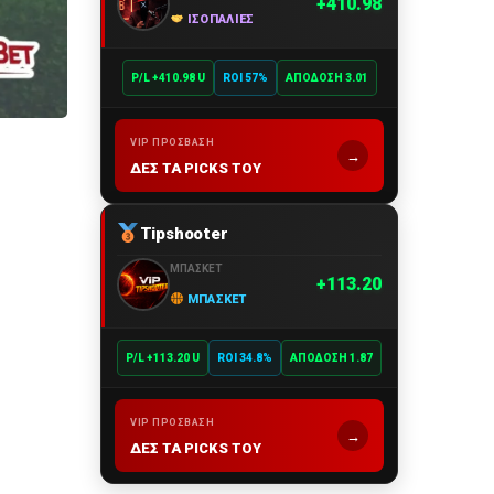
410.98
ΙΣΟΠΑΛΊΕΣ
P/L +410.98 U
ROI 57%
ΑΠΌΔΟΣΗ 3.01
VIP ΠΡΌΣΒΑΣΗ
→
ΔΕΣ ΤΑ PICKS ΤΟΥ
Tipshooter
ΜΠΆΣΚΕΤ
113.20
ΜΠΆΣΚΕΤ
P/L +113.20 U
ROI 34.8%
ΑΠΌΔΟΣΗ 1.87
VIP ΠΡΌΣΒΑΣΗ
→
ΔΕΣ ΤΑ PICKS ΤΟΥ