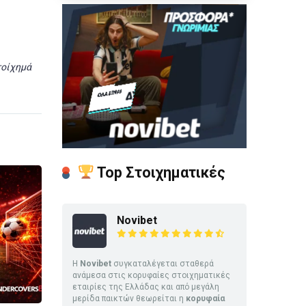
τοίχημά
Top Στοιχηματικές
Novibet
Η
Novibet
συγκαταλέγεται σταθερά
ανάμεσα στις κορυφαίες στοιχηματικές
εταιρίες της Ελλάδας και από μεγάλη
μερίδα παικτών θεωρείται η
κορυφαία