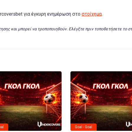
rcoversbet για έγκυρη ενημέρωση στο
στοίχημα
.
τησης και μπορεί να τροποποιηθούν. Ελέγξτε πριν τοποθετήσετε το σ
oal
Goal - Goal