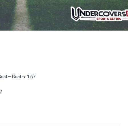
Goal – Goal ➔ 1.67
7