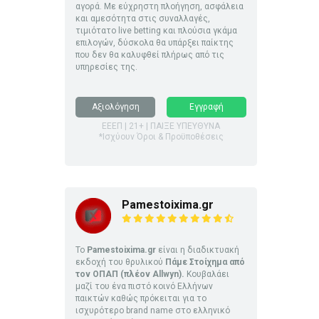
αγορά. Με εύχρηστη πλοήγηση, ασφάλεια
και αμεσότητα στις συναλλαγές,
τιμιότατο live betting και πλούσια γκάμα
επιλογών, δύσκολα θα υπάρξει παίκτης
που δεν θα καλυφθεί πλήρως από τις
υπηρεσίες της.
Αξιολόγηση
Εγγραφή
ΕΕΕΠ | 21+ | ΠΑΙΞΕ ΥΠΕΥΘΥΝΑ
*Ισχύουν Όροι & Προϋποθέσεις
Pamestoixima.gr
Το
Pamestoixima.gr
είναι η διαδικτυακή
εκδοχή του θρυλικού
Πάμε Στοίχημα από
τον ΟΠΑΠ (πλέον Allwyn).
Κουβαλάει
μαζί του ένα πιστό κοινό Ελλήνων
παικτών καθώς πρόκειται για το
ισχυρότερο brand name στο ελληνικό