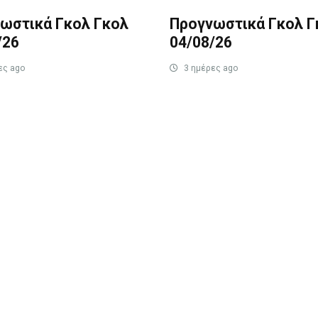
ωστικά Γκολ Γκολ
Προγνωστικά Γκολ Γ
/26
04/08/26
ες ago
3 ημέρες ago