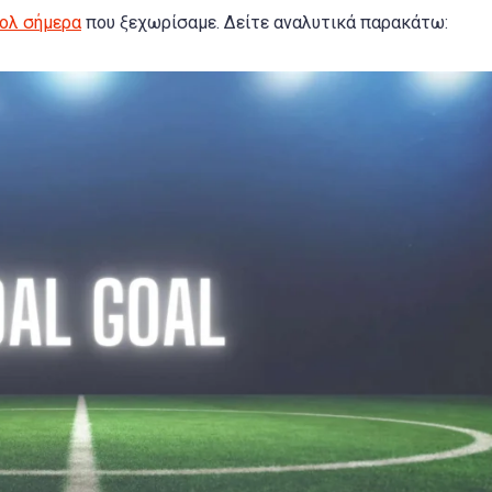
κολ σήμερα
που ξεχωρίσαμε. Δείτε αναλυτικά παρακάτω: