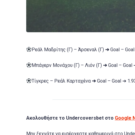
Ρεάλ Μαδρίτης (Γ) – Άρσεναλ (Γ)
➔
Goal – Goal
Μπάγερν Μονάχου (Γ) – Λιόν (Γ)
➔
Goal – Goal 
Τίγκρες – Ρεάλ Καρταχένα
➔
Goal – Goal ➔ 1.9
Ακολουθήστε τo Undercoversbet στο
Google 
Μην ξεχνάτε να εισέρχεστε καθημερινά στο Unde