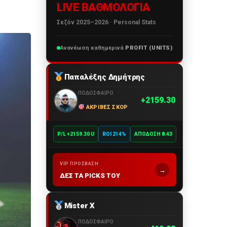
LIVE ΒΑΘΜΟΛΟΓΊΑ
Σεζόν 2025–2026 · Personal Stats
Ανανέωση καθημερινά
PROFIT (UNITS)
Παπαλέξης Δημήτρης
ΠΟΔΌΣΦΑΙΡΟ
2159.30
ΑΚΡΙΒΈΣ ΣΚΟΡ
P/L +2159.30 U
ROI 214%
ΑΠΌΔΟΣΗ 8.43
VIP ΠΡΌΣΒΑΣΗ
→
ΔΕΣ ΤΑ PICKS ΤΟΥ
Mister X
ΠΟΔΌΣΦΑΙΡΟ