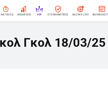
Ι ΝΑ ΠΑΙΞΩ
ΑΝΑΛΥΣΕΙΣ
VIP
ΣΤΟΙΧΗΜΑΤΙΚΕΣ
KAZINO LIVE
ΒΑΘΜΟΛΟΓ
κολ Γκολ 18/03/25