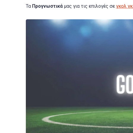
Τα
Προγνωστικά
μας για τις επιλογές σε
γκολ γ