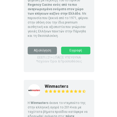
ψηφιακή μετεξέλιξη του ιστορικού
Regency Casino ενός από τα πιο
αναγνωρισμένα ονόματα στον χώρο
των επίγειων καζίνο στην Ελλάδα.
Με
παρουσία που ξεκινά από το 1971, φέρνει
στην οθόνη σου την ίδια premium
αισθητική και αξιοπιστία που γνώρισαν
γενιές Ελλήνων παικτών στην Πάρνηθα
και τη Θεσσαλονίκη.
Αξιολόγηση
Εγγραφή
ΕΕΕΠ | 21+ | ΠΑΙΞΕ ΥΠΕΥΘΥΝΑ
*Ισχύουν Όροι & Προϋποθέσεις
Winmasters
Η
Winmasters
έκανε το ντεμπούτο της
στην ελληνική αγορά το 2014 και με
ταχύτατα βήματα προόδου κατάφερε να
εδραιωθεί ανάμεσα στις
πέντε