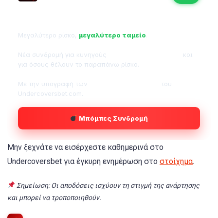
VIP ΜΠΟΜΠΕΣ + ΑΝΑΤΡΟΠΕΣ
Μεγαλύτερο ρίσκο,
μεγαλύτερο ταμείο
.
Νέα συνδρομή για κυνηγούς
μεγάλων αποδόσεων
και
για όσους θέλουν το παραπάνω ρίσκο.
Με την υπογραφή των
καλύτερων Tipsters
του
Undercoversbet.com.
Μπόμπες Συνδρομή
Μην ξεχνάτε να εισέρχεστε καθημερινά στο
Undercoversbet για έγκυρη ενημέρωση στο
στοίχημα
.
Σημείωση: Οι αποδόσεις ισχύουν τη στιγμή της ανάρτησης
και μπορεί να τροποποιηθούν.