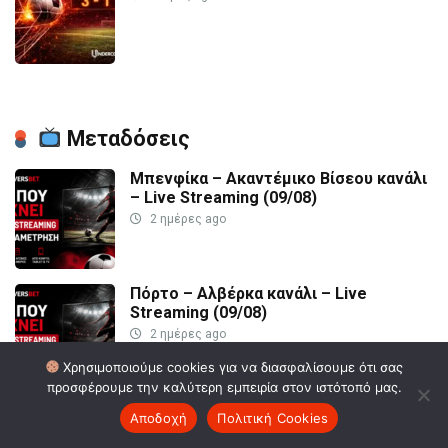
Μεταδόσεις
Μπενφίκα – Ακαντέμικο Βίσεου κανάλι
– Live Streaming (09/08)
2 ημέρες ago
Πόρτο – Αλβέρκα κανάλι – Live
Streaming (09/08)
2 ημέρες ago
Χρησιμοποιούμε cookies για να διασφαλίσουμε ότι σας
προσφέρουμε την καλύτερη εμπειρία στον ιστότοπό μας.
Ρέιντζερς – Χιμπέρνιαν κανάλι – Live
Αποδοχή
Πολιτική Cookies
Streaming (09/08)