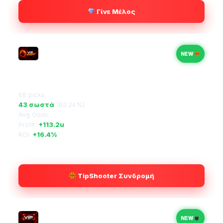
Γίνε Μέλος
VIP TipShooter
NEW
Απρίλιος Μπάσκετ Singles
68 picks
43 σωστά
(63.24%)
Avg Odds:
1.84
Profit:
+113.2u
ROI:
+16.4%
TipShooter Συνδρομή
VIP Μπόμπες
NEW