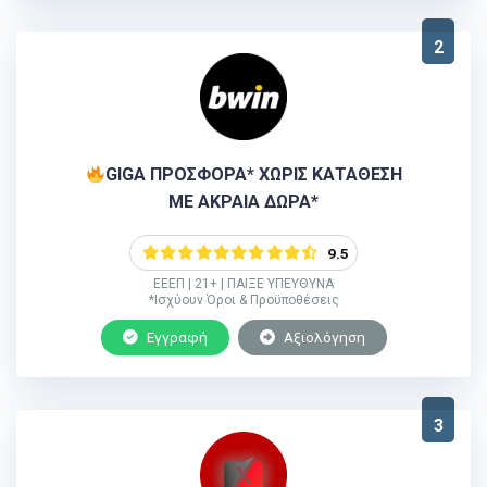
2
GIGA ΠΡΟΣΦΟΡΑ* ΧΩΡΙΣ ΚΑΤΑΘΕΣΗ
ΜΕ ΑΚΡΑΙΑ ΔΩΡΑ*
9.5
ΕΕΕΠ | 21+ | ΠΑΙΞΕ ΥΠΕΥΘΥΝΑ
*Ισχύουν Όροι & Προϋποθέσεις
Εγγραφή
Αξιολόγηση
3