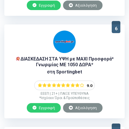
Εγγραφή
Αξιολόγηση
6
ΔΙΑΣΚΕΔΑΣΗ ΣΤΑ ΥΨΗ με ΜΑΧΙ Προσφορά*
Γνωριμίας ΜΕ 1050 ΔΩΡΑ*
στη Sportingbet
9.0
ΕΕΕΠ | 21+ | ΠΑΙΞΕ ΥΠΕΥΘΥΝΑ
*Ισχύουν Όροι & Προϋποθέσεις
Εγγραφή
Αξιολόγηση