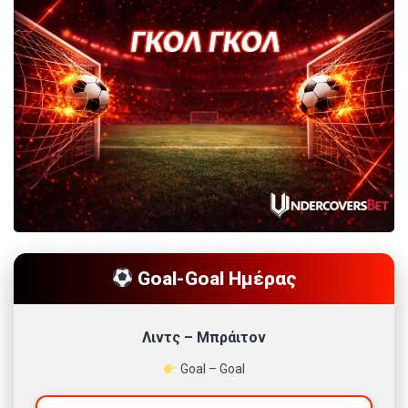
Goal-Goal Ημέρας
Λιντς – Μπράιτον
Goal – Goal