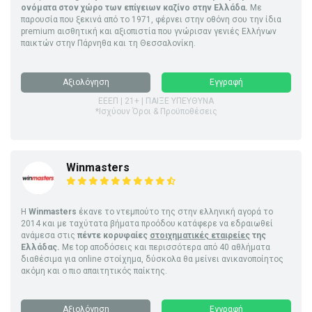
ονόματα στον χώρο των επίγειων καζίνο στην Ελλάδα.
Με
παρουσία που ξεκινά από το 1971, φέρνει στην οθόνη σου την ίδια
premium αισθητική και αξιοπιστία που γνώρισαν γενιές Ελλήνων
παικτών στην Πάρνηθα και τη Θεσσαλονίκη.
Αξιολόγηση
Εγγραφή
ΕΕΕΠ | 21+ | ΠΑΙΞΕ ΥΠΕΥΘΥΝΑ
*Ισχύουν Όροι & Προϋποθέσεις
Winmasters
Η
Winmasters
έκανε το ντεμπούτο της στην ελληνική αγορά το
2014 και με ταχύτατα βήματα προόδου κατάφερε να εδραιωθεί
ανάμεσα στις
πέντε κορυφαίες
στοιχηματικές εταιρείες
της
Ελλάδας.
Με top αποδόσεις και περισσότερα από 40 αθλήματα
διαθέσιμα για online στοίχημα, δύσκολα θα μείνει ανικανοποίητος
ακόμη και ο πιο απαιτητικός παίκτης.
Αξιολόγηση
Εγγραφή