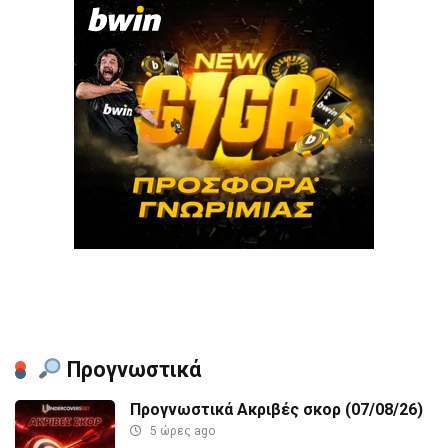
Προγνωστικά
Προγνωστικά Ακριβές σκορ (07/08/26)
5 ώρες ago