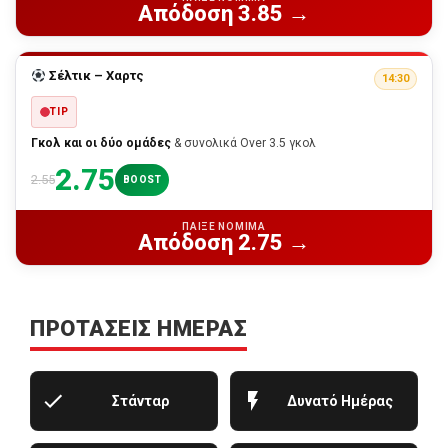
Απόδοση 3.85 →
Σέλτικ – Χαρτς
14:30
TIP
Γκολ και οι δύο ομάδες
& συνολικά Over 3.5 γκολ
2.75
2.55
BOOST
ΠΑΊΞΕ ΝΌΜΙΜΑ
Απόδοση 2.75 →
ΠΡΟΤΆΣΕΙΣ ΗΜΈΡΑΣ
Στάνταρ
Δυνατό Ημέρας