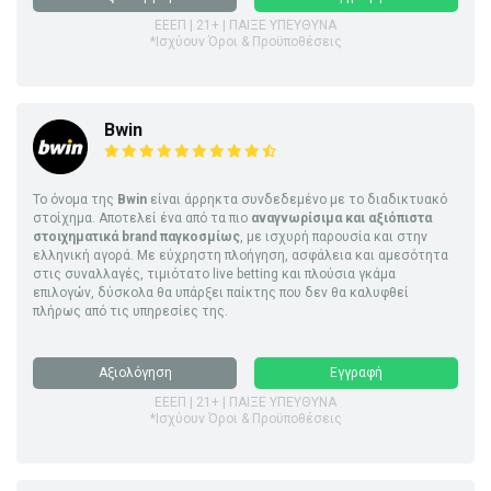
ΕΕΕΠ | 21+ | ΠΑΙΞΕ ΥΠΕΥΘΥΝΑ
*Ισχύουν Όροι & Προϋποθέσεις
Bwin
Το όνομα της
Bwin
είναι άρρηκτα συνδεδεμένο με το διαδικτυακό
στοίχημα. Αποτελεί ένα από τα πιο
αναγνωρίσιμα και αξιόπιστα
στοιχηματικά brand παγκοσμίως
, με ισχυρή παρουσία και στην
ελληνική αγορά. Με εύχρηστη πλοήγηση, ασφάλεια και αμεσότητα
στις συναλλαγές, τιμιότατο live betting και πλούσια γκάμα
επιλογών, δύσκολα θα υπάρξει παίκτης που δεν θα καλυφθεί
πλήρως από τις υπηρεσίες της.
Αξιολόγηση
Εγγραφή
ΕΕΕΠ | 21+ | ΠΑΙΞΕ ΥΠΕΥΘΥΝΑ
*Ισχύουν Όροι & Προϋποθέσεις