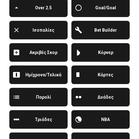
Over 2.5
Goal/Goal
Ισοπαλίες
Bet Builder
Ακριβές Σκορ
Κόρνερ
Ημίχρονα/Τελικά
Κάρτες
Παρολί
Δυάδες
Τριάδες
NBA