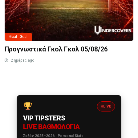
Goal - Goal
Προγνωστικά Γκολ Γκολ 05/08/26
2 ημέρες ago
LIVE
VIP TIPSTERS
LIVE ΒΑΘΜΟΛΟΓΊΑ
Σεζόν 2025–2026 · Personal Stats