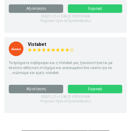
Αξιολόγηση
Εγγραφή
ΕΕΕΠ | 21+ | ΠΑΙΞΕ ΥΠΕΥΘΥΝΑ
*Ισχύουν Όροι & Προϋποθέσεις
Vistabet
Τα πράγματα σοβάρεψαν και η Vistabet μας ξανασυστήνεται με
πλούσιο αθλητικό στοίχημα και ανανεωμένο live casino για να
....νιώσουμε και εμείς vistabet.
Αξιολόγηση
Εγγραφή
ΕΕΕΠ | 21+ | ΠΑΙΞΕ ΥΠΕΥΘΥΝΑ
*Ισχύουν Όροι & Προϋποθέσεις