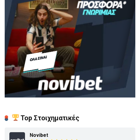
Top Στοιχηματικές
Novibet