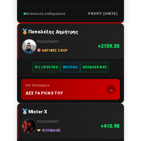
Ανανέωση καθημερινά
PROFIT (UNITS)
Παπαλέξης Δημήτρης
ΠΟΔΌΣΦΑΙΡΟ
2159.30
ΑΚΡΙΒΈΣ ΣΚΟΡ
P/L +2159.30 U
ROI 214%
ΑΠΌΔΟΣΗ 8.43
VIP ΠΡΌΣΒΑΣΗ
→
ΔΕΣ ΤΑ PICKS ΤΟΥ
Mister X
ΠΟΔΌΣΦΑΙΡΟ
410.98
ΙΣΟΠΑΛΊΕΣ