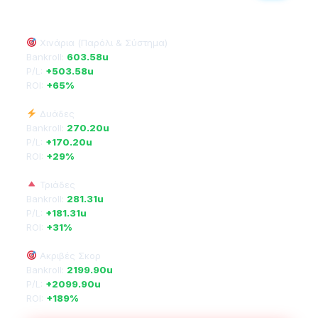
2026 Progression
Χινάρια (Παρόλι & Σύστημα)
Bankroll:
603.58u
P/L:
+503.58u
ROI:
+65%
Δυάδες
Bankroll:
270.20u
P/L:
+170.20u
ROI:
+29%
Τριάδες
Bankroll:
281.31u
P/L:
+181.31u
ROI:
+31%
Ακριβές Σκορ
Bankroll:
2199.90u
P/L:
+2099.90u
ROI:
+189%