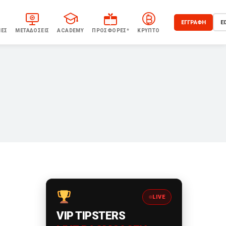
ΕΓΓΡΑΦΗ
Ε
ΙΕΣ
ΜΕΤΑΔΟΣΕΙΣ
ACADEMY
ΠΡΟΣΦΟΡΕΣ*
ΚΡΥΠΤΟ
LIVE
VIP TIPSTERS