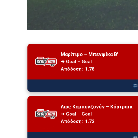
Μαρίτιμο – Μπενφίκα Β’
➔ Goal – Goal
Απόδοση:
1.78
Λιρς Κεμπενζονέν – Κόρτραϊκ
➔ Goal – Goal
Απόδοση:
1.72