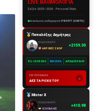
LIVE ΒΑΘΜΟΛΟΓΊΑ
Σεζόν 2025–2026 · Personal Stats
Ανανέωση καθημερινά
PROFIT (UNITS)
Παπαλέξης Δημήτρης
ΠΟΔΌΣΦΑΙΡΟ
2159.30
ΑΚΡΙΒΈΣ ΣΚΟΡ
P/L +2159.30 U
ROI 214%
ΑΠΌΔΟΣΗ 8.43
VIP ΠΡΌΣΒΑΣΗ
→
ΔΕΣ ΤΑ PICKS ΤΟΥ
Mister X
ΠΟΔΌΣΦΑΙΡΟ
410.98
ΙΣΟΠΑΛΊΕΣ