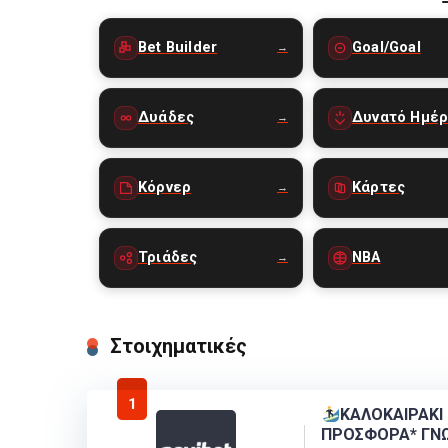
Bet Builder
Goal/Goal
→
Δυάδες
Δυνατό Ημέ
→
Κόρνερ
Κάρτες
→
Τριάδες
NBA
→
Στοιχηματικές
1
ΚΑΛΟΚΑΙΡΑΚΙ
ΠΡΟΣΦΟΡΑ* ΓΝΩ