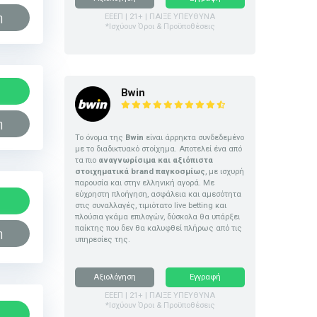
η
ΕΕΕΠ | 21+ | ΠΑΙΞΕ ΥΠΕΥΘΥΝΑ
*Ισχύουν Όροι & Προϋποθέσεις
Bwin
η
Το όνομα της
Bwin
είναι άρρηκτα συνδεδεμένο
με το διαδικτυακό στοίχημα. Αποτελεί ένα από
τα πιο
αναγνωρίσιμα και αξιόπιστα
στοιχηματικά brand παγκοσμίως
, με ισχυρή
παρουσία και στην ελληνική αγορά. Με
εύχρηστη πλοήγηση, ασφάλεια και αμεσότητα
στις συναλλαγές, τιμιότατο live betting και
πλούσια γκάμα επιλογών, δύσκολα θα υπάρξει
παίκτης που δεν θα καλυφθεί πλήρως από τις
η
υπηρεσίες της.
Αξιολόγηση
Εγγραφή
ΕΕΕΠ | 21+ | ΠΑΙΞΕ ΥΠΕΥΘΥΝΑ
*Ισχύουν Όροι & Προϋποθέσεις