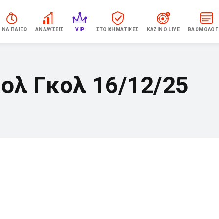
Ι ΝΑ ΠΑΙΞΩ
ΑΝΑΛΥΣΕΙΣ
VIP
ΣΤΟΙΧΗΜΑΤΙΚΕΣ
KAZINO LIVE
ΒΑΘΜΟΛΟΓ
ολ Γκολ 16/12/25