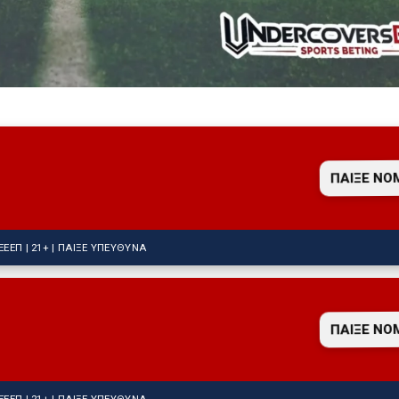
ΠΑΙΞΕ ΝΟ
ΕΕΕΠ | 21+ | ΠΑΙΞΕ ΥΠΕΥΘΥΝΑ
ΠΑΙΞΕ ΝΟ
ΕΕΕΠ | 21+ | ΠΑΙΞΕ ΥΠΕΥΘΥΝΑ