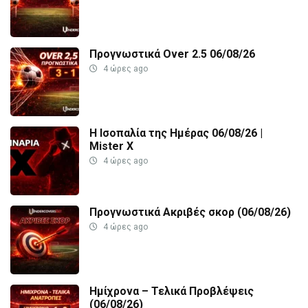
Προγνωστικά Over 2.5 06/08/26
4 ώρες ago
Η Ισοπαλία της Ημέρας 06/08/26 |
Mister X
4 ώρες ago
Προγνωστικά Ακριβές σκορ (06/08/26)
4 ώρες ago
Ημίχρονα – Τελικά Προβλέψεις
(06/08/26)