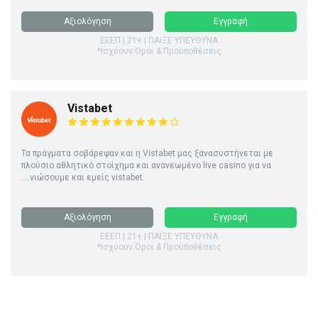
Αξιολόγηση
Εγγραφή
ΕΕΕΠ | 21+ | ΠΑΙΞΕ ΥΠΕΥΘΥΝΑ
*Ισχύουν Όροι & Προϋποθέσεις
Vistabet
Τα πράγματα σοβάρεψαν και η Vistabet μας ξανασυστήνεται με
πλούσιο αθλητικό στοίχημα και ανανεωμένο live casino για να
....νιώσουμε και εμείς vistabet.
Αξιολόγηση
Εγγραφή
ΕΕΕΠ | 21+ | ΠΑΙΞΕ ΥΠΕΥΘΥΝΑ
*Ισχύουν Όροι & Προϋποθέσεις