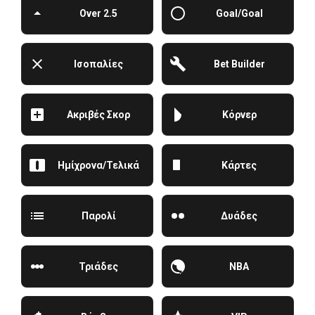
Over 2.5
Goal/Goal
Ισοπαλίες
Bet Builder
Ακριβές Σκορ
Κόρνερ
Ημίχρονα/Τελικά
Κάρτες
Παρολί
Δυάδες
Τριάδες
NBA