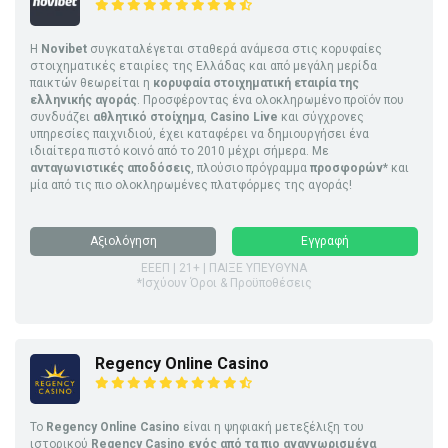
Η
Novibet
συγκαταλέγεται σταθερά ανάμεσα στις κορυφαίες
στοιχηματικές εταιρίες της Ελλάδας και από μεγάλη μερίδα
παικτών θεωρείται η
κορυφαία στοιχηματική εταιρία της
ελληνικής αγοράς
. Προσφέροντας ένα ολοκληρωμένο προϊόν που
συνδυάζει
αθλητικό στοίχημα
,
Casino Live
και σύγχρονες
υπηρεσίες παιχνιδιού, έχει καταφέρει να δημιουργήσει ένα
ιδιαίτερα πιστό κοινό από το 2010 μέχρι σήμερα. Με
ανταγωνιστικές αποδόσεις
, πλούσιο πρόγραμμα
προσφορών
* και
μία από τις πιο ολοκληρωμένες πλατφόρμες της αγοράς!
Αξιολόγηση
Εγγραφή
ΕΕΕΠ | 21+ | ΠΑΙΞΕ ΥΠΕΥΘΥΝΑ
*Ισχύουν Όροι & Προϋποθέσεις
Regency Online Casino
Το
Regency Online Casino
είναι η ψηφιακή μετεξέλιξη του
ιστορικού
Regency Casino ενός από τα πιο αναγνωρισμένα