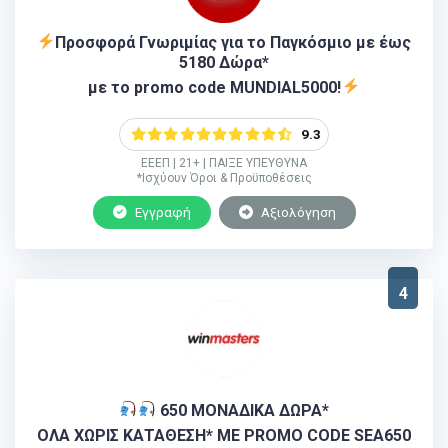
Προσφορά Γνωριμίας για το Παγκόσμιο με έως
5180 Δώρα*
με το promo code MUNDIAL5000!
9.3
ΕΕΕΠ | 21+ | ΠΑΙΞΕ ΥΠΕΥΘΥΝΑ
*Ισχύουν Όροι & Προϋποθέσεις
Εγγραφή
Αξιολόγηση
4
650 ΜΟΝΑΔΙΚΑ ΔΩΡΑ*
ΟΛΑ ΧΩΡΙΣ ΚΑΤΑΘΕΣΗ* ΜΕ PROMO CODE SEA650