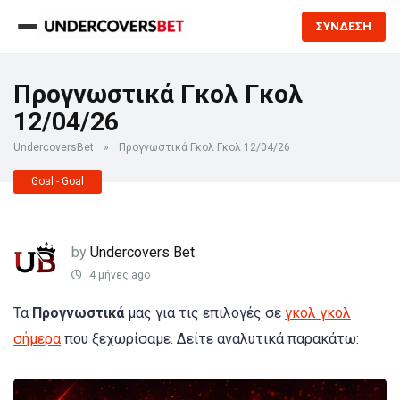
ΣΥΝΔΕΣΗ
Προγνωστικά Γκολ Γκολ
12/04/26
UndercoversBet
»
Προγνωστικά Γκολ Γκολ 12/04/26
Goal - Goal
by
Undercovers Bet
4 μήνες ago
Τα
Προγνωστικά
μας για τις επιλογές σε
γκολ γκολ
σήμερα
που ξεχωρίσαμε. Δείτε αναλυτικά παρακάτω: