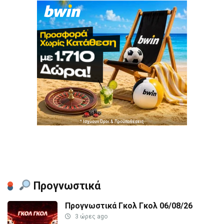
Προγνωστικά
Προγνωστικά Γκολ Γκολ 06/08/26
3 ώρες ago