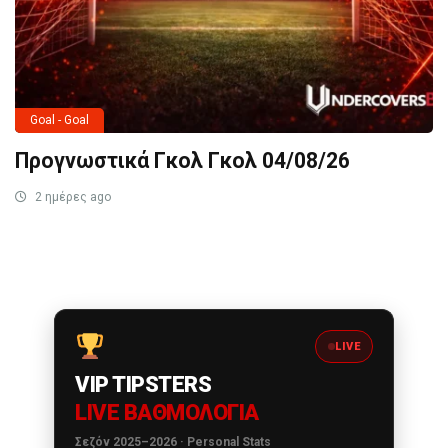
Goal - Goal
Προγνωστικά Γκολ Γκολ 04/08/26
2 ημέρες ago
LIVE
VIP TIPSTERS
LIVE ΒΑΘΜΟΛΟΓΊΑ
Σεζόν 2025–2026 · Personal Stats