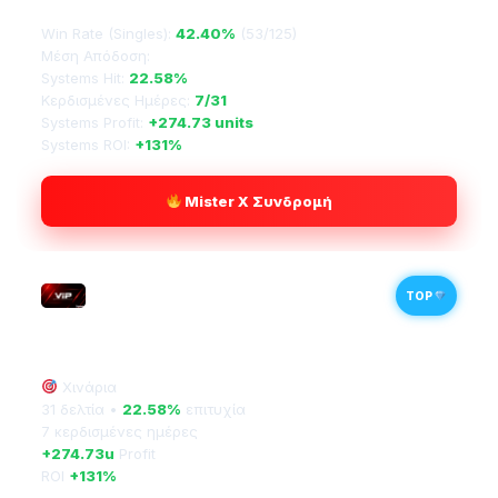
Μάρτιος
Win Rate (Singles):
42.40%
(53/125)
Μέση Απόδοση:
2.96
Systems Hit:
22.58%
Κερδισμένες Ημέρες:
7/31
Systems Profit:
+274.73 units
Systems ROI:
+131%
Mister X Συνδρομή
VIP ALL-IN-ONE
TOP
Μάρτιος Στατιστικά
Χινάρια
31 δελτία •
22.58%
επιτυχία
7 κερδισμένες ημέρες
+274.73u
Profit
ROI
+131%