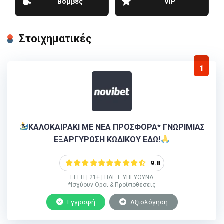
Βόμβες
VIP
Στοιχηματικές
1
ΚΑΛΟΚΑΙΡΑΚΙ ΜΕ ΝΕΑ ΠΡΟΣΦΟΡΑ* ΓΝΩΡΙΜΙΑΣ
ΕΞΑΡΓΥΡΩΣΗ ΚΩΔΙΚΟΥ ΕΔΩ!
9.8
ΕΕΕΠ | 21+ | ΠΑΙΞΕ ΥΠΕΥΘΥΝΑ
*Ισχύουν Όροι & Προϋποθέσεις
Εγγραφή
Αξιολόγηση