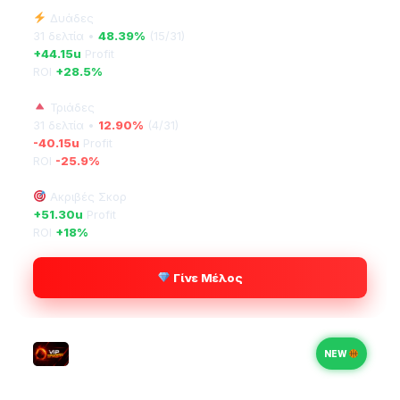
Δυάδες
31 δελτία •
48.39%
(15/31)
+44.15u
Profit
ROI
+28.5%
Τριάδες
31 δελτία •
12.90%
(4/31)
-40.15u
Profit
ROI
-25.9%
Ακριβές Σκορ
+51.30u
Profit
ROI
+18%
Γίνε Μέλος
VIP TipShooter
NEW
VIP SINGLE ΠΡΟΤΑΣΕΙΣ