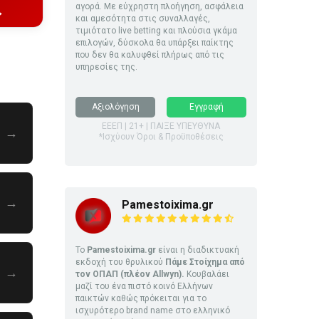
αγορά. Με εύχρηστη πλοήγηση, ασφάλεια
→
και αμεσότητα στις συναλλαγές,
τιμιότατο live betting και πλούσια γκάμα
επιλογών, δύσκολα θα υπάρξει παίκτης
που δεν θα καλυφθεί πλήρως από τις
υπηρεσίες της.
Αξιολόγηση
Εγγραφή
ΕΕΕΠ | 21+ | ΠΑΙΞΕ ΥΠΕΥΘΥΝΑ
→
*Ισχύουν Όροι & Προϋποθέσεις
→
Pamestoixima.gr
Το
Pamestoixima.gr
είναι η διαδικτυακή
εκδοχή του θρυλικού
Πάμε Στοίχημα από
→
τον ΟΠΑΠ (πλέον Allwyn).
Κουβαλάει
μαζί του ένα πιστό κοινό Ελλήνων
παικτών καθώς πρόκειται για το
ισχυρότερο brand name στο ελληνικό