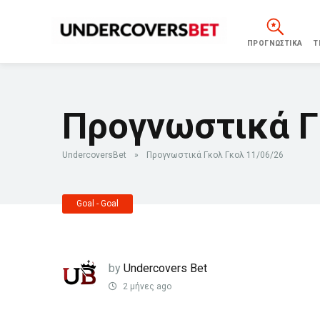
ΠΡΟΓΝΩΣΤΙΚΑ
Τ
Προγνωστικά Γ
UndercoversBet
»
Προγνωστικά Γκολ Γκολ 11/06/26
Goal - Goal
by
Undercovers Bet
2 μήνες ago