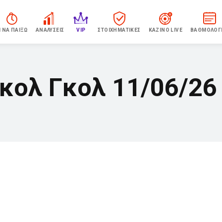
Ι ΝΑ ΠΑΙΞΩ
ΑΝΑΛΥΣΕΙΣ
VIP
ΣΤΟΙΧΗΜΑΤΙΚΕΣ
KAZINO LIVE
ΒΑΘΜΟΛΟΓ
κολ Γκολ 11/06/26