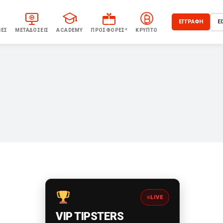
ΕΓΓΡΑΦΗ
Ε
ΙΕΣ
ΜΕΤΑΔΟΣΕΙΣ
ACADEMY
ΠΡΟΣΦΟΡΕΣ*
ΚΡΥΠΤΟ
LIVE
VIP TIPSTERS