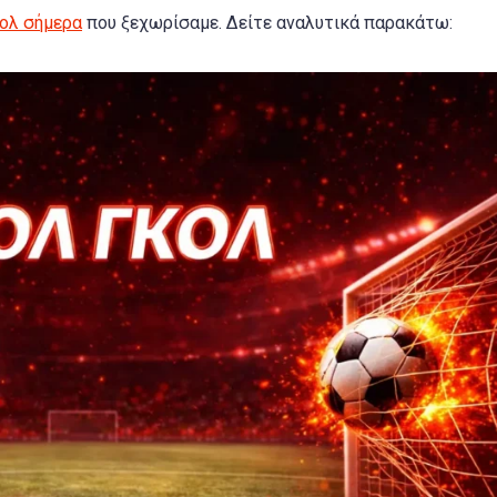
κολ σήμερα
που ξεχωρίσαμε. Δείτε αναλυτικά παρακάτω: