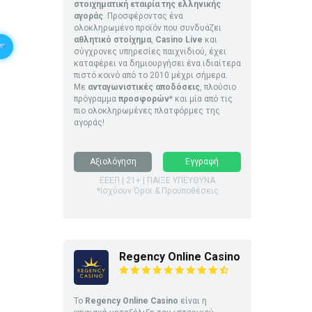
στοιχηματική εταιρία της ελληνικής
αγοράς
. Προσφέροντας ένα
ολοκληρωμένο προϊόν που συνδυάζει
αθλητικό στοίχημα
,
Casino Live
και
σύγχρονες υπηρεσίες παιχνιδιού, έχει
καταφέρει να δημιουργήσει ένα ιδιαίτερα
πιστό κοινό από το 2010 μέχρι σήμερα.
Με
ανταγωνιστικές αποδόσεις
, πλούσιο
πρόγραμμα
προσφορών
* και μία από τις
πιο ολοκληρωμένες πλατφόρμες της
αγοράς!
Αξιολόγηση
Εγγραφή
ΕΕΕΠ | 21+ | ΠΑΙΞΕ ΥΠΕΥΘΥΝΑ
*Ισχύουν Όροι & Προϋποθέσεις
Regency Online Casino
Το
Regency Online Casino
είναι η