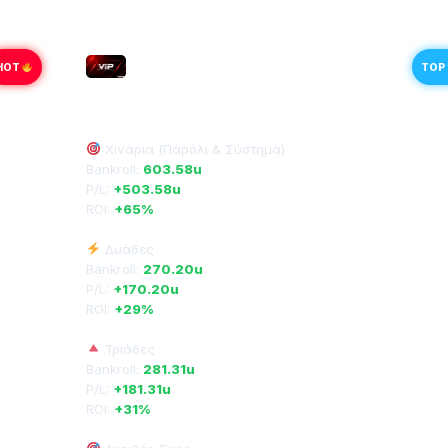
VIP ALL-IN-ONE
HOT
TOP
2026 Progression
Χινάρια (Παρόλι & Σύστημα)
Bankroll:
603.58u
P/L:
+503.58u
ROI:
+65%
Δυάδες
Bankroll:
270.20u
P/L:
+170.20u
ROI:
+29%
Τριάδες
Bankroll:
281.31u
P/L:
+181.31u
ROI:
+31%