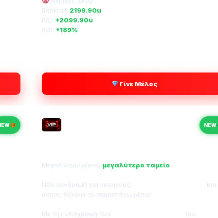
Ακριβές Σκορ
Bankroll:
2199.90u
P/L:
+2099.90u
ROI:
+189%
Γίνε Μέλος
VIP Μπόμπες
NEW
NEW
VIP ΜΠΟΜΠΕΣ + ΑΝΑΤΡΟΠΕΣ
Μεγαλύτερο ρίσκο,
μεγαλύτερο ταμείο
.
Νέα συνδρομή για κυνηγούς
μεγάλων αποδόσεων
και 
όσους θέλουν το παραπάνω ρίσκο.
Με την υπογραφή των
καλύτερων Tipsters
του