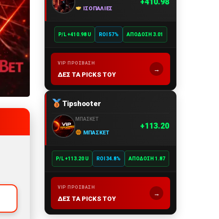
410.98
ΙΣΟΠΑΛΊΕΣ
P/L +410.98 U
ROI 57%
ΑΠΌΔΟΣΗ 3.01
VIP ΠΡΌΣΒΑΣΗ
→
ΔΕΣ ΤΑ PICKS ΤΟΥ
Tipshooter
ΜΠΆΣΚΕΤ
113.20
ΜΠΆΣΚΕΤ
P/L +113.20 U
ROI 34.8%
ΑΠΌΔΟΣΗ 1.87
VIP ΠΡΌΣΒΑΣΗ
→
ΔΕΣ ΤΑ PICKS ΤΟΥ