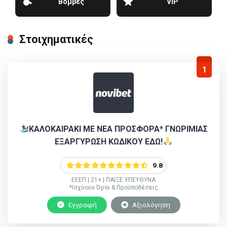
Βόμβες
VIP
Στοιχηματικές
1
ΚΑΛΟΚΑΙΡΑΚΙ ΜΕ ΝΕΑ ΠΡΟΣΦΟΡΑ* ΓΝΩΡΙΜΙΑΣ
ΕΞΑΡΓΥΡΩΣΗ ΚΩΔΙΚΟΥ ΕΔΩ!
9.8
ΕΕΕΠ | 21+ | ΠΑΙΞΕ ΥΠΕΥΘΥΝΑ
*Ισχύουν Όροι & Προϋποθέσεις
Εγγραφή
Αξιολόγηση