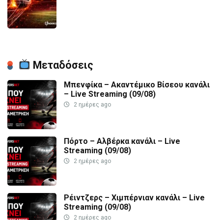
Μεταδόσεις
Μπενφίκα – Ακαντέμικο Βίσεου κανάλι
– Live Streaming (09/08)
2 ημέρες ago
Πόρτο – Αλβέρκα κανάλι – Live
Streaming (09/08)
2 ημέρες ago
Ρέιντζερς – Χιμπέρνιαν κανάλι – Live
Streaming (09/08)
2 ημέρες ago