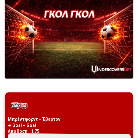
Μπρέντφορντ – Έβερτον
➔ Goal – Goal
Απόδοση:
1.75