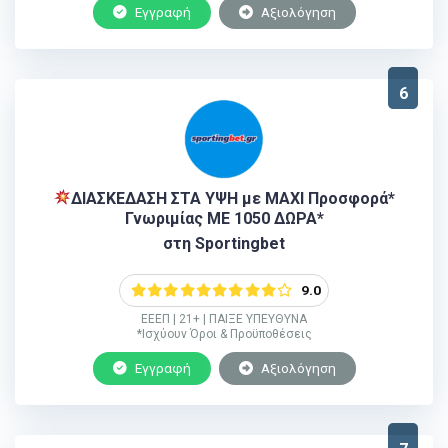
Εγγραφή
Αξιολόγηση
6
ΔΙΑΣΚΕΔΑΣΗ ΣΤΑ ΥΨΗ με ΜΑΧΙ Προσφορά*
Γνωριμίας ΜΕ 1050 ΔΩΡΑ*
στη Sportingbet
9.0
ΕΕΕΠ | 21+ | ΠΑΙΞΕ ΥΠΕΥΘΥΝΑ
*Ισχύουν Όροι & Προϋποθέσεις
Εγγραφή
Αξιολόγηση