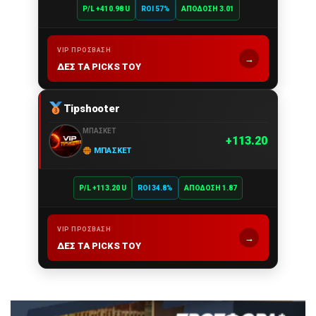
P/L +410.98 U
ROI 57%
ΑΠΌΔΟΣΗ 3.01
VIP ΠΡΌΣΒΑΣΗ
→
ΔΕΣ ΤΑ PICKS ΤΟΥ
Tipshooter
ΜΠΆΣΚΕΤ
113.20
ΜΠΆΣΚΕΤ
P/L +113.20 U
ROI 34.8%
ΑΠΌΔΟΣΗ 1.87
VIP ΠΡΌΣΒΑΣΗ
→
ΔΕΣ ΤΑ PICKS ΤΟΥ