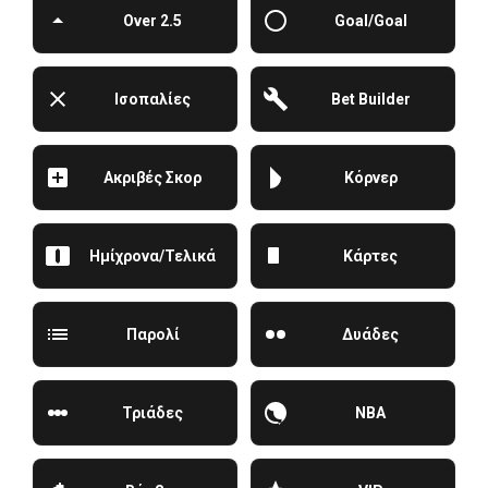
Over 2.5
Goal/Goal
Ισοπαλίες
Bet Builder
Ακριβές Σκορ
Κόρνερ
Ημίχρονα/Τελικά
Κάρτες
Παρολί
Δυάδες
Τριάδες
NBA