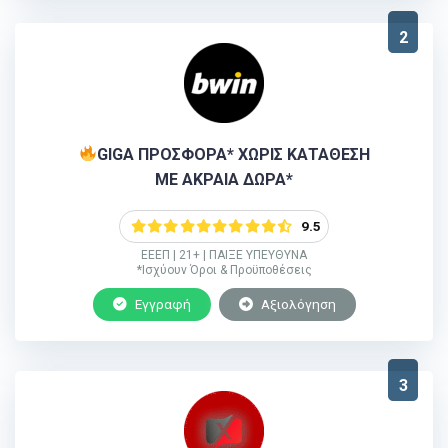
2
GIGA ΠΡΟΣΦΟΡΑ* ΧΩΡΙΣ ΚΑΤΑΘΕΣΗ
ΜΕ ΑΚΡΑΙΑ ΔΩΡΑ*
9.5
ΕΕΕΠ | 21+ | ΠΑΙΞΕ ΥΠΕΥΘΥΝΑ
*Ισχύουν Όροι & Προϋποθέσεις
Εγγραφή
Αξιολόγηση
3