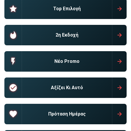
Top Επιλογή
2η Εκδοχή
Νέο Promo
Αξίζει Κι Αυτό
Πρόταση Ημέρας