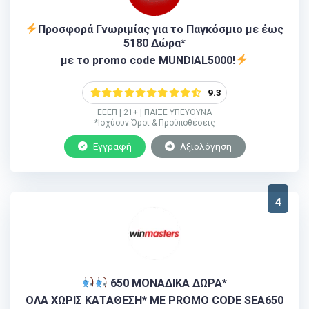
Προσφορά Γνωριμίας για το Παγκόσμιο με έως
5180 Δώρα*
με το promo code MUNDIAL5000!
9.3
ΕΕΕΠ | 21+ | ΠΑΙΞΕ ΥΠΕΥΘΥΝΑ
*Ισχύουν Όροι & Προϋποθέσεις
Εγγραφή
Αξιολόγηση
4
650 ΜΟΝΑΔΙΚΑ ΔΩΡΑ*
ΟΛΑ ΧΩΡΙΣ ΚΑΤΑΘΕΣΗ* ΜΕ PROMO CODE SEA650