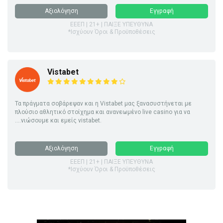
Αξιολόγηση
Εγγραφή
ΕΕΕΠ | 21+ | ΠΑΙΞΕ ΥΠΕΥΘΥΝΑ
*Ισχύουν Όροι & Προϋποθέσεις
Vistabet
Τα πράγματα σοβάρεψαν και η Vistabet μας ξανασυστήνεται με
πλούσιο αθλητικό στοίχημα και ανανεωμένο live casino για να
....νιώσουμε και εμείς vistabet.
Αξιολόγηση
Εγγραφή
ΕΕΕΠ | 21+ | ΠΑΙΞΕ ΥΠΕΥΘΥΝΑ
*Ισχύουν Όροι & Προϋποθέσεις