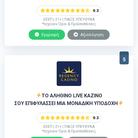
9.3
ΕΕΕΠ | 21+ | ΠΑΙΞΕ ΥΠΕΥΘΥΝΑ
*Ισχύουν Όροι & Προϋποθέσεις
Εγγραφή
Αξιολόγηση
5
ΤΟ ΑΛΗΘΙΝΟ LIVE ΚΑΖΙΝΟ
ΣΟΥ ΕΠΙΦΥΛΑΣΣΕΙ ΜΙΑ ΜΟΝΑΔΙΚΗ ΥΠΟΔΟΧΗ
9.3
ΕΕΕΠ | 21+ | ΠΑΙΞΕ ΥΠΕΥΘΥΝΑ
*Ισχύουν Όροι & Προϋποθέσεις