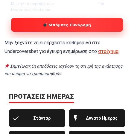
Με την υπογραφή των
καλύτερων Tipsters
του
Undercoversbet.com.
Μπόμπες Συνδρομή
Μην ξεχνάτε να εισέρχεστε καθημερινά στο
Undercoversbet για έγκυρη ενημέρωση στο
στοίχημα
.
Σημείωση: Οι αποδόσεις ισχύουν τη στιγμή της ανάρτησης
και μπορεί να τροποποιηθούν.
ΠΡΟΤΆΣΕΙΣ ΗΜΈΡΑΣ
Στάνταρ
Δυνατό Ημέρας