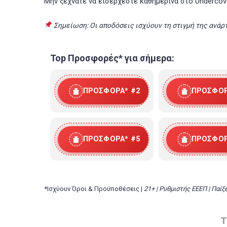
Μην ξεχνάτε να εισέρχεστε καθημερινά στο Underco
Σημείωση: Οι αποδόσεις ισχύουν τη στιγμή της ανάρ
Top Προσφορές* για σήμερα:
ΠΡΟΣΦΟΡΑ* #3
ΠΡΟΣΦΟΡ
ΠΡΟΣΦΟΡΑ* #6
ΠΡΟΣΦΟΡ
*Ισχύουν Όροι & Προϋποθέσεις |
21+ | Ρυθμιστής ΕΕΕΠ | Παί
Τ