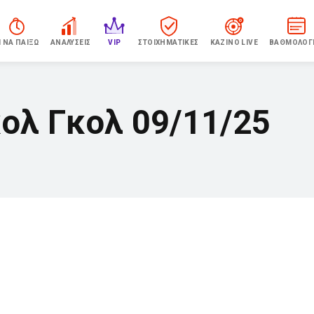
Ι ΝΑ ΠΑΙΞΩ
ΑΝΑΛΥΣΕΙΣ
VIP
ΣΤΟΙΧΗΜΑΤΙΚΕΣ
KAZINO LIVE
ΒΑΘΜΟΛΟΓ
ολ Γκολ 09/11/25