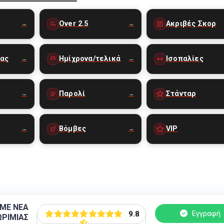
Over 2.5
Ακριβές Σκορ
→
→
ρας
Ημίχρονα/τελικά
Ισοπαλίες
→
→
Παρολί
Στάνταρ
→
→
Βόμβες
VIP
→
→
 ΜΕ ΝΕΑ
Εγγραφή
9.8
ΡΙΜΙΑΣ