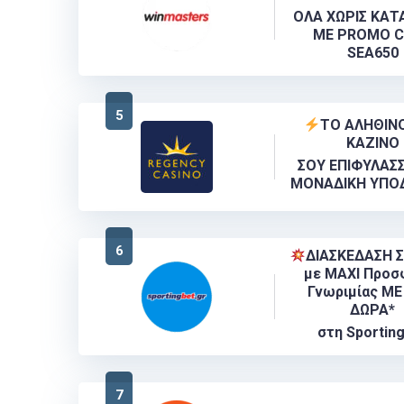
ΟΛΑ ΧΩΡΙΣ ΚΑΤ
ΜΕ PROMO 
SEA650
5
ΤΟ ΑΛΗΘΙΝΟ
ΚΑΖΙΝΟ
ΣΟΥ ΕΠΙΦΥΛΑΣΣ
ΜΟΝΑΔΙΚΗ ΥΠΟ
6
ΔΙΑΣΚΕΔΑΣΗ 
με ΜΑΧΙ Προσ
Γνωριμίας ΜΕ
ΔΩΡΑ*
στη Sportin
7