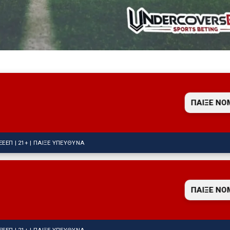
ΠΑΙΞΕ ΝΟ
ΕΕΕΠ | 21+ | ΠΑΙΞΕ ΥΠΕΥΘΥΝΑ
ΠΑΙΞΕ ΝΟ
ΕΕΕΠ | 21+ | ΠΑΙΞΕ ΥΠΕΥΘΥΝΑ