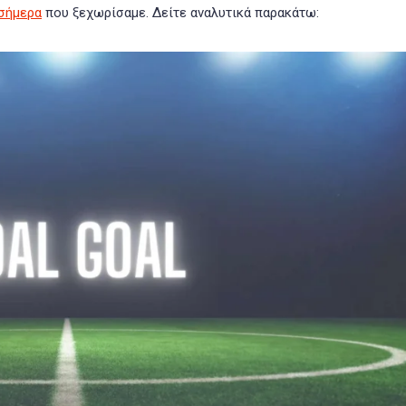
 σήμερα
που ξεχωρίσαμε. Δείτε αναλυτικά παρακάτω: