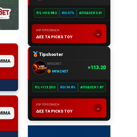
P/L +410.98 U
ROI 57%
ΑΠΌΔΟΣΗ 3.01
VIP ΠΡΌΣΒΑΣΗ
→
ΔΕΣ ΤΑ PICKS ΤΟΥ
Tipshooter
ΜΙΜΑ
ΜΠΆΣΚΕΤ
113.20
ΜΠΆΣΚΕΤ
P/L +113.20 U
ROI 34.8%
ΑΠΌΔΟΣΗ 1.87
VIP ΠΡΌΣΒΑΣΗ
→
ΔΕΣ ΤΑ PICKS ΤΟΥ
ΜΙΜΑ