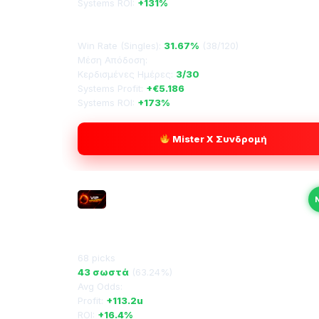
Systems ROI:
+131%
Απρίλιος
Win Rate (Singles):
31.67%
(38/120)
Μέση Απόδοση:
3.00
Κερδισμένες Ημέρες:
3/30
Systems Profit:
+€5.186
Systems ROI:
+173%
Mister X Συνδρομή
VIP TipShooter
Απρίλιος Μπάσκετ Singles
68 picks
43 σωστά
(63.24%)
Avg Odds:
1.84
Profit:
+113.2u
ROI:
+16.4%