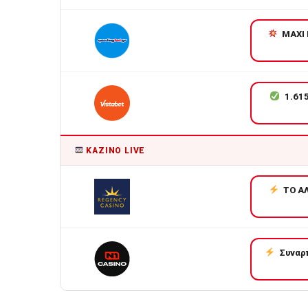
MAXI 
1.61
ΚΑΖΊΝΟ LIVE
ΤΟ ΑΛ
Συναρ