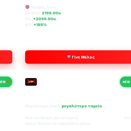
Ακριβές Σκορ
Bankroll:
2199.90u
P/L:
+2099.90u
ROI:
+189%
Γίνε Μέλος
VIP Μπόμπες
NEW
NEW
VIP ΜΠΟΜΠΕΣ + ΑΝΑΤΡΟΠΕΣ
Μεγαλύτερο ρίσκο,
μεγαλύτερο ταμείο
.
Νέα συνδρομή για κυνηγούς
μεγάλων αποδόσεων
και 
όσους θέλουν το παραπάνω ρίσκο.