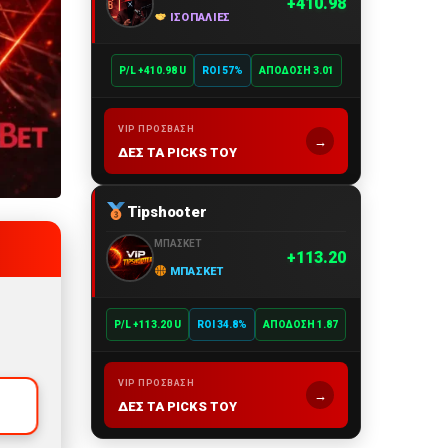
410.98
ΙΣΟΠΑΛΊΕΣ
P/L +410.98 U
ROI 57%
ΑΠΌΔΟΣΗ 3.01
VIP ΠΡΌΣΒΑΣΗ
→
ΔΕΣ ΤΑ PICKS ΤΟΥ
Tipshooter
ΜΠΆΣΚΕΤ
113.20
ΜΠΆΣΚΕΤ
P/L +113.20 U
ROI 34.8%
ΑΠΌΔΟΣΗ 1.87
VIP ΠΡΌΣΒΑΣΗ
→
ΔΕΣ ΤΑ PICKS ΤΟΥ