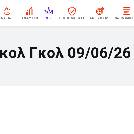
Ι ΝΑ ΠΑΙΞΩ
ΑΝΑΛΥΣΕΙΣ
VIP
ΣΤΟΙΧΗΜΑΤΙΚΕΣ
KAZINO LIVE
ΒΑΘΜΟΛΟΓ
κολ Γκολ 09/06/26