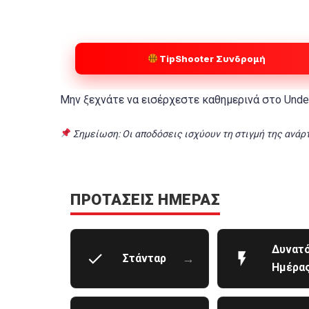
TipShooter Συνδρομή
Μην ξεχνάτε να εισέρχεστε καθημερινά στο Unde
Σημείωση: Οι αποδόσεις ισχύουν τη στιγμή της ανάρ
ΠΡΟΤΆΣΕΙΣ ΗΜΈΡΑΣ
Δυνατ
→
Στάνταρ
Ημέρα