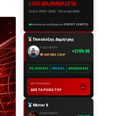
LIVE ΒΑΘΜΟΛΟΓΊΑ
Σεζόν 2025–2026 · Personal Stats
Ανανέωση καθημερινά
PROFIT (UNITS)
Παπαλέξης Δημήτρης
ΠΟΔΌΣΦΑΙΡΟ
2159.30
ΑΚΡΙΒΈΣ ΣΚΟΡ
P/L +2159.30 U
ROI 214%
ΑΠΌΔΟΣΗ 8.43
VIP ΠΡΌΣΒΑΣΗ
→
ΔΕΣ ΤΑ PICKS ΤΟΥ
Mister X
ΠΟΔΌΣΦΑΙΡΟ