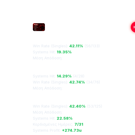
Συν
Mister X Picks
Ιανουάριος
Win Rate (Singles):
42.11%
(56/133)
Systems Hit:
19.35%
Μέση Απόδοση:
3.07
Φεβρουάριος
Systems Hit:
14.29%
(4/28)
Win Rate (Singles):
42.74%
(34/76)
Μέση Απόδοση:
3.01
Μάρτιος
Win Rate (Singles):
42.40%
(53/125)
Μέση Απόδοση:
2.96
Systems Hit:
22.58%
Κερδισμένες Ημέρες:
7/31
Systems Profit:
+274.73u