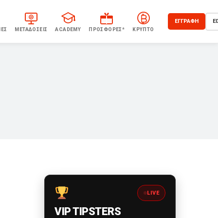
ΕΓΓΡΑΦΗ
Ε
ΙΕΣ
ΜΕΤΑΔΟΣΕΙΣ
ACADEMY
ΠΡΟΣΦΟΡΕΣ*
ΚΡΥΠΤΟ
LIVE
VIP TIPSTERS