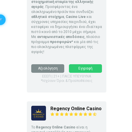
στοιχηματική εταιρία της ελληνικής
αγοράς
. Προσφέροντας ένα
ολοκληρωμένο προϊόν που συνδυάζει
αθλητικό στοίχημα
,
Casino Live
και
σύγχρονες υπηρεσίες παιχνιδιού, έχει
καταφέρει να δημιουργήσει ένα ιδιαίτερα
πιστό κοινό από το 2010 μέχρι σήμερα.
Με
ανταγωνιστικές αποδόσεις
, πλούσιο
πρόγραμμα
προσφορών
* και μία από τις
πιο ολοκληρωμένες πλατφόρμες της
αγοράς!
Αξιολόγηση
Εγγραφή
ΕΕΕΠ | 21+ | ΠΑΙΞΕ ΥΠΕΥΘΥΝΑ
*Ισχύουν Όροι & Προϋποθέσεις
Regency Online Casino
Το
Regency Online Casino
είναι η