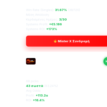
Απρίλιος
Win Rate (Singles):
31.67%
(38/120)
Μέση Απόδοση:
3.00
Κερδισμένες Ημέρες:
3/30
Systems Profit:
+€5.186
Systems ROI:
+173%
Mister X Συνδρομή
VIP TipShooter
Απρίλιος Μπάσκετ Singles
68 picks
43 σωστά
(63.24%)
Avg Odds:
1.84
Profit:
+113.2u
ROI:
+16.4%