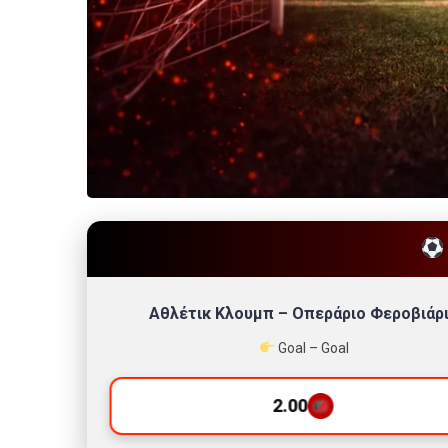
Αθλέτικ Κλουμπ – Οπεράριο Φεροβιάρ
Goal – Goal
2.00