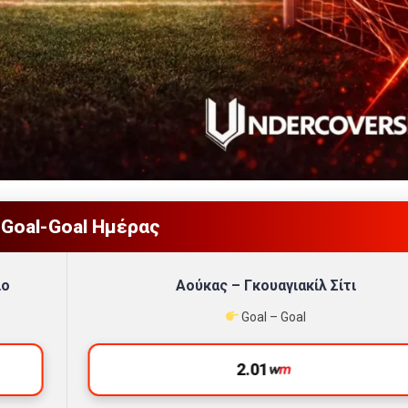
Goal-Goal Ημέρας
ιο
Αούκας – Γκουαγιακίλ Σίτι
Goal – Goal
2.01