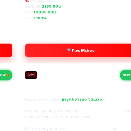
Ακριβές Σκορ
Bankroll:
2199.90u
P/L:
+2099.90u
ROI:
+189%
Γίνε Μέλος
VIP Μπόμπες
NEW
NEW
VIP ΜΠΟΜΠΕΣ + ΑΝΑΤΡΟΠΕΣ
Μεγαλύτερο ρίσκο,
μεγαλύτερο ταμείο
.
Νέα συνδρομή για κυνηγούς
μεγάλων αποδόσεων
και 
όσους θέλουν το παραπάνω ρίσκο.
Με την υπογραφή των
καλύτερων Tipsters
του