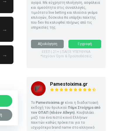
→
αγορά. Με εύχρηστη πλοήγηση, ασφάλεια
και αμεσότητα στις συναλλαγές,
τιμιότατο live betting και πλούσια γκάμα
επιλογών, δύσκολα θα υπάρξει παίκτης
που δεν θα καλυφθεί πλήρως από τις
υπηρεσίες της.
→
Αξιολόγηση
Εγγραφή
ΕΕΕΠ | 21+ | ΠΑΙΞΕ ΥΠΕΥΘΥΝΑ
→
*Ισχύουν Όροι & Προϋποθέσεις
Pamestoixima.gr
Το
Pamestoixima.gr
είναι η διαδικτυακή
εκδοχή του θρυλικού
Πάμε Στοίχημα από
τον ΟΠΑΠ (πλέον Allwyn).
Κουβαλάει
η
μαζί του ένα πιστό κοινό Ελλήνων
παικτών καθώς πρόκειται για το
ισχυρότερο brand name στο ελληνικό