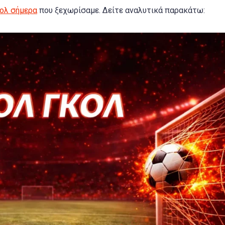
κολ σήμερα
που ξεχωρίσαμε. Δείτε αναλυτικά παρακάτω: