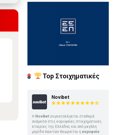
Top Στοιχηματικές
Novibet
Η
Novibet
συγκαταλέγεται σταθερά
ανάμεσα στις κορυφαίες στοιχηματικές
εταιρίες της Ελλάδας και από μεγάλη
μερίδα παικτών θεωρείται η
κορυφαία