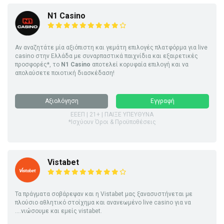
N1 Casino
Αν αναζητάτε μία αξιόπιστη και γεμάτη επιλογές πλατφόρμα για live
casino στην Ελλάδα με συναρπαστικά παιχνίδια και εξαιρετικές
προσφορές*, το
N1 Casino
αποτελεί κορυφαία επιλογή και να
απολαύσετε ποιοτική διασκέδαση!
Αξιολόγηση
Εγγραφή
ΕΕΕΠ | 21+ | ΠΑΙΞΕ ΥΠΕΥΘΥΝΑ
*Ισχύουν Όροι & Προϋποθέσεις
Vistabet
Τα πράγματα σοβάρεψαν και η Vistabet μας ξανασυστήνεται με
πλούσιο αθλητικό στοίχημα και ανανεωμένο live casino για να
....νιώσουμε και εμείς vistabet.