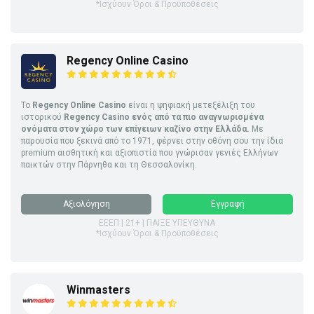
*Ισχύουν Όροι & Προϋποθέσεις
Regency Online Casino
Το
Regency Online Casino
είναι η ψηφιακή μετεξέλιξη του
ιστορικού
Regency Casino ενός από τα πιο αναγνωρισμένα
ονόματα στον χώρο των επίγειων καζίνο στην Ελλάδα.
Με
παρουσία που ξεκινά από το 1971, φέρνει στην οθόνη σου την ίδια
premium αισθητική και αξιοπιστία που γνώρισαν γενιές Ελλήνων
παικτών στην Πάρνηθα και τη Θεσσαλονίκη.
Αξιολόγηση
Εγγραφή
ΕΕΕΠ | 21+ | ΠΑΙΞΕ ΥΠΕΥΘΥΝΑ
*Ισχύουν Όροι & Προϋποθέσεις
Winmasters