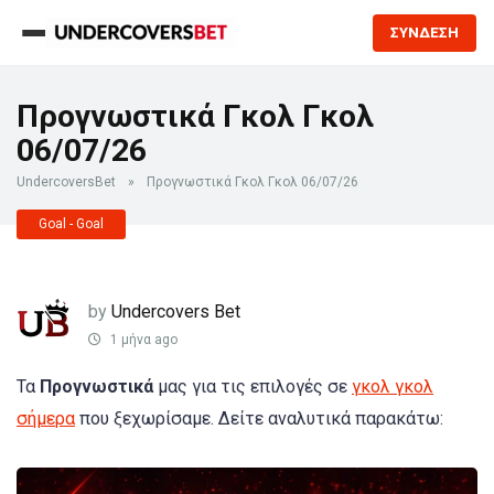
ΣΥΝΔΕΣΗ
Προγνωστικά Γκολ Γκολ
06/07/26
UndercoversBet
»
Προγνωστικά Γκολ Γκολ 06/07/26
Goal - Goal
by
Undercovers Bet
1 μήνα ago
Τα
Προγνωστικά
μας για τις επιλογές σε
γκολ γκολ
σήμερα
που ξεχωρίσαμε. Δείτε αναλυτικά παρακάτω: