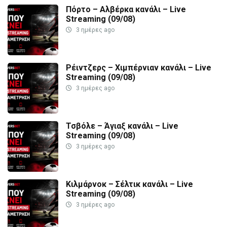
Πόρτο – Αλβέρκα κανάλι – Live
Streaming (09/08)
3 ημέρες ago
Ρέιντζερς – Χιμπέρνιαν κανάλι – Live
Streaming (09/08)
3 ημέρες ago
Τσβόλε – Άγιαξ κανάλι – Live
Streaming (09/08)
3 ημέρες ago
Κιλμάρνοκ – Σέλτικ κανάλι – Live
Streaming (09/08)
3 ημέρες ago