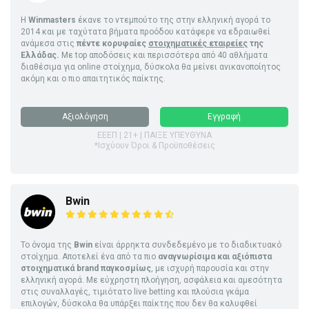
Η
Winmasters
έκανε το ντεμπούτο της στην ελληνική αγορά το
2014 και με ταχύτατα βήματα προόδου κατάφερε να εδραιωθεί
ανάμεσα στις
πέντε κορυφαίες
στοιχηματικές εταιρείες
της
Ελλάδας.
Με top αποδόσεις και περισσότερα από 40 αθλήματα
διαθέσιμα για online στοίχημα, δύσκολα θα μείνει ανικανοποίητος
ακόμη και ο πιο απαιτητικός παίκτης.
Αξιολόγηση
Εγγραφή
ΕΕΕΠ | 21+ | ΠΑΙΞΕ ΥΠΕΥΘΥΝΑ
*Ισχύουν Όροι & Προϋποθέσεις
Bwin
Το όνομα της
Bwin
είναι άρρηκτα συνδεδεμένο με το διαδικτυακό
στοίχημα. Αποτελεί ένα από τα πιο
αναγνωρίσιμα και αξιόπιστα
στοιχηματικά brand παγκοσμίως
, με ισχυρή παρουσία και στην
ελληνική αγορά. Με εύχρηστη πλοήγηση, ασφάλεια και αμεσότητα
στις συναλλαγές, τιμιότατο live betting και πλούσια γκάμα
επιλογών, δύσκολα θα υπάρξει παίκτης που δεν θα καλυφθεί