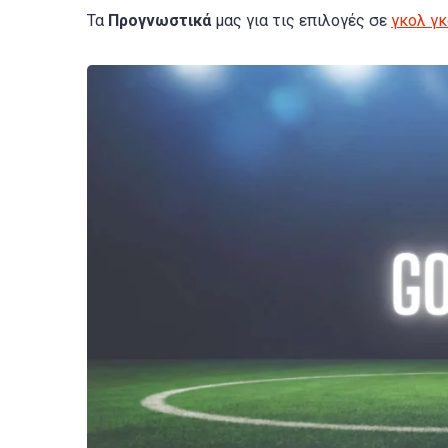
Τα
Προγνωστικά
μας για τις επιλογές σε
γκολ γ