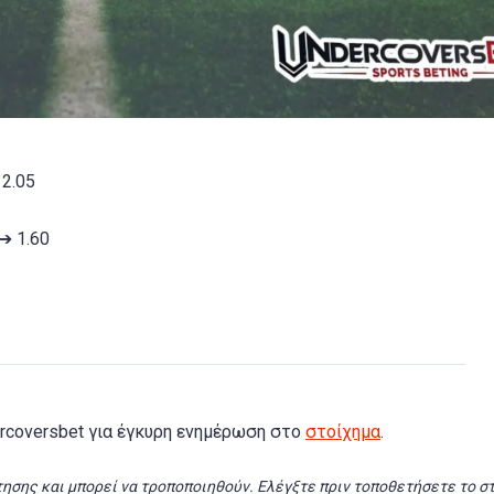
 2.05
 ➔ 1.60
rcoversbet για έγκυρη ενημέρωση στο
στοίχημα
.
τησης και μπορεί να τροποποιηθούν. Ελέγξτε πριν τοποθετήσετε το σ