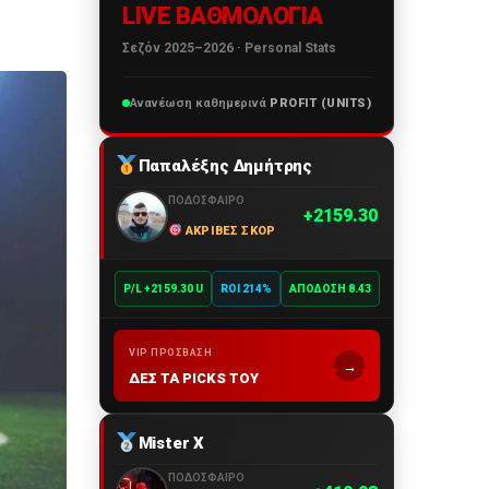
LIVE ΒΑΘΜΟΛΟΓΊΑ
Σεζόν 2025–2026 · Personal Stats
Ανανέωση καθημερινά
PROFIT (UNITS)
Παπαλέξης Δημήτρης
ΠΟΔΌΣΦΑΙΡΟ
2159.30
ΑΚΡΙΒΈΣ ΣΚΟΡ
P/L +2159.30 U
ROI 214%
ΑΠΌΔΟΣΗ 8.43
VIP ΠΡΌΣΒΑΣΗ
→
ΔΕΣ ΤΑ PICKS ΤΟΥ
Mister X
ΠΟΔΌΣΦΑΙΡΟ