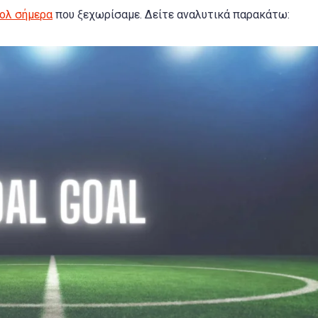
κολ σήμερα
που ξεχωρίσαμε. Δείτε αναλυτικά παρακάτω: