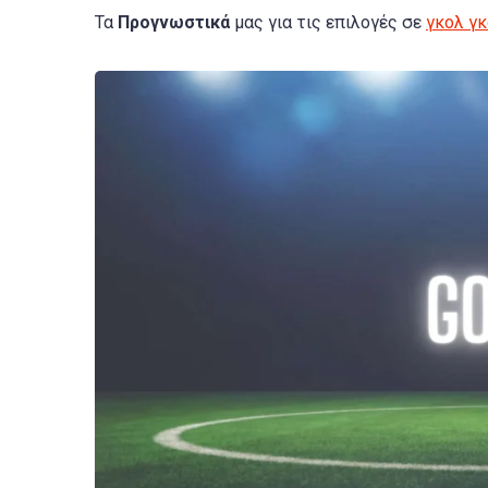
Τα
Προγνωστικά
μας για τις επιλογές σε
γκολ γ