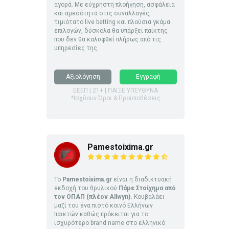
αγορά. Με εύχρηστη πλοήγηση, ασφάλεια
και αμεσότητα στις συναλλαγές,
τιμιότατο live betting και πλούσια γκάμα
επιλογών, δύσκολα θα υπάρξει παίκτης
που δεν θα καλυφθεί πλήρως από τις
υπηρεσίες της.
Αξιολόγηση
Εγγραφή
ΕΕΕΠ | 21+ | ΠΑΙΞΕ ΥΠΕΥΘΥΝΑ
*Ισχύουν Όροι & Προϋποθέσεις
Pamestoixima.gr
Το
Pamestoixima.gr
είναι η διαδικτυακή
εκδοχή του θρυλικού
Πάμε Στοίχημα από
τον ΟΠΑΠ (πλέον Allwyn).
Κουβαλάει
μαζί του ένα πιστό κοινό Ελλήνων
παικτών καθώς πρόκειται για το
ισχυρότερο brand name στο ελληνικό