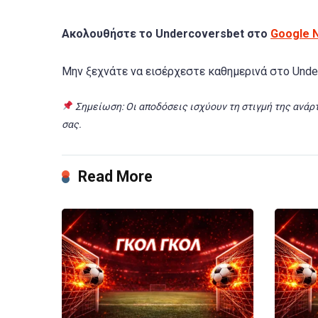
Ακολουθήστε τo Undercoversbet στο
Google 
Μην ξεχνάτε να εισέρχεστε καθημερινά στο Unde
Σημείωση: Οι αποδόσεις ισχύουν τη στιγμή της ανάρ
σας.
Read More