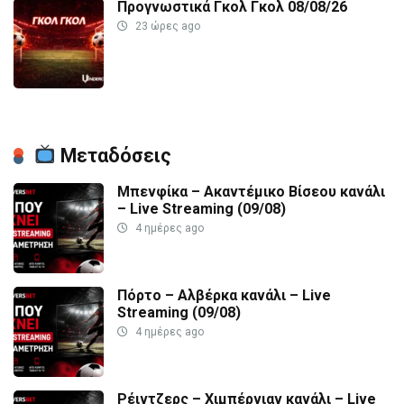
Προγνωστικά Γκολ Γκολ 08/08/26
23 ώρες ago
Μεταδόσεις
Μπενφίκα – Ακαντέμικο Βίσεου κανάλι
– Live Streaming (09/08)
4 ημέρες ago
Πόρτο – Αλβέρκα κανάλι – Live
Streaming (09/08)
4 ημέρες ago
Ρέιντζερς – Χιμπέρνιαν κανάλι – Live