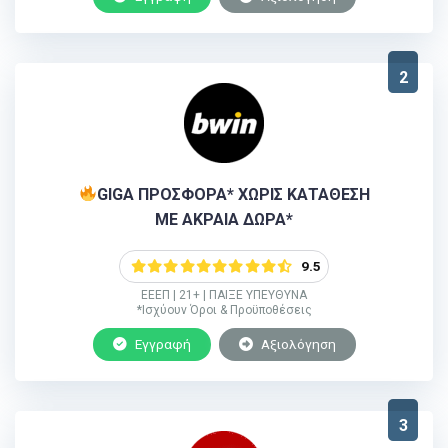
2
GIGA ΠΡΟΣΦΟΡΑ* ΧΩΡΙΣ ΚΑΤΑΘΕΣΗ
ΜΕ ΑΚΡΑΙΑ ΔΩΡΑ*
9.5
ΕΕΕΠ | 21+ | ΠΑΙΞΕ ΥΠΕΥΘΥΝΑ
*Ισχύουν Όροι & Προϋποθέσεις
Εγγραφή
Αξιολόγηση
3