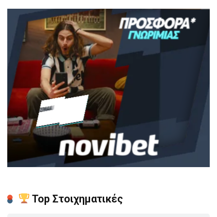
Top Στοιχηματικές