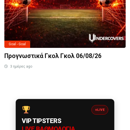
Goal - Goal
Προγνωστικά Γκολ Γκολ 06/08/26
3 ημέρες ago
LIVE
VIP TIPSTERS
LIVE ΒΑΘΜΟΛΟΓΊΑ