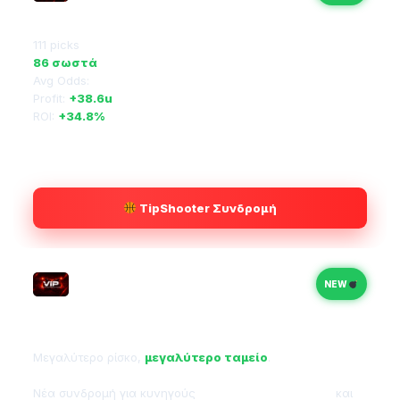
VIP SINGLE ΠΡΟΤΑΣΕΙΣ
111 picks
86 σωστά
Avg Odds:
1.74
Profit:
+38.6u
ROI:
+34.8%
TipShooter Συνδρομή
VIP Μπόμπες
NEW
VIP ΜΠΟΜΠΕΣ + ΑΝΑΤΡΟΠΕΣ
Μεγαλύτερο ρίσκο,
μεγαλύτερο ταμείο
.
Νέα συνδρομή για κυνηγούς
μεγάλων αποδόσεων
και