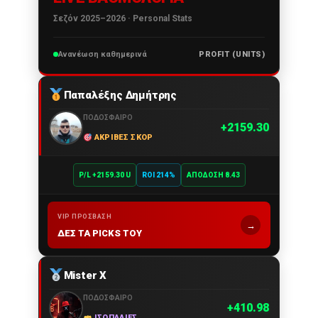
Σεζόν 2025–2026 · Personal Stats
Ανανέωση καθημερινά
PROFIT (UNITS)
Παπαλέξης Δημήτρης
ΠΟΔΌΣΦΑΙΡΟ
2159.30
ΑΚΡΙΒΈΣ ΣΚΟΡ
P/L +2159.30 U
ROI 214%
ΑΠΌΔΟΣΗ 8.43
VIP ΠΡΌΣΒΑΣΗ
→
ΔΕΣ ΤΑ PICKS ΤΟΥ
Mister X
ΠΟΔΌΣΦΑΙΡΟ
410.98
ΙΣΟΠΑΛΊΕΣ