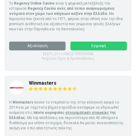
Το
Regency Online Casino
είναι η ψηφιακή μετεξέλιξη του
ιστορικού
Regency Casino ενός από τα πιο αναγνωρισμένα
ονόματα στον χώρο των επίγειων καζίνο στην Ελλάδα.
Με
παρουσία που ξεκινά από το 1971, φέρνει στην οθόνη σου την ίδια
premium αισθητική και αξιοπιστία που γνώρισαν γενιές Ελλήνων
παικτών στην Πάρνηθα και τη Θεσσαλονίκη.
Αξιολόγηση
Εγγραφή
ΕΕΕΠ | 21+ | ΠΑΙΞΕ ΥΠΕΥΘΥΝΑ
*Ισχύουν Όροι & Προϋποθέσεις
Winmasters
Η
Winmasters
έκανε το ντεμπούτο της στην ελληνική αγορά το
2014 και με ταχύτατα βήματα προόδου κατάφερε να εδραιωθεί
ανάμεσα στις
πέντε κορυφαίες
στοιχηματικές εταιρείες
της
Ελλάδας.
Με top αποδόσεις και περισσότερα από 40 αθλήματα
διαθέσιμα για online στοίχημα, δύσκολα θα μείνει ανικανοποίητος
ακόμη και ο πιο απαιτητικός παίκτης.