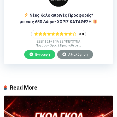
Νέες Καλοκαιρινές Προσφορές*
με έως 650 Δώρα*
ΧΩΡΙΣ ΚΑΤΑΘΕΣΗ
9.0
ΕΕΕΠ | 21+ | ΠΑΙΞΕ ΥΠΕΥΘΥΝΑ
*Ισχύουν Όροι & Προϋποθέσεις
Εγγραφή
Αξιολόγηση
Read More