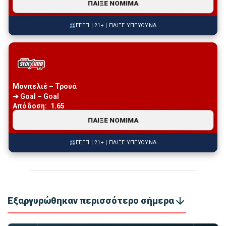
ΠΑΙΞΕ ΝΟΜΙΜΑ
ΕΕΕΠ | 21+ | ΠΑΙΞΕ ΥΠΕΥΘΥΝΑ
Μονπελιέ – Τρουά
➔ Goal – Goal
Απόδοση:
1.65
ΠΑΙΞΕ ΝΟΜΙΜΑ
ΕΕΕΠ | 21+ | ΠΑΙΞΕ ΥΠΕΥΘΥΝΑ
Εξαργυρώθηκαν περισσότερο σήμερα