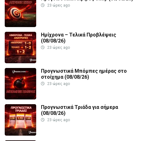
23 ώρες ago
Ημίχρονα – Τελικά Προβλέψεις
(08/08/26)
23 ώρες ago
Προγνωστικά Μπόμπες ημέρας στο
στοίχημα (08/08/26)
23 ώρες ago
Προγνωστικά Τριάδα για σήμερα
(08/08/26)
23 ώρες ago