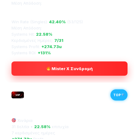
Μέση Απόδοση:
3.01
Μάρτιος
Win Rate (Singles):
42.40%
(53/125)
Μέση Απόδοση:
2.96
Systems Hit:
22.58%
Κερδισμένες Ημέρες:
7/31
Systems Profit:
+274.73u
Systems ROI:
+131%
Mister X Συνδρομή
VIP ALL-IN-ONE
TOP
Μάρτιος Στατιστικά
Χινάρια
31 δελτία •
22.58%
επιτυχία
7 κερδισμένες ημέρες