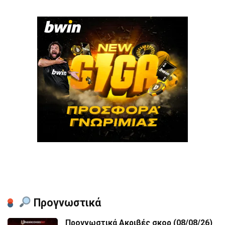
Προγνωστικά
Προγνωστικά Ακριβές σκορ (08/08/26)