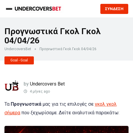
ΣΥΝΔΕΣΗ
Προγνωστικά Γκολ Γκολ
04/04/26
UndercoversBet
»
Προγνωστικά Γκολ Γκολ 04/04/26
Goal - Goal
by
Undercovers Bet
4 μήνες ago
Τα
Προγνωστικά
μας για τις επιλογές σε
γκολ γκολ
σήμερα
που ξεχωρίσαμε. Δείτε αναλυτικά παρακάτω: