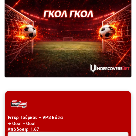
Ίντερ Τούρκου – VPS Βάσα
➔ Goal – Goal
Απόδοση:
1.67