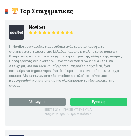
Top Στοιχηματικές
Novibet
Η
Novibet
συγκαταλέγεται σταθερά ανάμεσα στις κορυφαίες
στοιχηματικές εταιρίες της Ελλάδας και από μεγάλη μερίδα παικτών
θεωρείται η
κορυφαία στοιχηματική εταιρία της ελληνικής αγοράς
.
Προσφέροντας ένα ολοκληρωμένο προϊόν που συνδυάζει
αθλητικό
στοίχημα
,
Casino Live
και σύγχρονες υπηρεσίες παιχνιδιού, έχει
καταφέρει να δημιουργήσει ένα ιδιαίτερα πιστό κοινό από το 2010 μέχρι
σήμερα. Με
ανταγωνιστικές αποδόσεις
, πλούσιο πρόγραμμα
προσφορών
* και μία από τις πιο ολοκληρωμένες πλατφόρμες της
αγοράς!
Αξιολόγηση
Εγγραφή
ΕΕΕΠ | 21+ | ΠΑΙΞΕ ΥΠΕΥΘΥΝΑ
*Ισχύουν Όροι & Προϋποθέσεις