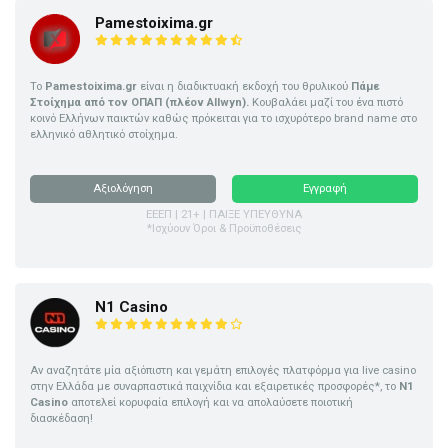
Pamestoixima.gr
Το
Pamestoixima.gr
είναι η διαδικτυακή εκδοχή του θρυλικού
Πάμε
Στοίχημα από τον ΟΠΑΠ (πλέον Allwyn).
Κουβαλάει μαζί του ένα πιστό
κοινό Ελλήνων παικτών καθώς πρόκειται για το ισχυρότερο brand name στο
ελληνικό αθλητικό στοίχημα.
Αξιολόγηση
Εγγραφή
ΕΕΕΠ | 21+ | ΠΑΙΞΕ ΥΠΕΥΘΥΝΑ
*Ισχύουν Όροι & Προϋποθέσεις
N1 Casino
Αν αναζητάτε μία αξιόπιστη και γεμάτη επιλογές πλατφόρμα για live casino
στην Ελλάδα με συναρπαστικά παιχνίδια και εξαιρετικές προσφορές*, το
N1
Casino
αποτελεί κορυφαία επιλογή και να απολαύσετε ποιοτική
διασκέδαση!