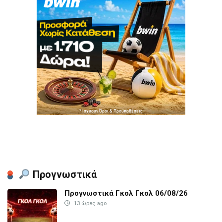
Προγνωστικά
Προγνωστικά Γκολ Γκολ 06/08/26
13 ώρες ago