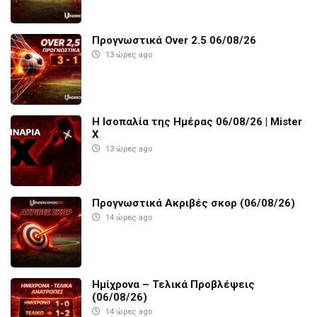
Προγνωστικά Over 2.5 06/08/26
13 ώρες ago
Η Ισοπαλία της Ημέρας 06/08/26 | Mister
X
13 ώρες ago
Προγνωστικά Ακριβές σκορ (06/08/26)
14 ώρες ago
Ημίχρονα – Τελικά Προβλέψεις
(06/08/26)
14 ώρες ago