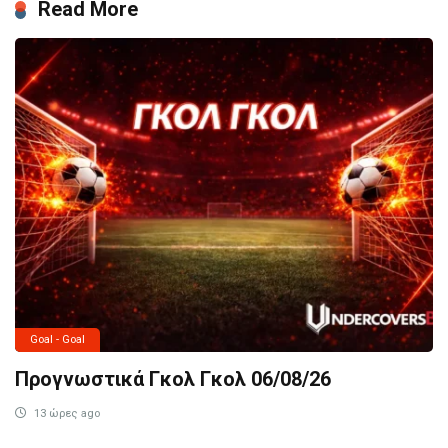
Read More
Goal - Goal
Προγνωστικά Γκολ Γκολ 06/08/26
13 ώρες ago