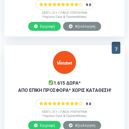
9.0
ΕΕΕΠ | 21+ | ΠΑΙΞΕ ΥΠΕΥΘΥΝΑ
*Ισχύουν Όροι & Προϋποθέσεις
Εγγραφή
Αξιολόγηση
7
1.615 ΔΩΡΑ*
ΑΠΟ ΕΠΙΚΗ ΠΡΟΣΦΟΡΑ* ΧΩΡΙΣ ΚΑΤΑΘΕΣΗ!
9.0
ΕΕΕΠ | 21+ | ΠΑΙΞΕ ΥΠΕΥΘΥΝΑ
*Ισχύουν Όροι & Προϋποθέσεις
Εγγραφή
Αξιολόγηση