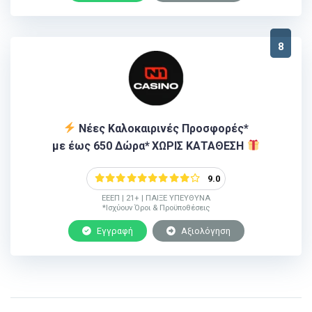
8
Νέες Καλοκαιρινές Προσφορές*
με έως 650 Δώρα*
ΧΩΡΙΣ ΚΑΤΑΘΕΣΗ
9.0
ΕΕΕΠ | 21+ | ΠΑΙΞΕ ΥΠΕΥΘΥΝΑ
*Ισχύουν Όροι & Προϋποθέσεις
Εγγραφή
Αξιολόγηση