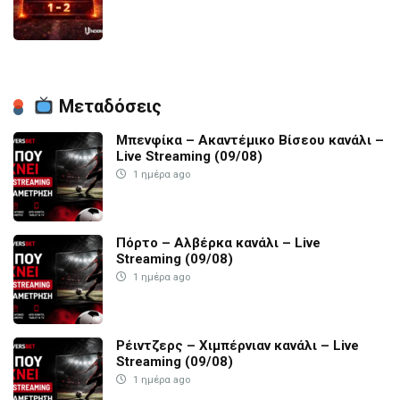
Μεταδόσεις
Μπενφίκα – Ακαντέμικο Βίσεου κανάλι –
Live Streaming (09/08)
1 ημέρα ago
Πόρτο – Αλβέρκα κανάλι – Live
Streaming (09/08)
1 ημέρα ago
Ρέιντζερς – Χιμπέρνιαν κανάλι – Live
Streaming (09/08)
1 ημέρα ago