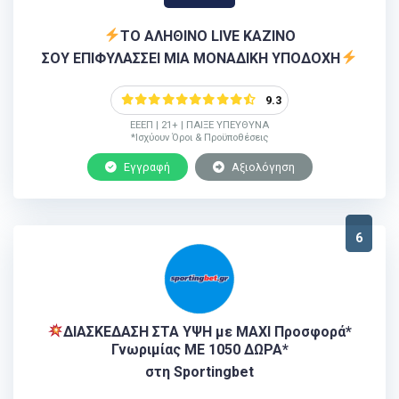
ΤΟ ΑΛΗΘΙΝΟ LIVE ΚΑΖΙΝΟ
ΣΟΥ ΕΠΙΦΥΛΑΣΣΕΙ ΜΙΑ ΜΟΝΑΔΙΚΗ ΥΠΟΔΟΧΗ
9.3
ΕΕΕΠ | 21+ | ΠΑΙΞΕ ΥΠΕΥΘΥΝΑ
*Ισχύουν Όροι & Προϋποθέσεις
Εγγραφή
Αξιολόγηση
6
ΔΙΑΣΚΕΔΑΣΗ ΣΤΑ ΥΨΗ με ΜΑΧΙ Προσφορά*
Γνωριμίας ΜΕ 1050 ΔΩΡΑ*
στη Sportingbet