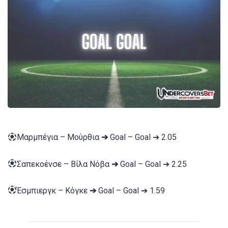
Μαρμπέγια – Μούρθια
➔
Goal – Goal ➔ 2.05
Σαπεκοένσε – Βίλα Νόβα
➔
Goal – Goal ➔ 2.25
Έσμπιεργκ – Κόγκε
➔
Goal – Goal ➔ 1.59