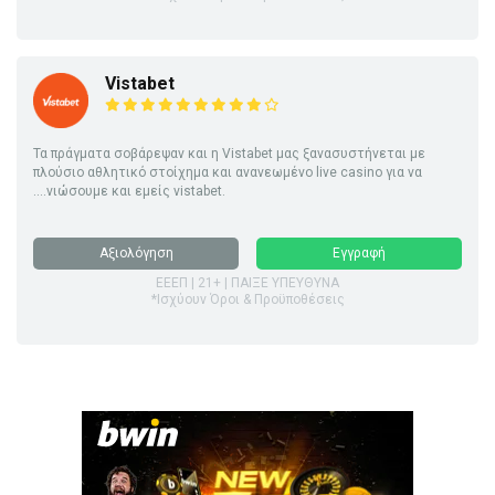
Vistabet
Τα πράγματα σοβάρεψαν και η Vistabet μας ξανασυστήνεται με
πλούσιο αθλητικό στοίχημα και ανανεωμένο live casino για να
....νιώσουμε και εμείς vistabet.
Αξιολόγηση
Εγγραφή
ΕΕΕΠ | 21+ | ΠΑΙΞΕ ΥΠΕΥΘΥΝΑ
*Ισχύουν Όροι & Προϋποθέσεις