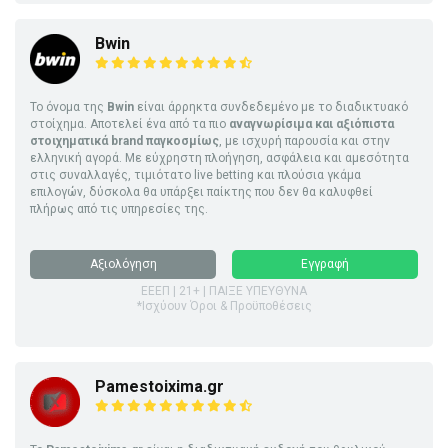
Bwin
Το όνομα της
Bwin
είναι άρρηκτα συνδεδεμένο με το διαδικτυακό
στοίχημα. Αποτελεί ένα από τα πιο
αναγνωρίσιμα και αξιόπιστα
στοιχηματικά brand παγκοσμίως
, με ισχυρή παρουσία και στην
ελληνική αγορά. Με εύχρηστη πλοήγηση, ασφάλεια και αμεσότητα
στις συναλλαγές, τιμιότατο live betting και πλούσια γκάμα
επιλογών, δύσκολα θα υπάρξει παίκτης που δεν θα καλυφθεί
πλήρως από τις υπηρεσίες της.
Αξιολόγηση
Εγγραφή
ΕΕΕΠ | 21+ | ΠΑΙΞΕ ΥΠΕΥΘΥΝΑ
*Ισχύουν Όροι & Προϋποθέσεις
Pamestoixima.gr