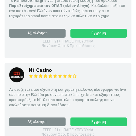
Το
Pamestoixima.gr
είναι η διαδικτυακή εκδοχή του θρυλικού
Πάμε Στοίχημα από τον ΟΠΑΠ (πλέον Allwyn).
Κουβαλάει μαζί του
ένα πιστό κοινό Ελλήνων παικτών καθώς πρόκειται για το
ισχυρότερο brand name στο ελληνικό αθλητικό στοίχημα.
Αξιολόγηση
Εγγραφή
ΕΕΕΠ | 21+ | ΠΑΙΞΕ ΥΠΕΥΘΥΝΑ
*Ισχύουν Όροι & Προϋποθέσεις
N1 Casino
Αν αναζητάτε μία αξιόπιστη και γεμάτη επιλογές πλατφόρμα για live
casino στην Ελλάδα με συναρπαστικά παιχνίδια και εξαιρετικές
προσφορές*, το
N1 Casino
αποτελεί κορυφαία επιλογή και να
απολαύσετε ποιοτική διασκέδαση!
Αξιολόγηση
Εγγραφή
ΕΕΕΠ | 21+ | ΠΑΙΞΕ ΥΠΕΥΘΥΝΑ
*Ισχύουν Όροι & Προϋποθέσεις