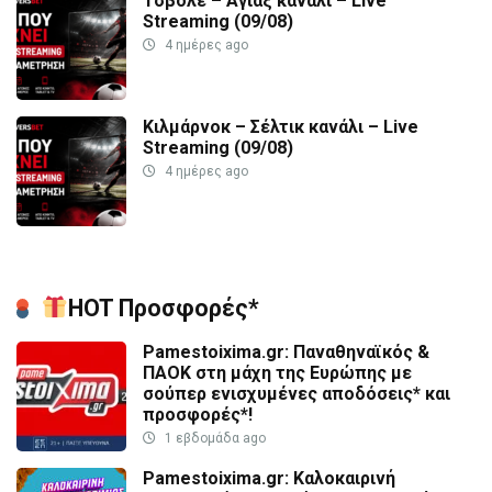
Τσβόλε – Άγιαξ κανάλι – Live
Streaming (09/08)
4 ημέρες ago
Κιλμάρνοκ – Σέλτικ κανάλι – Live
Streaming (09/08)
4 ημέρες ago
HOT Προσφορές*
Pamestoixima.gr: Παναθηναϊκός &
ΠΑΟΚ στη μάχη της Ευρώπης με
σούπερ ενισχυμένες αποδόσεις* και
προσφορές*!
1 εβδομάδα ago
Pamestoixima.gr: Καλοκαιρινή