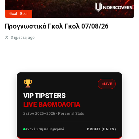
Goal - Goal
Προγνωστικά Γκολ Γκολ 07/08/26
3 ημέρες ago
LIVE
VIP TIPSTERS
LIVE ΒΑΘΜΟΛΟΓΊΑ
Σεζόν 2025–2026 · Personal Stats
Ανανέωση καθημερινά
PROFIT (UNITS)