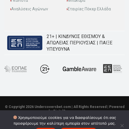
Γκανιότα
Μπακαρά
Αναλύσεις Αγώνων
Εταιρίες Πόκερ Ελλάδα
21+ | ΚΙΝΔΥΝΟΣ ΕΘΙΣΜΟΥ &
ΑΠΩΛΕΙΑΣ ΠΕΡΙΟΥΣΙΑΣ | ΠΑΙΞΕ
ΥΠΕΥΘΥΝΑ
© Copyright 2026 Undercoversbet.com | All Rights Reserved | Powered
by
DigitalOwners.gr
Χρησιμοποιούμε cookies για να διασφαλίσουμε ότι σας
Επικοινωνία
Ποιοι Είμαστε
Υπεύθυνο Παιχνίδι
προσφέρουμε την καλύτερη εμπειρία στον ιστότοπό μας.
Πολιτική Απορήτου
Όροι Χρήσης