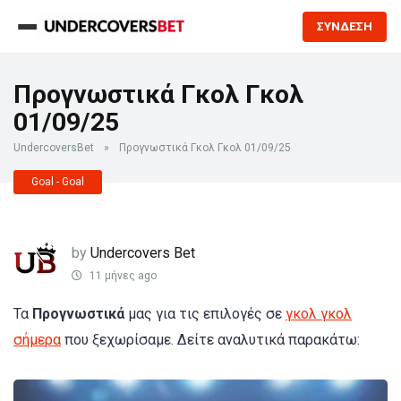
ΣΥΝΔΕΣΗ
Προγνωστικά Γκολ Γκολ
01/09/25
UndercoversBet
»
Προγνωστικά Γκολ Γκολ 01/09/25
Goal - Goal
by
Undercovers Bet
11 μήνες ago
Τα
Προγνωστικά
μας για τις επιλογές σε
γκολ γκολ
σήμερα
που ξεχωρίσαμε. Δείτε αναλυτικά παρακάτω: