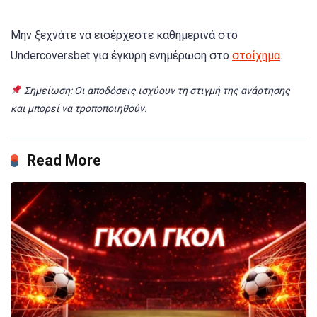
Μην ξεχνάτε να εισέρχεστε καθημερινά στο
Undercoversbet για έγκυρη ενημέρωση στο
στοίχημα
.
Σημείωση: Οι αποδόσεις ισχύουν τη στιγμή της ανάρτησης
και μπορεί να τροποποιηθούν.
Read More