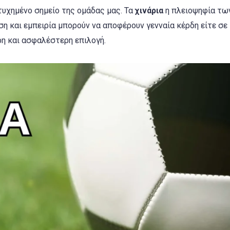
τυχημένο σημείο της ομάδας μας. Τα
χινάρια
η πλειοψηφία τω
η και εμπειρία μπορούν να αποφέρουν γενναία κέρδη είτε σε
ρη και ασφαλέστερη επιλογή.