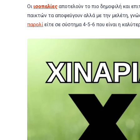
Οι
ισοπαλίες
αποτελούν το πιο δημοφιλή και επι
παικτών τα αποφεύγουν αλλά με την μελέτη, γνώσ
παρολί
είτε σε σύστημα 4-5-6 που είναι η καλύτε