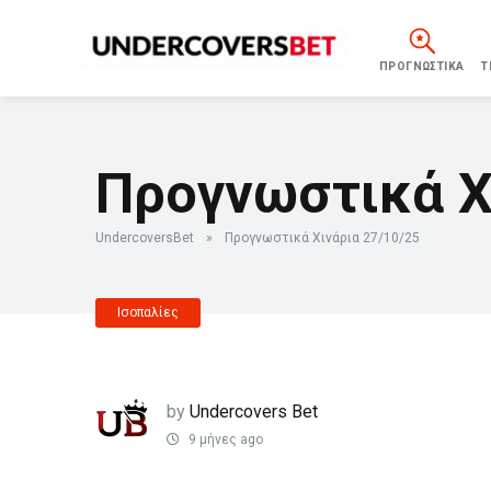
ΠΡΟΓΝΩΣΤΙΚΑ
Τ
Προγνωστικά Χ
UndercoversBet
»
Προγνωστικά Χινάρια 27/10/25
Ισοπαλίες
by
Undercovers Bet
9 μήνες ago