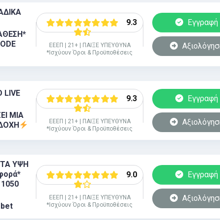
ΑΔΙΚΑ
9.3
Εγγραφή
ΑΘΕΣΗ*
CODE
Αξιολόγησ
ΕΕΕΠ | 21+ | ΠΑΙΞΕ ΥΠΕΥΘΥΝΑ
*Ισχύουν Όροι & Προϋποθέσεις
 LIVE
9.3
Εγγραφή
ΕΙ ΜΙΑ
Αξιολόγησ
ΕΕΕΠ | 21+ | ΠΑΙΞΕ ΥΠΕΥΘΥΝΑ
ΔΟΧΗ
*Ισχύουν Όροι & Προϋποθέσεις
ΣΤΑ ΥΨΗ
φορά*
9.0
Εγγραφή
 1050
Αξιολόγησ
ΕΕΕΠ | 21+ | ΠΑΙΞΕ ΥΠΕΥΘΥΝΑ
*Ισχύουν Όροι & Προϋποθέσεις
gbet