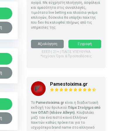
αγορά. Με εύχρηστη πλοήγηση, ασφάλεια
και αμεσότητα στις συναλλαγές,
τιμιότατο live betting και πλούσια γκάμα
επιλογών, δύσκολα θα υπάρξει παίκτης
που δεν θα καλυφθεί πλήρως από τις
η
υπηρεσίες της.
Αξιολόγηση
Εγγραφή
ΕΕΕΠ | 21+ | ΠΑΙΞΕ ΥΠΕΥΘΥΝΑ
*Ισχύουν Όροι & Προϋποθέσεις
η
Pamestoixima.gr
Το
Pamestoixima.gr
είναι η διαδικτυακή
εκδοχή του θρυλικού
Πάμε Στοίχημα από
τον ΟΠΑΠ (πλέον Allwyn).
Κουβαλάει
η
μαζί του ένα πιστό κοινό Ελλήνων
παικτών καθώς πρόκειται για το
ισχυρότερο brand name στο ελληνικό