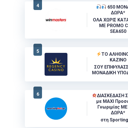
4
650 ΜΟΝ
ΔΩΡΑ*
ΟΛΑ ΧΩΡΙΣ ΚΑΤ
ΜΕ PROMO 
SEA650
5
ΤΟ ΑΛΗΘΙΝΟ
ΚΑΖΙΝΟ
ΣΟΥ ΕΠΙΦΥΛΑΣΣ
ΜΟΝΑΔΙΚΗ ΥΠΟ
6
ΔΙΑΣΚΕΔΑΣΗ 
με ΜΑΧΙ Προσ
Γνωριμίας ΜΕ
ΔΩΡΑ*
στη Sportin