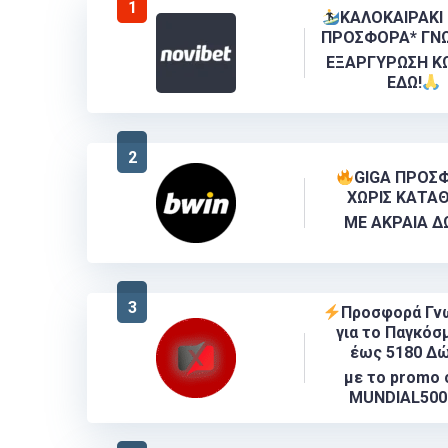
1
ΚΑΛΟΚΑΙΡΑΚΙ
ΠΡΟΣΦΟΡΑ* ΓΝΩ
ΕΞΑΡΓΥΡΩΣΗ Κ
ΕΔΩ!
2
GIGA ΠΡΟΣ
ΧΩΡΙΣ ΚΑΤΑ
ΜΕ ΑΚΡΑΙΑ Δ
3
Προσφορά Γν
για το Παγκόσ
έως 5180 Δ
με το promo 
MUNDIAL500