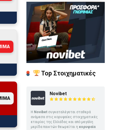
ΜΙΜΑ
Top Στοιχηματικές
Novibet
ΜΙΜΑ
Η
Novibet
συγκαταλέγεται σταθερά
ανάμεσα στις κορυφαίες στοιχηματικές
εταιρίες της Ελλάδας και από μεγάλη
μερίδα παικτών θεωρείται η
κορυφαία