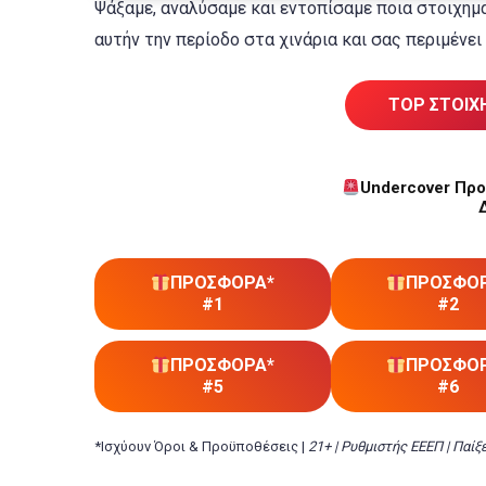
Ψάξαμε, αναλύσαμε και εντοπίσαμε ποια στοιχημα
αυτήν την περίοδο στα χινάρια και σας περιμέν
TOP ΣΤΟΙΧ
Undercover Προ
ΠΡΟΣΦΟΡΑ*
ΠΡΟΣΦΟ
#1
#2
ΠΡΟΣΦΟΡΑ*
ΠΡΟΣΦΟ
#5
#6
*Ισχύουν Όροι & Προϋποθέσεις |
21+ | Ρυθμιστής ΕΕΕΠ | Παί