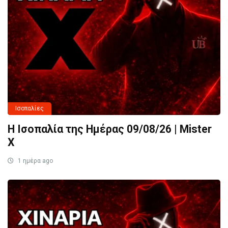
Ισοπαλίες
Η Ισοπαλία της Ημέρας 09/08/26 | Mister
X
1 ημέρα ago