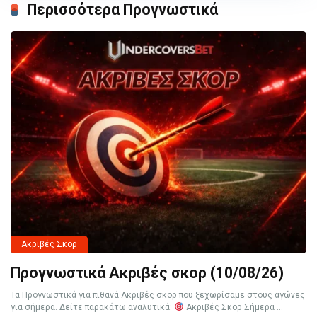
Περισσότερα Προγνωστικά
Ακριβές Σκορ
Προγνωστικά Ακριβές σκορ (10/08/26)
Τα Προγνωστικά για πιθανά Ακριβές σκορ που ξεχωρίσαμε στους αγώνες
για σήμερα. Δείτε παρακάτω αναλυτικά:
Ακριβές Σκορ Σήμερα ...