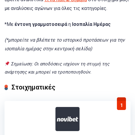
με αναλύσεις αγώνων για όλες τις κατηγορίες.
*Με
έντονη γραμματοσειρά
η
Ισοπαλία Ημέρας
(*μπορείτε να βλέπετε το ιστορικό προτάσεων για την
ισοπαλία ημέρας στην κεντρική σελίδα)
Σημείωση: Οι αποδόσεις ισχύουν τη στιγμή της
ανάρτησης και μπορεί να τροποποιηθούν.
Στοιχηματικές
1