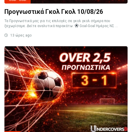
Προγνωστικά Γκολ Γκολ 10/08/26
Τα Προγνωστικά μας για τις επιλογές σε γκολ γκολ σήμερα που
ξεχωρίσαμε. Δείτε αναλυτικά παρακάτω:
Goal-Goal Ημέρας ΝΣ ...
13 ώρες ago