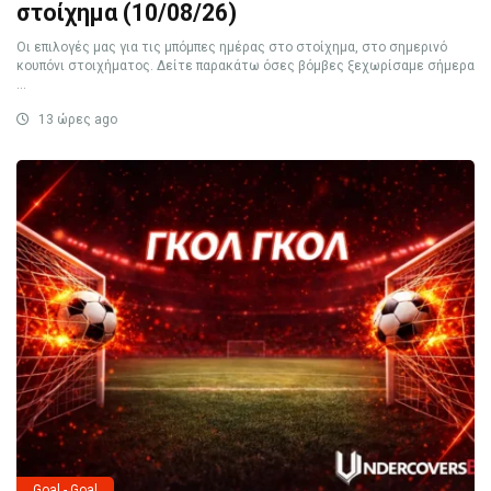
στοίχημα (10/08/26)
Οι επιλογές μας για τις μπόμπες ημέρας στο στοίχημα, στο σημερινό
κουπόνι στοιχήματος. Δείτε παρακάτω όσες βόμβες ξεχωρίσαμε σήμερα
...
13 ώρες ago
Goal - Goal