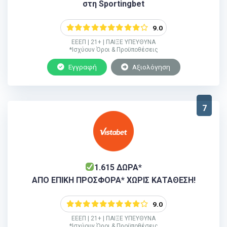
στη Sportingbet
9.0
ΕΕΕΠ | 21+ | ΠΑΙΞΕ ΥΠΕΥΘΥΝΑ
*Ισχύουν Όροι & Προϋποθέσεις
Εγγραφή
Αξιολόγηση
7
1.615 ΔΩΡΑ*
ΑΠΟ ΕΠΙΚΗ ΠΡΟΣΦΟΡΑ* ΧΩΡΙΣ ΚΑΤΑΘΕΣΗ!
9.0
ΕΕΕΠ | 21+ | ΠΑΙΞΕ ΥΠΕΥΘΥΝΑ
*Ισχύουν Όροι & Προϋποθέσεις