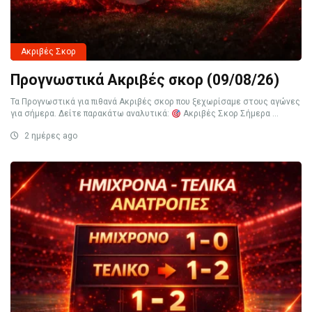
Ακριβές Σκορ
Προγνωστικά Ακριβές σκορ (09/08/26)
Τα Προγνωστικά για πιθανά Ακριβές σκορ που ξεχωρίσαμε στους αγώνες
για σήμερα. Δείτε παρακάτω αναλυτικά:
Ακριβές Σκορ Σήμερα ...
2 ημέρες ago