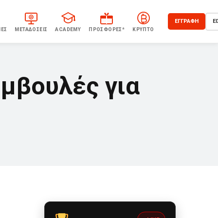
ΕΓΓΡΑΦΗ
Ε
ΙΕΣ
ΜΕΤΑΔΟΣΕΙΣ
ACADEMY
ΠΡΟΣΦΟΡΕΣ*
ΚΡΥΠΤΟ
υμβουλές για