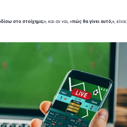
ρδίσω στο στοίχημα;»
, και αν ναι,
«πώς θα γίνει αυτό;»
, είνα