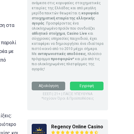
ανάμεσα στις κορυφαίες στοιχηματικές
εταιρίες της Ελλάδας και από μεγάλη
μερίδα παικτών θεωρείται η
κορυφαία
στοιχηματική εταιρία της ελληνικής
αγοράς
. Προσφέροντας ένα
αση στα
ολοκληρωμένο προϊόν που συνδυάζει
αθλητικό στοίχημα
,
Casino Live
και
σύγχρονες υπηρεσίες παιχνιδιού, έχει
α παρολί
καταφέρει να δημιουργήσει ένα ιδιαίτερα
πιστό κοινό από το 2010 μέχρι σήμερα.
ρέα με
Με
ανταγωνιστικές αποδόσεις
, πλούσιο
πρόγραμμα
προσφορών
* και μία από τις
από
πιο ολοκληρωμένες πλατφόρμες της
αγοράς!
Αξιολόγηση
Εγγραφή
ΕΕΕΠ | 21+ | ΠΑΙΞΕ ΥΠΕΥΘΥΝΑ
*Ισχύουν Όροι & Προϋποθέσεις
ίξεις:
υριότερο
Regency Online Casino
χίας και