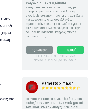
αναγνωρίσιμα και αξιόπιστα
στοιχηματικά brand παγκοσμίως
, με
ισχυρή παρουσία και στην ελληνική
αγορά. Με εύχρηστη πλοήγηση, ασφάλεια
γε από
και αμεσότητα στις συναλλαγές,
τιμιότατο live betting και πλούσια γκάμα
όμη. Οι
επιλογών, δύσκολα θα υπάρξει παίκτης
 χέρια
που δεν θα καλυφθεί πλήρως από τις
υπηρεσίες της.
 πίεση
Αξιολόγηση
Εγγραφή
ΕΕΕΠ | 21+ | ΠΑΙΞΕ ΥΠΕΥΘΥΝΑ
*Ισχύουν Όροι & Προϋποθέσεις
Pamestoixima.gr
ν
άσεις για
Το
Pamestoixima.gr
είναι η διαδικτυακή
εκδοχή του θρυλικού
Πάμε Στοίχημα από
τον ΟΠΑΠ (πλέον Allwyn).
Κουβαλάει