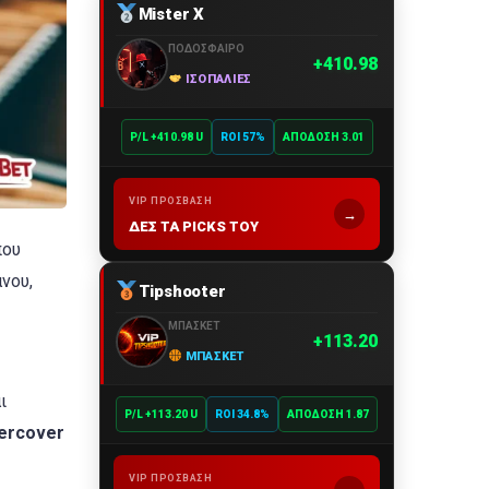
Mister X
ΠΟΔΌΣΦΑΙΡΟ
410.98
ΙΣΟΠΑΛΊΕΣ
P/L +410.98 U
ROI 57%
ΑΠΌΔΟΣΗ 3.01
VIP ΠΡΌΣΒΑΣΗ
→
ΔΕΣ ΤΑ PICKS ΤΟΥ
που
νου,
Tipshooter
ΜΠΆΣΚΕΤ
113.20
ΜΠΆΣΚΕΤ
ι
P/L +113.20 U
ROI 34.8%
ΑΠΌΔΟΣΗ 1.87
ercover
VIP ΠΡΌΣΒΑΣΗ