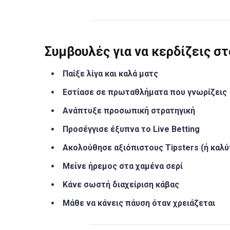
Συμβουλές για να κερδίζεις στ
Παίξε λίγα και καλά ματς
Εστίασε σε πρωταθλήματα που γνωρίζεις
Ανάπτυξε προσωπική στρατηγική
Προσέγγισε έξυπνα το Live Betting
Ακολούθησε αξιόπιστους Tipsters (ή καλύτ
Μείνε ήρεμος στα χαμένα σερί
Κάνε σωστή διαχείριση κάβας
Μάθε να κάνεις πάυση όταν χρειάζεται