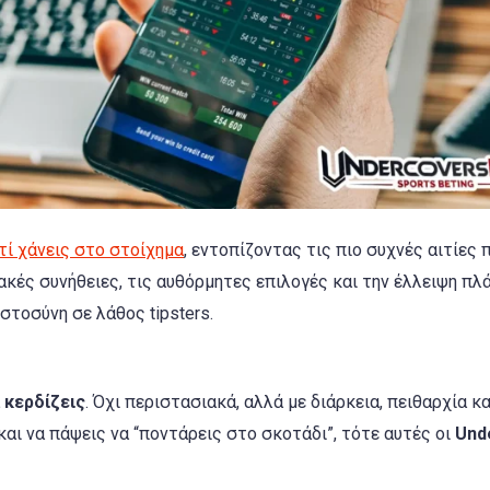
τί χάνεις στο στοίχημα
, εντοπίζοντας τις πιο συχνές αιτίες 
ακές συνήθειες, τις αυθόρμητες επιλογές και την έλλειψη πλά
στοσύνη σε λάθος tipsters.
α κερδίζεις
. Όχι περιστασιακά, αλλά με διάρκεια, πειθαρχία κα
και να πάψεις να “ποντάρεις στο σκοτάδι”, τότε αυτές οι
Und