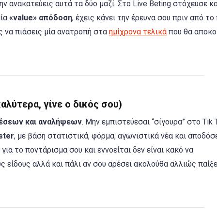
ην ανακατεύεις αυτά τα δύο μαζί. Στο Live Beting στόχευσε κα
μία
«value» απόδοση
, έχεις κάνει την έρευνα σου πριν από το 
ίς να πιάσεις μία ανατροπή στα
ημίχρονα τελικά
που θα αποκο
αλύτερα, γίνε ο δικός σου)
θέσεων και αναλήψεων
. Μην εμπιστεύεσαι “σίγουρα” στο Tik 
ster
, με βάση στατιστικά, φόρμα, αγωνιστικά νέα και αποδόσε
 για το ποντάρισμα σου και εννοείται δεν είναι κακό να
 είδους αλλά και πάλι αν σου αρέσει ακολούθα αλλιώς παίξε