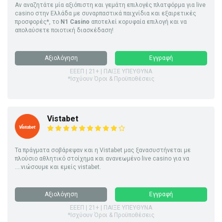
Αν αναζητάτε μία αξιόπιστη και γεμάτη επιλογές πλατφόρμα για live
casino στην Ελλάδα με συναρπαστικά παιχνίδια και εξαιρετικές
προσφορές*, το
N1 Casino
αποτελεί κορυφαία επιλογή και να
απολαύσετε ποιοτική διασκέδαση!
Αξιολόγηση
Εγγραφή
ΕΕΕΠ | 21+ | ΠΑΙΞΕ ΥΠΕΥΘΥΝΑ
*Ισχύουν Όροι & Προϋποθέσεις
Vistabet
Τα πράγματα σοβάρεψαν και η Vistabet μας ξανασυστήνεται με
πλούσιο αθλητικό στοίχημα και ανανεωμένο live casino για να
....νιώσουμε και εμείς vistabet.
Αξιολόγηση
Εγγραφή
ΕΕΕΠ | 21+ | ΠΑΙΞΕ ΥΠΕΥΘΥΝΑ
*Ισχύουν Όροι & Προϋποθέσεις