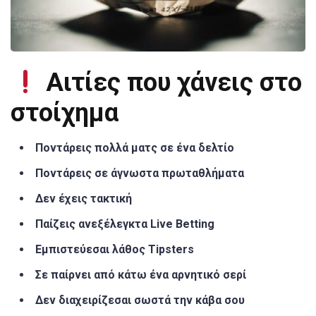
Αιτίες που χάνεις στο
στοίχημα
Ποντάρεις πολλά ματς σε ένα δελτίο
Ποντάρεις σε άγνωστα πρωταθλήματα
Δεν έχεις τακτική
Παίζεις ανεξέλεγκτα Live Betting
Εμπιστεύεσαι λάθος Tipsters
Σε παίρνει από κάτω ένα αρνητικό σερί
Δεν διαχειρίζεσαι σωστά την κάβα σου