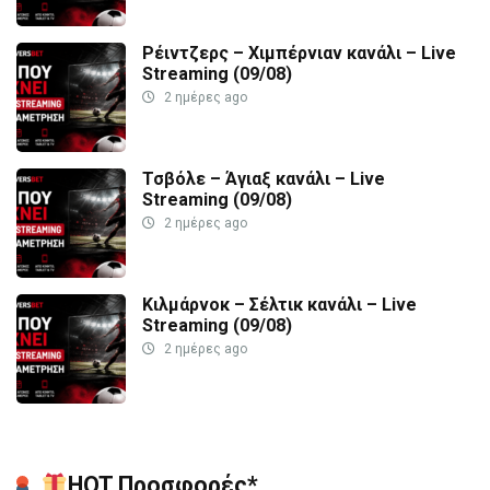
Ρέιντζερς – Χιμπέρνιαν κανάλι – Live
Streaming (09/08)
2 ημέρες ago
Τσβόλε – Άγιαξ κανάλι – Live
Streaming (09/08)
2 ημέρες ago
Κιλμάρνοκ – Σέλτικ κανάλι – Live
Streaming (09/08)
2 ημέρες ago
HOT Προσφορές*