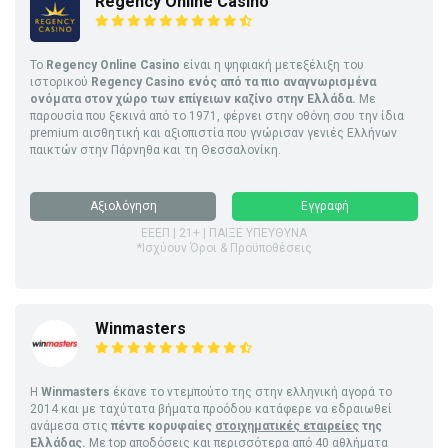
Regency Online Casino
Το
Regency Online Casino
είναι η ψηφιακή μετεξέλιξη του
ιστορικού
Regency Casino ενός από τα πιο αναγνωρισμένα
ονόματα στον χώρο των επίγειων καζίνο στην Ελλάδα.
Με
παρουσία που ξεκινά από το 1971, φέρνει στην οθόνη σου την ίδια
premium αισθητική και αξιοπιστία που γνώρισαν γενιές Ελλήνων
παικτών στην Πάρνηθα και τη Θεσσαλονίκη.
Αξιολόγηση
Εγγραφή
ΕΕΕΠ | 21+ | ΠΑΙΞΕ ΥΠΕΥΘΥΝΑ
*Ισχύουν Όροι & Προϋποθέσεις
Winmasters
Η
Winmasters
έκανε το ντεμπούτο της στην ελληνική αγορά το
2014 και με ταχύτατα βήματα προόδου κατάφερε να εδραιωθεί
ανάμεσα στις
πέντε κορυφαίες
στοιχηματικές εταιρείες
της
Ελλάδας.
Με top αποδόσεις και περισσότερα από 40 αθλήματα