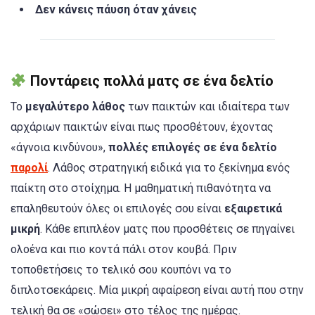
Δεν κάνεις πάυση όταν χάνεις
Ποντάρεις πολλά ματς σε ένα δελτίο
Το
μεγαλύτερο λάθος
των παικτών και ιδιαίτερα των
αρχάριων παικτών είναι πως προσθέτουν, έχοντας
«άγνοια κινδύνου»,
πολλές επιλογές σε ένα δελτίο
παρολί
. Λάθος στρατηγική ειδικά για το ξεκίνημα ενός
παίκτη στο στοίχημα. Η μαθηματική πιθανότητα να
επαληθευτούν όλες οι επιλογές σου είναι
εξαιρετικά
μικρή
. Κάθε επιπλέον ματς που προσθέτεις σε πηγαίνει
ολοένα και πιο κοντά πάλι στον κουβά. Πριν
τοποθετήσεις το τελικό σου κουπόνι να το
διπλοτσεκάρεις. Μία μικρή αφαίρεση είναι αυτή που στην
τελική θα σε «σώσει» στο τέλος της ημέρας.