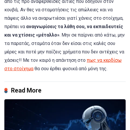
από τις προ αναφερθείσες αιτίες που οδηγούν στον
κουβά;. Αν θες να σταματήσεις τις απώλειες και να
πάψεις άλλο να αναρωτιέσαι γιατί χάνεις στο στοίχημα,
πρέπει να
αναγνωρίσεις τα λάθη σου, να εκπαιδευτείς
και να χτίσεις «μέταλλο»
. Μην σε παίρνει από κάτω, μην
τα παρατάς, σταμάτα όταν δεν είσαι στις καλές σου
μέρες και ποτέ μην παίζεις χρήματα που δεν αντέχεις να
χάσεις!! Με τον καιρό η απάντηση στο
πως να κερδίσω
στο στοίχημα
θα σου έρθει φυσικά από μόνη της.
Read More