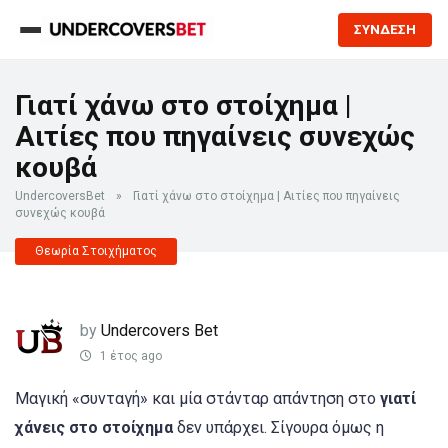
ΣΥΝΔΕΣΗ
Γιατί χάνω στο στοίχημα |
Αιτίες που πηγαίνεις συνεχώς
κουβά
UndercoversBet
»
Γιατί χάνω στο στοίχημα | Αιτίες που πηγαίνεις
συνεχώς κουβά
Θεωρία Στοιχήματος
by
Undercovers Bet
1 έτος ago
Μαγική «συνταγή» και μία στάνταρ απάντηση στο
γιατί
χάνεις στο στοίχημα
δεν υπάρχει. Σίγουρα όμως η