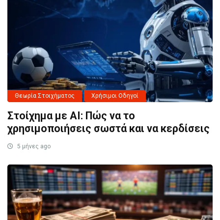
Θεωρία Στοιχήματος
Χρήσιμοι Οδηγοί
Στοίχημα με AI: Πώς να το
χρησιμοποιήσεις σωστά και να κερδίσεις
5 μήνες ago