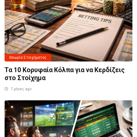
Θεωρία Στοιχήματος
Τα 10 Κορυφαία Κόλπα για να Κερδίζεις
στο Στοίχημα
7 μήνες ago