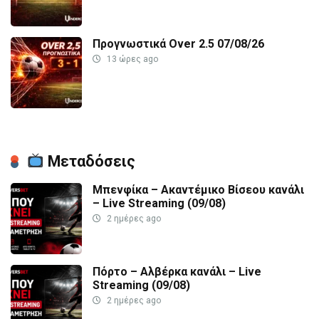
Προγνωστικά Over 2.5 07/08/26
13 ώρες ago
Μεταδόσεις
Μπενφίκα – Ακαντέμικο Βίσεου κανάλι
– Live Streaming (09/08)
2 ημέρες ago
Πόρτο – Αλβέρκα κανάλι – Live
Streaming (09/08)
2 ημέρες ago