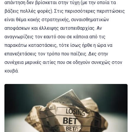
απάντηση δεν βρίσκεται στην τύχη (με την οποία τα
βάζεις πολλές φορές). Στις περισσότερες περιπτώσεις
είναι θέμα κακής στρατηγικής, συναισθηματικών
αποφάσεων και έλλειψης αυτοπειθαρχίας. Αν
αναγνωρίζεις τον εαυτό σου σε κάποια από τις
παρακάτω καταστάσεις, τότε ίσως ήρθε η ώρα να
επανεξετάσεις τον τρόπο που παίζεις. Δες στην
συνέχεια μερικές αιτίες που σε οδηγούν συνεχώς στον
κουβά.