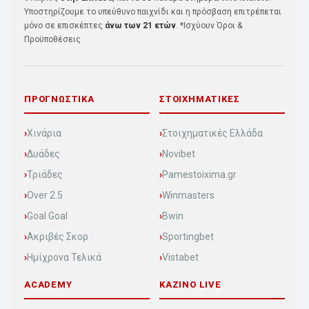
Υποστηρίζουμε το υπεύθυνο παιχνίδι και η πρόσβαση επιτρέπεται
μόνο σε επισκέπτες
άνω των 21 ετών
. *Ισχύουν Όροι &
Προϋποθέσεις
ΠΡΟΓΝΩΣΤΙΚΆ
ΣΤΟΙΧΗΜΑΤΙΚΈΣ
Χινάρια
Στοιχηματικές Ελλάδα
Δυάδες
Novibet
Τριάδες
Pamestoixima.gr
Over 2.5
Winmasters
Goal Goal
Bwin
Ακριβές Σκορ
Sportingbet
Ημίχρονα Τελικά
Vistabet
ACADEMY
KAZINO LIVE