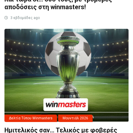
αποδόσεις στη winmasters!
3 εβδομάδες ago
Δελτία Τύπου Winmasters
Μουντιάλ 2026
Ημιτελικός σαν… Τελικός με φοβερές