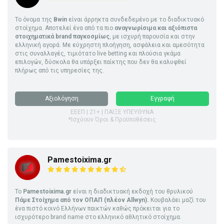
Το όνομα της
Bwin
είναι άρρηκτα συνδεδεμένο με το διαδικτυακό
στοίχημα. Αποτελεί ένα από τα πιο
αναγνωρίσιμα και αξιόπιστα
στοιχηματικά brand παγκοσμίως
, με ισχυρή παρουσία και στην
ελληνική αγορά. Με εύχρηστη πλοήγηση, ασφάλεια και αμεσότητα
στις συναλλαγές, τιμιότατο live betting και πλούσια γκάμα
επιλογών, δύσκολα θα υπάρξει παίκτης που δεν θα καλυφθεί
πλήρως από τις υπηρεσίες της.
Αξιολόγηση
Εγγραφή
ΕΕΕΠ | 21+ | ΠΑΙΞΕ ΥΠΕΥΘΥΝΑ
*Ισχύουν Όροι & Προϋποθέσεις
Pamestoixima.gr
Το
Pamestoixima.gr
είναι η διαδικτυακή εκδοχή του θρυλικού
Πάμε Στοίχημα από τον ΟΠΑΠ (πλέον Allwyn).
Κουβαλάει μαζί του
ένα πιστό κοινό Ελλήνων παικτών καθώς πρόκειται για το
ισχυρότερο brand name στο ελληνικό αθλητικό στοίχημα.