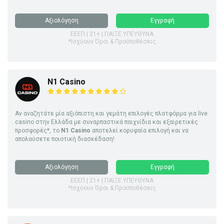
Αξιολόγηση
Εγγραφή
ΕΕΕΠ | 21+ | ΠΑΙΞΕ ΥΠΕΥΘΥΝΑ
*Ισχύουν Όροι & Προϋποθέσεις
N1 Casino
Αν αναζητάτε μία αξιόπιστη και γεμάτη επιλογές πλατφόρμα για live
casino στην Ελλάδα με συναρπαστικά παιχνίδια και εξαιρετικές
προσφορές*, το
N1 Casino
αποτελεί κορυφαία επιλογή και να
απολαύσετε ποιοτική διασκέδαση!
Αξιολόγηση
Εγγραφή
ΕΕΕΠ | 21+ | ΠΑΙΞΕ ΥΠΕΥΘΥΝΑ
*Ισχύουν Όροι & Προϋποθέσεις