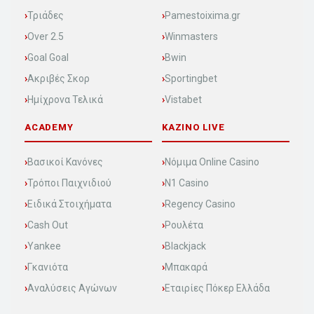
Τριάδες
Pamestoixima.gr
Over 2.5
Winmasters
Goal Goal
Bwin
Ακριβές Σκορ
Sportingbet
Ημίχρονα Τελικά
Vistabet
ACADEMY
KAZINO LIVE
Βασικοί Κανόνες
Νόμιμα Online Casino
Τρόποι Παιχνιδιού
N1 Casino
Ειδικά Στοιχήματα
Regency Casino
Cash Out
Ρουλέτα
Yankee
Blackjack
Γκανιότα
Μπακαρά
Αναλύσεις Αγώνων
Εταιρίες Πόκερ Ελλάδα