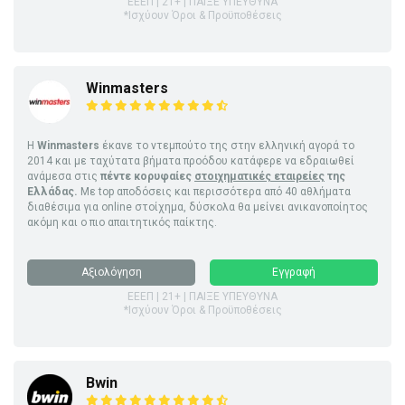
ΕΕΕΠ | 21+ | ΠΑΙΞΕ ΥΠΕΥΘΥΝΑ
*Ισχύουν Όροι & Προϋποθέσεις
Winmasters
Η
Winmasters
έκανε το ντεμπούτο της στην ελληνική αγορά το
2014 και με ταχύτατα βήματα προόδου κατάφερε να εδραιωθεί
ανάμεσα στις
πέντε κορυφαίες
στοιχηματικές εταιρείες
της
Ελλάδας.
Με top αποδόσεις και περισσότερα από 40 αθλήματα
διαθέσιμα για online στοίχημα, δύσκολα θα μείνει ανικανοποίητος
ακόμη και ο πιο απαιτητικός παίκτης.
Αξιολόγηση
Εγγραφή
ΕΕΕΠ | 21+ | ΠΑΙΞΕ ΥΠΕΥΘΥΝΑ
*Ισχύουν Όροι & Προϋποθέσεις
Bwin