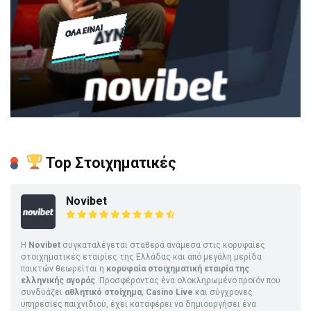
Top Στοιχηματικές
Novibet
Η
Novibet
συγκαταλέγεται σταθερά ανάμεσα στις κορυφαίες
στοιχηματικές εταιρίες της Ελλάδας και από μεγάλη μερίδα
παικτών θεωρείται η
κορυφαία στοιχηματική εταιρία της
ελληνικής αγοράς
. Προσφέροντας ένα ολοκληρωμένο προϊόν που
συνδυάζει
αθλητικό στοίχημα
,
Casino Live
και σύγχρονες
υπηρεσίες παιχνιδιού, έχει καταφέρει να δημιουργήσει ένα