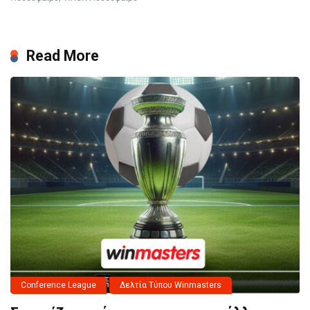
Read More
Conference League
Δελτία Τύπου Winmasters