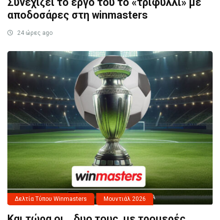
Συνεχίζει το έργο του το «τριφύλλι» με
αποδοσάρες στη winmasters
24 ώρες ago
Δελτία Τύπου Winmasters
Μουντιάλ 2026
Και τώρα οι… δυο τους, με τρομερές