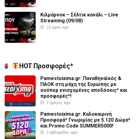
Κιλμάρνοκ – Σέλτικ κανάλι – Live
Streaming (09/08)
22 ώρες ago
HOT Προσφορές*
Pamestoixima.gr: Παναθηναϊκός &
ΠΑΟΚ στη μάχη της Ευρώπης με
σούπερ ενισχυμένες αποδόσεις* και
προσφορές*!
7 ημέρες ago
Pamestoixima.gr: Καλοκαιρινή
Προσφορά* Γνωριμίας με 5.120 Δώρα*
και Promo Code SUMMER5000!
2 εβδομάδες ago