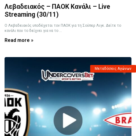
Λεβαδειακός – ΠΑΟΚ Κανάλι – Live
Streaming (30/11)
Ο Λεβαδειακός υποδέχεται τον ΠΑΟΚ για τη Σούπερ Λιγκ. Δείτε το
κανάλι που το δείχνει για να το ...
Read more »
Μεταδόσεις Αγώνων