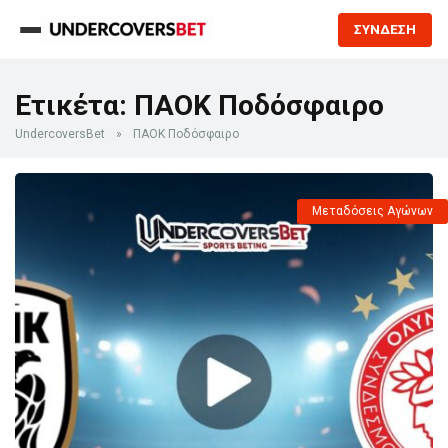
ΣΥΝΔΕΣΗ
Ετικέτα:
ΠΑΟΚ Ποδόσφαιρο
UndercoversBet
»
ΠΑΟΚ Ποδόσφαιρο
Μεταδόσεις Αγώνων