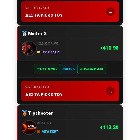
VIP ΠΡΌΣΒΑΣΗ
→
ΔΕΣ ΤΑ PICKS ΤΟΥ
Mister X
ΠΟΔΌΣΦΑΙΡΟ
410.98
ΙΣΟΠΑΛΊΕΣ
P/L +410.98 U
ROI 57%
ΑΠΌΔΟΣΗ 3.01
VIP ΠΡΌΣΒΑΣΗ
→
ΔΕΣ ΤΑ PICKS ΤΟΥ
Tipshooter
ΜΠΆΣΚΕΤ
113.20
ΜΠΆΣΚΕΤ