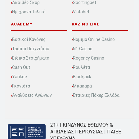
Ακριβές Σκορ
Sportingbet
Ημίχρονα Τελικά
Vistabet
ACADEMY
KAZINO LIVE
Βασικοί Κανόνες
Νόμιμα Online Casino
Τρόποι Παιχνιδιού
N1 Casino
Ειδικά Στοιχήματα
Regency Casino
Cash Out
Ρουλέτα
Yankee
Blackjack
Γκανιότα
Μπακαρά
Αναλύσεις Αγώνων
Εταιρίες Πόκερ Ελλάδα
21+ | ΚΙΝΔΥΝΟΣ ΕΘΙΣΜΟΥ &
ΑΠΩΛΕΙΑΣ ΠΕΡΙΟΥΣΙΑΣ | ΠΑΙΞΕ
ΥΠΕΥΘΥΝΑ