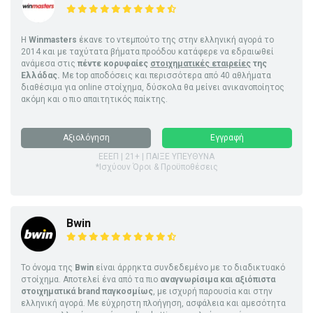
Η
Winmasters
έκανε το ντεμπούτο της στην ελληνική αγορά το
2014 και με ταχύτατα βήματα προόδου κατάφερε να εδραιωθεί
ανάμεσα στις
πέντε κορυφαίες
στοιχηματικές εταιρείες
της
Ελλάδας.
Με top αποδόσεις και περισσότερα από 40 αθλήματα
διαθέσιμα για online στοίχημα, δύσκολα θα μείνει ανικανοποίητος
ακόμη και ο πιο απαιτητικός παίκτης.
Αξιολόγηση
Εγγραφή
ΕΕΕΠ | 21+ | ΠΑΙΞΕ ΥΠΕΥΘΥΝΑ
*Ισχύουν Όροι & Προϋποθέσεις
Bwin
Το όνομα της
Bwin
είναι άρρηκτα συνδεδεμένο με το διαδικτυακό
στοίχημα. Αποτελεί ένα από τα πιο
αναγνωρίσιμα και αξιόπιστα
στοιχηματικά brand παγκοσμίως
, με ισχυρή παρουσία και στην
ελληνική αγορά. Με εύχρηστη πλοήγηση, ασφάλεια και αμεσότητα