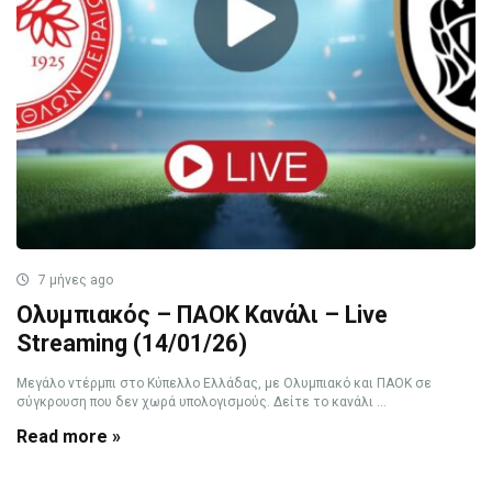
7 μήνες ago
Ολυμπιακός – ΠΑΟΚ Κανάλι – Live
Streaming (14/01/26)
Μεγάλο ντέρμπι στο Κύπελλο Ελλάδας, με Ολυμπιακό και ΠΑΟΚ σε
σύγκρουση που δεν χωρά υπολογισμούς. Δείτε το κανάλι ...
Read more »