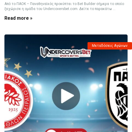
Από το ΠΑΟΚ – Παναθηναϊκός προκύπτει το Bet Builder σήμερα το οποίο
ξεχώρισε η ομάδα του Undercoversbet.com. Δείτε το παρακάτω ...
Read more »
Μεταδόσεις Αγώνων