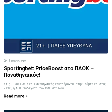
8 μήνες ago
Sportingbet: PriceBoost στο ΠΑΟΚ –
Παναθηναϊκός!
Στις 19:30, ΠΑΟΚ και Παναθηναϊκός κοντράρονται στην Τούμπα και στις
21:00, η ΑΕΚ υποδέχεται τον ΟΦΗ στη Νέα ...
Read more »