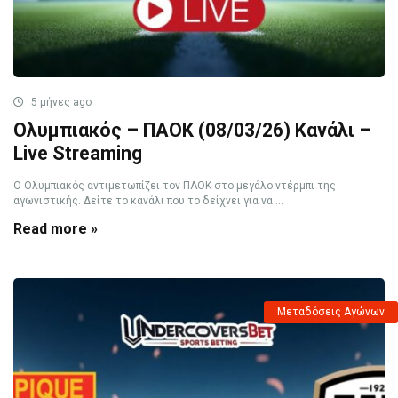
5 μήνες ago
Ολυμπιακός – ΠΑΟΚ (08/03/26) Κανάλι –
Live Streaming
Ο Ολυμπιακός αντιμετωπίζει τον ΠΑΟΚ στο μεγάλο ντέρμπι της
αγωνιστικής. Δείτε το κανάλι που το δείχνει για να ...
Read more »
Μεταδόσεις Αγώνων