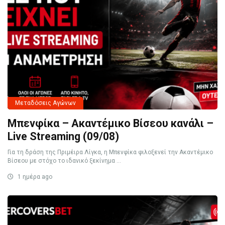
Μεταδόσεις Αγώνων
Μπενφίκα – Ακαντέμικο Βίσεου κανάλι –
Live Streaming (09/08)
Για τη δράση της Πριμέιρα Λίγκα, η Μπενφίκα φιλοξενεί την Ακαντέμικο
Βίσεου με στόχο το ιδανικό ξεκίνημα ...
1 ημέρα ago