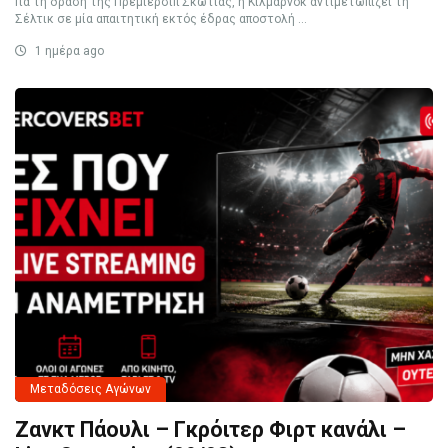
Για τη δράση της Πρέμιερσιπ Σκωτίας, η Κιλμάρνοκ αντιμετωπίζει τη
Σέλτικ σε μία απαιτητική εκτός έδρας αποστολή ...
1 ημέρα ago
Μεταδόσεις Αγώνων
Ζανκτ Πάουλι – Γκρόιτερ Φιρτ κανάλι –