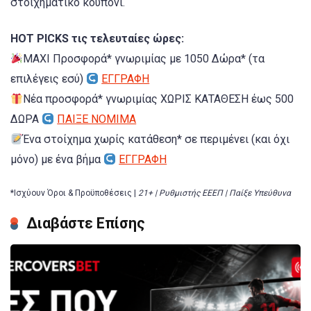
στοιχηματικό κουπόνι.
ΗΟΤ PICKS τις τελευταίες ώρες:
ΜΑΧΙ Προσφορά* γνωριμίας με 1050 Δώρα* (τα
επιλέγεις εσύ)
ΕΓΓΡΑΦΗ
Νέα προσφορά* γνωριμίας ΧΩΡΙΣ ΚΑΤΑΘΕΣΗ έως 500
ΔΩΡΑ
ΠΑΙΞΕ ΝΟΜΙΜΑ
Ένα στοίχημα χωρίς κατάθεση* σε περιμένει (και όχι
μόνο) με ένα βήμα
ΕΓΓΡΑΦΗ
*Ισχύουν Όροι & Προϋποθέσεις |
21+ | Ρυθμιστής ΕΕΕΠ | Παίξε Υπεύθυνα
Διαβάστε Επίσης