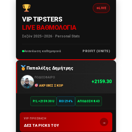
LIVE
VIP TIPSTERS
LIVE ΒΑΘΜΟΛΟΓΊΑ
Σεζόν 2025–2026 · Personal Stats
Ανανέωση καθημερινά
PROFIT (UNITS)
Παπαλέξης Δημήτρης
ΠΟΔΌΣΦΑΙΡΟ
2159.30
ΑΚΡΙΒΈΣ ΣΚΟΡ
P/L +2159.30 U
ROI 214%
ΑΠΌΔΟΣΗ 8.43
VIP ΠΡΌΣΒΑΣΗ
→
ΔΕΣ ΤΑ PICKS ΤΟΥ