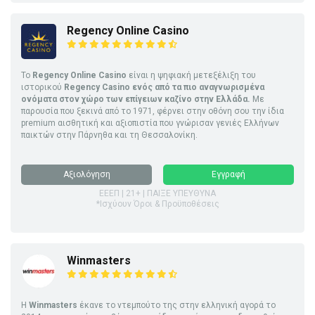
Regency Online Casino
Το
Regency Online Casino
είναι η ψηφιακή μετεξέλιξη του
ιστορικού
Regency Casino ενός από τα πιο αναγνωρισμένα
ονόματα στον χώρο των επίγειων καζίνο στην Ελλάδα.
Με
παρουσία που ξεκινά από το 1971, φέρνει στην οθόνη σου την ίδια
premium αισθητική και αξιοπιστία που γνώρισαν γενιές Ελλήνων
παικτών στην Πάρνηθα και τη Θεσσαλονίκη.
Αξιολόγηση
Εγγραφή
ΕΕΕΠ | 21+ | ΠΑΙΞΕ ΥΠΕΥΘΥΝΑ
*Ισχύουν Όροι & Προϋποθέσεις
Winmasters
Η
Winmasters
έκανε το ντεμπούτο της στην ελληνική αγορά το