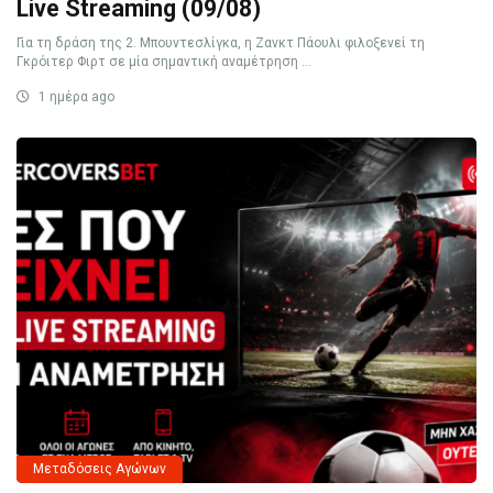
Live Streaming (09/08)
Για τη δράση της 2. Μπουντεσλίγκα, η Ζανκτ Πάουλι φιλοξενεί τη
Γκρόιτερ Φιρτ σε μία σημαντική αναμέτρηση ...
1 ημέρα ago
Μεταδόσεις Αγώνων