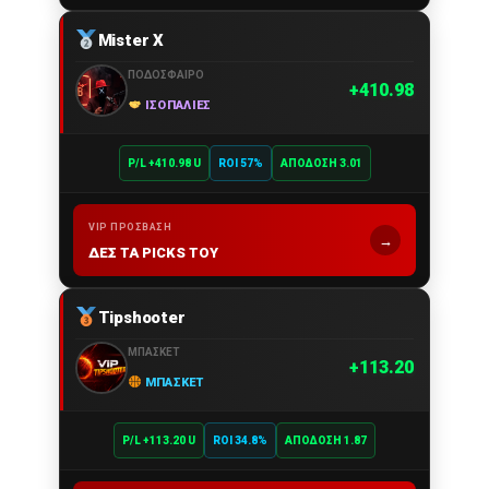
Mister X
ΠΟΔΌΣΦΑΙΡΟ
410.98
ΙΣΟΠΑΛΊΕΣ
P/L +410.98 U
ROI 57%
ΑΠΌΔΟΣΗ 3.01
VIP ΠΡΌΣΒΑΣΗ
→
ΔΕΣ ΤΑ PICKS ΤΟΥ
Tipshooter
ΜΠΆΣΚΕΤ
113.20
ΜΠΆΣΚΕΤ
P/L +113.20 U
ROI 34.8%
ΑΠΌΔΟΣΗ 1.87