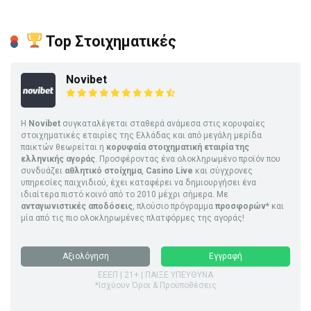
Top Στοιχηματικές
Novibet
Η
Novibet
συγκαταλέγεται σταθερά ανάμεσα στις κορυφαίες
στοιχηματικές εταιρίες της Ελλάδας και από μεγάλη μερίδα
παικτών θεωρείται η
κορυφαία στοιχηματική εταιρία της
ελληνικής αγοράς
. Προσφέροντας ένα ολοκληρωμένο προϊόν που
συνδυάζει
αθλητικό στοίχημα
,
Casino Live
και σύγχρονες
υπηρεσίες παιχνιδιού, έχει καταφέρει να δημιουργήσει ένα
ιδιαίτερα πιστό κοινό από το 2010 μέχρι σήμερα. Με
ανταγωνιστικές αποδόσεις
, πλούσιο πρόγραμμα
προσφορών
* και
μία από τις πιο ολοκληρωμένες πλατφόρμες της αγοράς!
Αξιολόγηση
Εγγραφή
ΕΕΕΠ | 21+ | ΠΑΙΞΕ ΥΠΕΥΘΥΝΑ
*Ισχύουν Όροι & Προϋποθέσεις