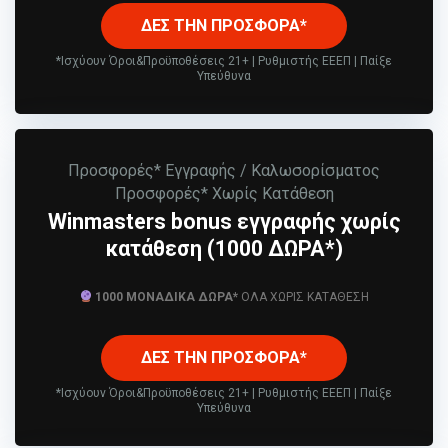
ΔΕΣ ΤΗΝ ΠΡΟΣΦΟΡΑ*
*Ισχύουν Όροι&Προϋποθέσεις 21+ | Ρυθμιστής ΕΕΕΠ | Παίξε
Υπεύθυνα
Προσφορές* Εγγραφής / Καλωσορίσματος
Προσφορές* Χωρίς Κατάθεση
Winmasters bonus εγγραφής χωρίς
κατάθεση (1000 ΔΩΡΑ*)
1000 ΜΟΝΑΔΙΚΑ ΔΩΡΑ*
ΟΛΑ ΧΩΡΙΣ ΚΑΤΑΘΕΣΗ
ΔΕΣ ΤΗΝ ΠΡΟΣΦΟΡΑ*
*Ισχύουν Όροι&Προϋποθέσεις 21+ | Ρυθμιστής ΕΕΕΠ | Παίξε
Υπεύθυνα