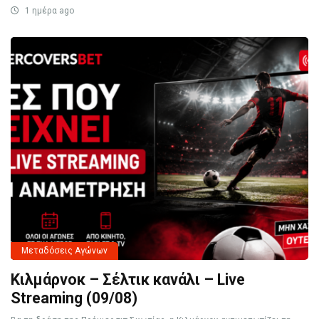
1 ημέρα ago
Μεταδόσεις Αγώνων
Κιλμάρνοκ – Σέλτικ κανάλι – Live
Streaming (09/08)