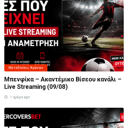
Μεταδόσεις Αγώνων
Μπενφίκα – Ακαντέμικο Βίσεου κανάλι –
Live Streaming (09/08)
1 ημέρα ago