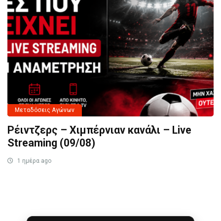
Μεταδόσεις Αγώνων
Ρέιντζερς – Χιμπέρνιαν κανάλι – Live
Streaming (09/08)
1 ημέρα ago