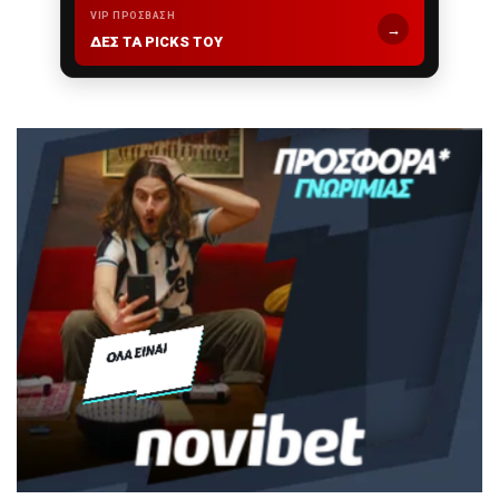
VIP ΠΡΌΣΒΑΣΗ
→
ΔΕΣ ΤΑ PICKS ΤΟΥ