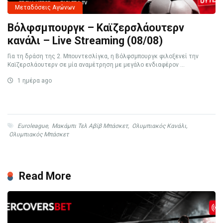
Μεταδόσεις Αγώνων
Βόλφσμπουργκ – Καϊζερσλάουτερν
κανάλι – Live Streaming (08/08)
Για τη δράση της 2. Μπουντεσλίγκα, η Βόλφσμπουργκ φιλοξενεί την
Καϊζερσλάουτερν σε μία αναμέτρηση με μεγάλο ενδιαφέρον ...
1 ημέρα ago
Euroleague
,
Μακάμπι Τελ Αβίβ Μπάσκετ
,
Ολυμπιακός Κανάλι
,
Ολυμπιακός Μπάσκετ
Read More