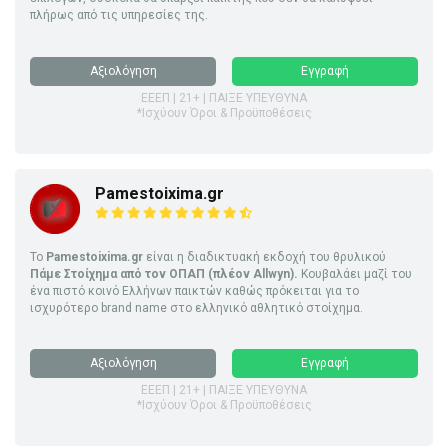
πλήρως από τις υπηρεσίες της.
Αξιολόγηση
Εγγραφή
ΕΕΕΠ | 21+ | ΠΑΙΞΕ ΥΠΕΥΘΥΝΑ
*Ισχύουν Όροι & Προϋποθέσεις
Pamestoixima.gr
Το
Pamestoixima.gr
είναι η διαδικτυακή εκδοχή του θρυλικού
Πάμε Στοίχημα από τον ΟΠΑΠ (πλέον Allwyn).
Κουβαλάει μαζί του
ένα πιστό κοινό Ελλήνων παικτών καθώς πρόκειται για το
ισχυρότερο brand name στο ελληνικό αθλητικό στοίχημα.
Αξιολόγηση
Εγγραφή
ΕΕΕΠ | 21+ | ΠΑΙΞΕ ΥΠΕΥΘΥΝΑ
*Ισχύουν Όροι & Προϋποθέσεις