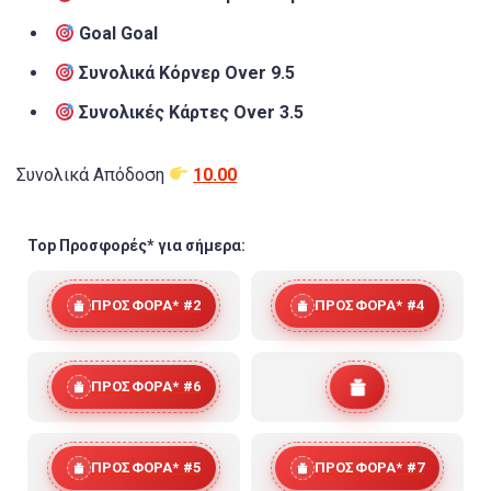
Goal Goal
Συνολικά Κόρνερ Over 9.5
Συνολικές Κάρτες Over 3.5
Συνολικά Απόδοση
10.00
Top Προσφορές* για σήμερα:
ΠΡΟΣΦΟΡΑ* #3
ΠΡΟΣΦΟΡΑ* #5
ΠΡΟΣΦΟΡΑ* #4
ΠΡΟΣΦΟΡΑ* #6
ΠΡΟΣΦΟΡΑ* #8