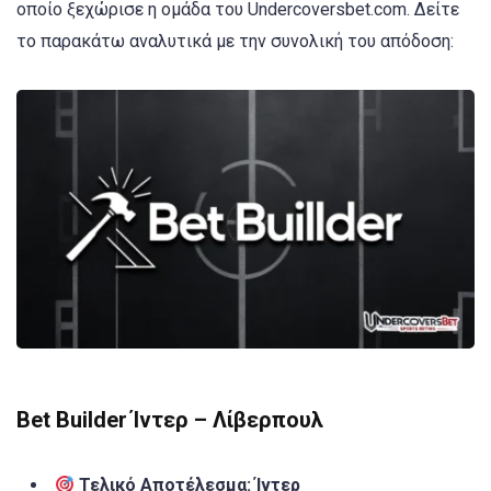
οποίο ξεχώρισε η ομάδα του Undercoversbet.com. Δείτε
το παρακάτω αναλυτικά με την συνολική του απόδοση:
Bet Builder
Ίντερ – Λίβερπουλ
Τελικό Αποτέλεσμα: Ίντερ