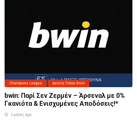
Champions League
Δελτία Τύπου Bwin
bwin: Παρί Σεν Ζερμέν – Άρσεναλ με 0%
Γκανιότα & Ενισχυμένες Αποδόσεις!*
2 μήνες ago