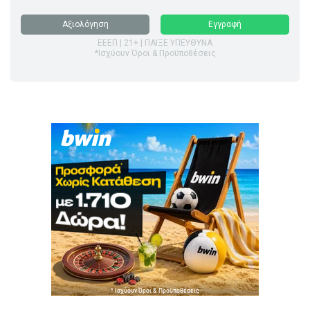
Αξιολόγηση
Εγγραφή
ΕΕΕΠ | 21+ | ΠΑΙΞΕ ΥΠΕΥΘΥΝΑ
*Ισχύουν Όροι & Προϋποθέσεις