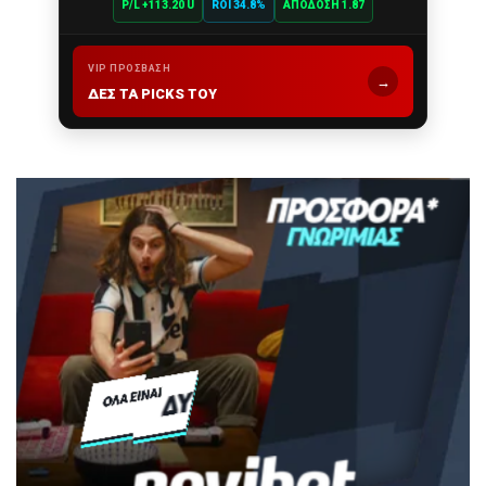
P/L +113.20 U
ROI 34.8%
ΑΠΌΔΟΣΗ 1.87
VIP ΠΡΌΣΒΑΣΗ
→
ΔΕΣ ΤΑ PICKS ΤΟΥ