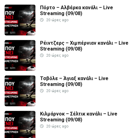
Πόρτο – Αλβέρκα κανάλι – Live
Streaming (09/08)
20 ώρες ago
Ρέιντζερς – Χιμπέρνιαν κανάλι – Live
Streaming (09/08)
20 ώρες ago
Τσβόλε – Άγιαξ κανάλι – Live
Streaming (09/08)
20 ώρες ago
Κιλμάρνοκ – Σέλτικ κανάλι – Live
Streaming (09/08)
20 ώρες ago