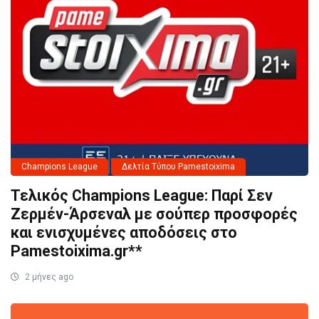
Champions League
Δελτία Τύπου Pamestoixima
Τελικός Champions League: Παρί Σεν
Ζερμέν-Άρσεναλ με σούπερ προσφορές
και ενισχυμένες αποδόσεις στο
Pamestoixima.gr**
2 μήνες ago