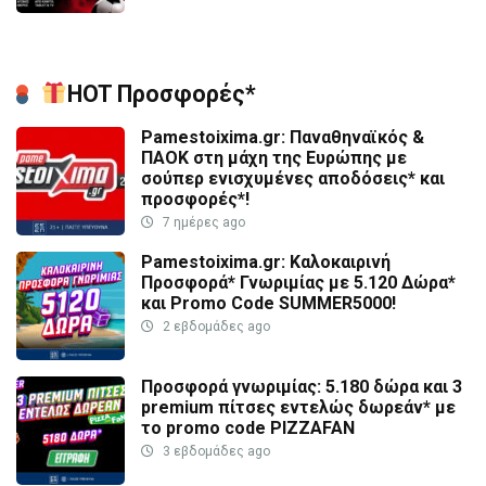
HOT Προσφορές*
Pamestoixima.gr: Παναθηναϊκός &
ΠΑΟΚ στη μάχη της Ευρώπης με
σούπερ ενισχυμένες αποδόσεις* και
προσφορές*!
7 ημέρες ago
Pamestoixima.gr: Καλοκαιρινή
Προσφορά* Γνωριμίας με 5.120 Δώρα*
και Promo Code SUMMER5000!
2 εβδομάδες ago
Προσφορά γνωριμίας: 5.180 δώρα και 3
premium πίτσες εντελώς δωρεάν* με
το promo code PIZZAFAN
3 εβδομάδες ago