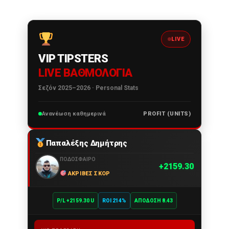
LIVE
VIP TIPSTERS
LIVE ΒΑΘΜΟΛΟΓΊΑ
Σεζόν 2025–2026 · Personal Stats
Ανανέωση καθημερινά
PROFIT (UNITS)
Παπαλέξης Δημήτρης
ΠΟΔΌΣΦΑΙΡΟ
2159.30
ΑΚΡΙΒΈΣ ΣΚΟΡ
P/L +2159.30 U
ROI 214%
ΑΠΌΔΟΣΗ 8.43