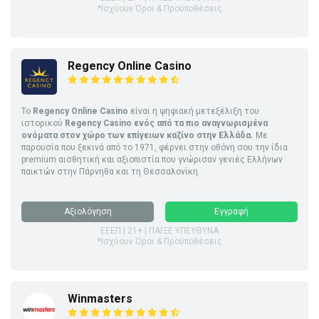
*Ισχύουν Όροι & Προϋποθέσεις
Regency Online Casino
Το
Regency Online Casino
είναι η ψηφιακή μετεξέλιξη του
ιστορικού
Regency Casino ενός από τα πιο αναγνωρισμένα
ονόματα στον χώρο των επίγειων καζίνο στην Ελλάδα.
Με
παρουσία που ξεκινά από το 1971, φέρνει στην οθόνη σου την ίδια
premium αισθητική και αξιοπιστία που γνώρισαν γενιές Ελλήνων
παικτών στην Πάρνηθα και τη Θεσσαλονίκη.
Αξιολόγηση
Εγγραφή
ΕΕΕΠ | 21+ | ΠΑΙΞΕ ΥΠΕΥΘΥΝΑ
*Ισχύουν Όροι & Προϋποθέσεις
Winmasters