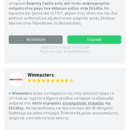
ιστορικού
Regency Casino ενός από τα πιο αναγνωρισμένα
ονόματα στον χώρο των επίγειων καζίνο στην Ελλάδα.
Με
παρουσία που ξεκινά από το 1971, φέρνει στην οθόνη σου την ίδια
premium αισθητική και αξιοπιστία που γνώρισαν γενιές Ελλήνων
παικτών στην Πάρνηθα και τη Θεσσαλονίκη.
Αξιολόγηση
Εγγραφή
ΕΕΕΠ | 21+ | ΠΑΙΞΕ ΥΠΕΥΘΥΝΑ
*Ισχύουν Όροι & Προϋποθέσεις
Winmasters
Η
Winmasters
έκανε το ντεμπούτο της στην ελληνική αγορά το
2014 και με ταχύτατα βήματα προόδου κατάφερε να εδραιωθεί
ανάμεσα στις
πέντε κορυφαίες
στοιχηματικές εταιρείες
της
Ελλάδας.
Με top αποδόσεις και περισσότερα από 40 αθλήματα
διαθέσιμα για online στοίχημα, δύσκολα θα μείνει ανικανοποίητος
ακόμη και ο πιο απαιτητικός παίκτης.