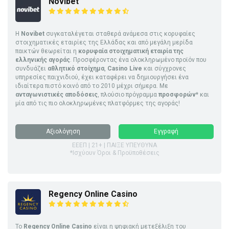
Novibet
Η
Novibet
συγκαταλέγεται σταθερά ανάμεσα στις κορυφαίες
στοιχηματικές εταιρίες της Ελλάδας και από μεγάλη μερίδα
παικτών θεωρείται η
κορυφαία στοιχηματική εταιρία της
ελληνικής αγοράς
. Προσφέροντας ένα ολοκληρωμένο προϊόν που
συνδυάζει
αθλητικό στοίχημα
,
Casino Live
και σύγχρονες
υπηρεσίες παιχνιδιού, έχει καταφέρει να δημιουργήσει ένα
ιδιαίτερα πιστό κοινό από το 2010 μέχρι σήμερα. Με
ανταγωνιστικές αποδόσεις
, πλούσιο πρόγραμμα
προσφορών
* και
μία από τις πιο ολοκληρωμένες πλατφόρμες της αγοράς!
Αξιολόγηση
Εγγραφή
ΕΕΕΠ | 21+ | ΠΑΙΞΕ ΥΠΕΥΘΥΝΑ
*Ισχύουν Όροι & Προϋποθέσεις
Regency Online Casino
Το
Regency Online Casino
είναι η ψηφιακή μετεξέλιξη του