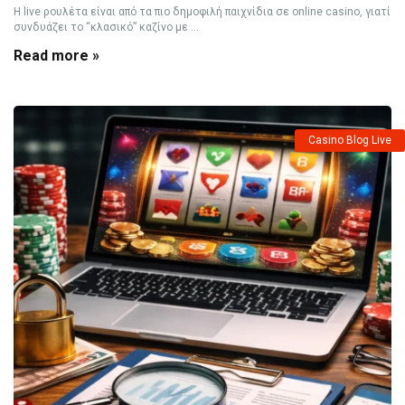
Η live ρουλέτα είναι από τα πιο δημοφιλή παιχνίδια σε online casino, γιατί
συνδυάζει το “κλασικό” καζίνο με ...
Read more »
Casino Blog Live