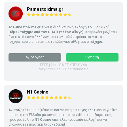
Pamestoixima.gr
Το
Pamestoixima.gr
είναι η διαδικτυακή εκδοχή του θρυλικού
Πάμε Στοίχημα από τον ΟΠΑΠ (πλέον Allwyn).
Κουβαλάει μαζί του
ένα πιστό κοινό Ελλήνων παικτών καθώς πρόκειται για το
ισχυρότερο brand name στο ελληνικό αθλητικό στοίχημα.
Αξιολόγηση
Εγγραφή
ΕΕΕΠ | 21+ | ΠΑΙΞΕ ΥΠΕΥΘΥΝΑ
*Ισχύουν Όροι & Προϋποθέσεις
N1 Casino
Αν αναζητάτε μία αξιόπιστη και γεμάτη επιλογές πλατφόρμα για live
casino στην Ελλάδα με συναρπαστικά παιχνίδια και εξαιρετικές
προσφορές*, το
N1 Casino
αποτελεί κορυφαία επιλογή και να
απολαύσετε ποιοτική διασκέδαση!