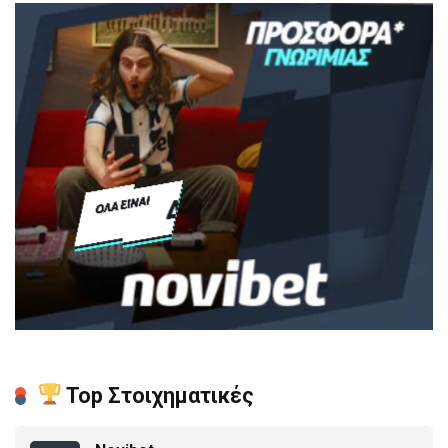
Top Στοιχηματικές