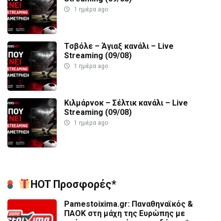
1 ημέρα ago
Τσβόλε – Άγιαξ κανάλι – Live
Streaming (09/08)
1 ημέρα ago
Κιλμάρνοκ – Σέλτικ κανάλι – Live
Streaming (09/08)
1 ημέρα ago
HOT Προσφορές*
Pamestoixima.gr: Παναθηναϊκός &
ΠΑΟΚ στη μάχη της Ευρώπης με