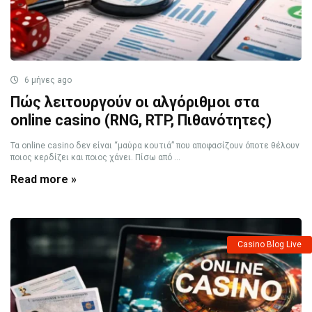
6 μήνες ago
Πώς λειτουργούν οι αλγόριθμοι στα
online casino (RNG, RTP, Πιθανότητες)
Τα online casino δεν είναι “μαύρα κουτιά” που αποφασίζουν όποτε θέλουν
ποιος κερδίζει και ποιος χάνει. Πίσω από ...
Read more »
Casino Blog Live