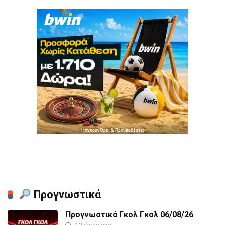
Προγνωστικά
Προγνωστικά Γκολ Γκολ 06/08/26