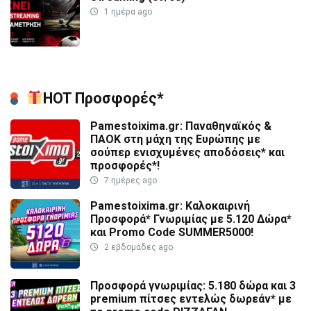
1 ημέρα ago
HOT Προσφορές*
Pamestoixima.gr: Παναθηναϊκός &
ΠΑΟΚ στη μάχη της Ευρώπης με
σούπερ ενισχυμένες αποδόσεις* και
προσφορές*!
7 ημέρες ago
Pamestoixima.gr: Καλοκαιρινή
Προσφορά* Γνωριμίας με 5.120 Δώρα*
και Promo Code SUMMER5000!
2 εβδομάδες ago
Προσφορά γνωριμίας: 5.180 δώρα και 3
premium πίτσες εντελώς δωρεάν* με