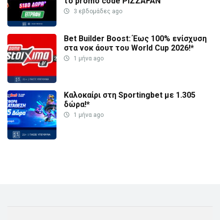
το promo code PIZZAFAN
3 εβδομάδες ago
Bet Builder Boost: Έως 100% ενίσχυση
στα νοκ άουτ του World Cup 2026!*
1 μήνα ago
Καλοκαίρι στη Sportingbet με 1.305
δώρα!*
1 μήνα ago