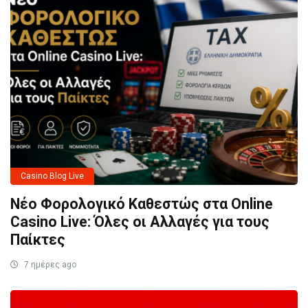
Casino Blog Live
Νέο Φορολογικό Καθεστώς στα Online
Casino Live: Όλες οι Αλλαγές για τους
Παίκτες
7 ημέρες ago