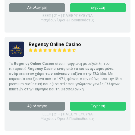
Αξιολόγηση
Εγγραφή
ΕΕΕΠ | 21+ | ΠΑΙΞΕ ΥΠΕΥΘΥΝΑ
*Ισχύουν Όροι & Προϋποθέσεις
Regency Online Casino
Το
Regency Online Casino
είναι η ψηφιακή μετεξέλιξη του
ιστορικού
Regency Casino ενός από τα πιο αναγνωρισμένα
ονόματα στον χώρο των επίγειων καζίνο στην Ελλάδα.
Με
παρουσία που ξεκινά από το 1971, φέρνει στην οθόνη σου την ίδια
premium αισθητική και αξιοπιστία που γνώρισαν γενιές Ελλήνων
παικτών στην Πάρνηθα και τη Θεσσαλονίκη.
Αξιολόγηση
Εγγραφή
ΕΕΕΠ | 21+ | ΠΑΙΞΕ ΥΠΕΥΘΥΝΑ
*Ισχύουν Όροι & Προϋποθέσεις