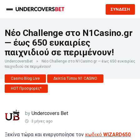
ΣΥΝΔΕΣΗ
Νέο Challenge στο N1Casino.gr
— έως 650 ευκαιρίες
παιχνιδιού σε περιμένουν!
UndercoversBet
»
Νέο Challenge στο N1Casino.gr — έως 650 ευκαιρίες
παιχνιδιού σε περιμένουν!
Casino Blog Live
Δελτία Τύπου N1 CASINO
ΗΟΤ Προσφορές*
by
Undercovers Bet
3 μήνες ago
Ξεκίνα τώρα και ενεργοποίησε τον
κωδικό
WIZARD650