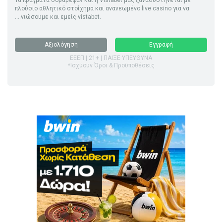
Τα πράγματα σοβάρεψαν και η Vistabet μας ξανασυστήνεται με
πλούσιο αθλητικό στοίχημα και ανανεωμένο live casino για να
....νιώσουμε και εμείς vistabet.
Αξιολόγηση
Εγγραφή
ΕΕΕΠ | 21+ | ΠΑΙΞΕ ΥΠΕΥΘΥΝΑ
*Ισχύουν Όροι & Προϋποθέσεις