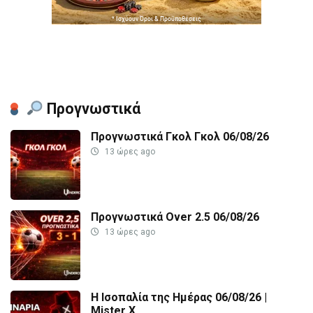
Προγνωστικά
Προγνωστικά Γκολ Γκολ 06/08/26
13 ώρες ago
Προγνωστικά Over 2.5 06/08/26
13 ώρες ago
Η Ισοπαλία της Ημέρας 06/08/26 |
Mister X