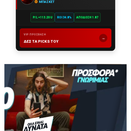
ΜΠΆΣΚΕΤ
P/L +113.20 U
ROI 34.8%
ΑΠΌΔΟΣΗ 1.87
VIP ΠΡΌΣΒΑΣΗ
→
ΔΕΣ ΤΑ PICKS ΤΟΥ