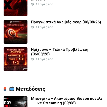
13 ώρες ago
Προγνωστικά Ακριβές σκορ (06/08/26)
14 ώρες ago
Ημίχρονα – Τελικά Προβλέψεις
(06/08/26)
14 ώρες ago
Μεταδόσεις
Μπενφίκα – Ακαντέμικο Βίσεου κανάλι
– Live Streaming (09/08)