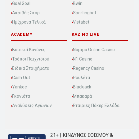
Goal Goal
Bwin
Ακριβές Σκορ
Sportingbet
Ημίχρονα Τελικά
Vistabet
ACADEMY
KAZINO LIVE
Βασικοί Κανόνες
Νόμιμα Online Casino
Τρόποι Παιχνιδιού
N1 Casino
Ειδικά Στοιχήματα
Regency Casino
Cash Out
Ρουλέτα
Yankee
Blackjack
Γκανιότα
Μπακαρά
Αναλύσεις Αγώνων
Εταιρίες Πόκερ Ελλάδα
21+ | ΚΙΝΔΥΝΟΣ ΕΘΙΣΜΟΥ &