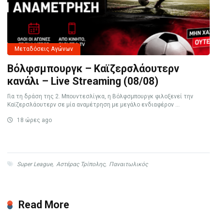
Μεταδόσεις Αγώνων
Βόλφσμπουργκ – Καϊζερσλάουτερν
κανάλι – Live Streaming (08/08)
Για τη δράση της 2. Μπουντεσλίγκα, η Βόλφσμπουργκ φιλοξενεί την
Καϊζερσλάουτερν σε μία αναμέτρηση με μεγάλο ενδιαφέρον ...
18 ώρες ago
Super League
,
Αστέρας Τρίπολης
,
Παναιτωλικός
Read More