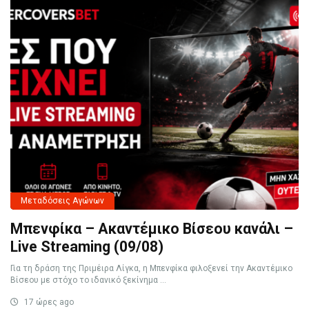
Μεταδόσεις Αγώνων
Μπενφίκα – Ακαντέμικο Βίσεου κανάλι –
Live Streaming (09/08)
Για τη δράση της Πριμέιρα Λίγκα, η Μπενφίκα φιλοξενεί την Ακαντέμικο
Βίσεου με στόχο το ιδανικό ξεκίνημα ...
17 ώρες ago