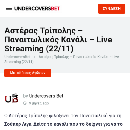
ΣΥΝΔΕΣΗ
Αστέρας Τρίπολης –
Παναιτωλικός Κανάλι – Live
Streaming (22/11)
UndercoversBet
»
Αστέρας Τρίπολης – Παναιτωλικός Κανάλι – Live
Streaming (22/11)
Μεταδόσεις Αγώνων
by
Undercovers Bet
9 μήνες ago
Ο Αστέρας Τρίπολης φιλοξενεί τον Παναιτωλικό για τη
Σούπερ Λιγκ
.
Δείτε το κανάλι που το δείχνει για να το