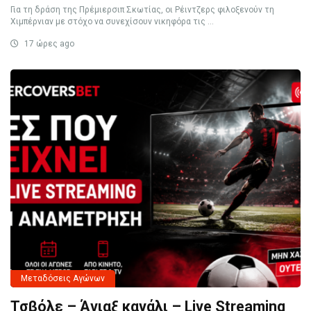
Για τη δράση της Πρέμιερσιπ Σκωτίας, οι Ρέιντζερς φιλοξενούν τη
Χιμπέρνιαν με στόχο να συνεχίσουν νικηφόρα τις ...
17 ώρες ago
Μεταδόσεις Αγώνων
Τσβόλε – Άγιαξ κανάλι – Live Streaming