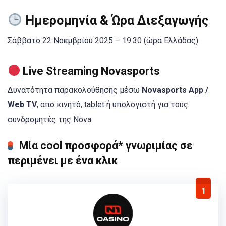
Ημερομηνία & Ώρα Διεξαγωγής
Σάββατο 22 Νοεμβρίου 2025 – 19:30 (ώρα Ελλάδας)
Live Streaming Novasports
Δυνατότητα παρακολούθησης μέσω
Novasports App /
Web TV
, από κινητό, tablet ή υπολογιστή για τους
συνδρομητές της Nova.
Μία cool προσφορά* γνωριμίας σε
περιμένει με ένα κλικ
1