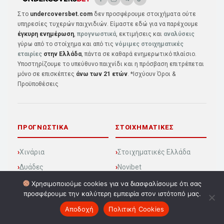
Στο
undercoversbet.com
δεν προσφέρουμε στοιχήματα ούτε
υπηρεσίες τυχερών παιχνιδιών. Είμαστε εδώ για να παρέχουμε
έγκυρη ενημέρωση
,
προγνωστικά
, εκτιμήσεις και
αναλύσεις
γύρω από το στοίχημα και από τις
νόμιμες στοιχηματικές
εταιρίες
στην Ελλάδα
, πάντα σε καθαρά ενημερωτικό πλαίσιο.
Υποστηρίζουμε το υπεύθυνο παιχνίδι και η πρόσβαση επιτρέπεται
μόνο σε επισκέπτες
άνω των 21 ετών
. *Ισχύουν Όροι &
Προϋποθέσεις
ΠΡΟΓΝΩΣΤΙΚΆ
ΣΤΟΙΧΗΜΑΤΙΚΈΣ
Χινάρια
Στοιχηματικές Ελλάδα
Δυάδες
Novibet
Τριάδες
Pamestoixima.gr
Χρησιμοποιούμε cookies για να διασφαλίσουμε ότι σας
προσφέρουμε την καλύτερη εμπειρία στον ιστότοπό μας.
Over 2.5
Winmasters
Αποδοχή
Πολιτική Cookies
Goal Goal
Bwin