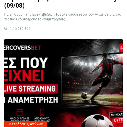
(09/08)
Για τη δράση της Ερεντιβίζιε, η Τσβόλε υποδέχεται τον Άγιαξ σε μία από
τις πιο ενδιαφέρουσες αναμετρήσεις ...
17 ώρες ago
Μεταδόσεις Αγώνων