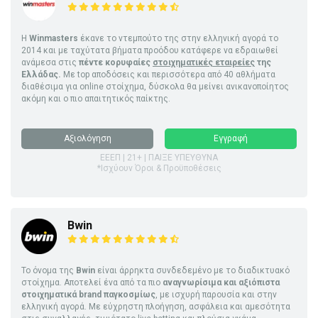
Η
Winmasters
έκανε το ντεμπούτο της στην ελληνική αγορά το
2014 και με ταχύτατα βήματα προόδου κατάφερε να εδραιωθεί
ανάμεσα στις
πέντε κορυφαίες
στοιχηματικές εταιρείες
της
Ελλάδας.
Με top αποδόσεις και περισσότερα από 40 αθλήματα
διαθέσιμα για online στοίχημα, δύσκολα θα μείνει ανικανοποίητος
ακόμη και ο πιο απαιτητικός παίκτης.
Αξιολόγηση
Εγγραφή
ΕΕΕΠ | 21+ | ΠΑΙΞΕ ΥΠΕΥΘΥΝΑ
*Ισχύουν Όροι & Προϋποθέσεις
Bwin
Το όνομα της
Bwin
είναι άρρηκτα συνδεδεμένο με το διαδικτυακό
στοίχημα. Αποτελεί ένα από τα πιο
αναγνωρίσιμα και αξιόπιστα
στοιχηματικά brand παγκοσμίως
, με ισχυρή παρουσία και στην
ελληνική αγορά. Με εύχρηστη πλοήγηση, ασφάλεια και αμεσότητα