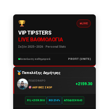
LIVE
VIP TIPSTERS
LIVE ΒΑΘΜΟΛΟΓΊΑ
Σεζόν 2025–2026 · Personal Stats
Ανανέωση καθημερινά
PROFIT (UNITS)
Παπαλέξης Δημήτρης
ΠΟΔΌΣΦΑΙΡΟ
2159.30
ΑΚΡΙΒΈΣ ΣΚΟΡ
P/L +2159.30 U
ROI 214%
ΑΠΌΔΟΣΗ 8.43