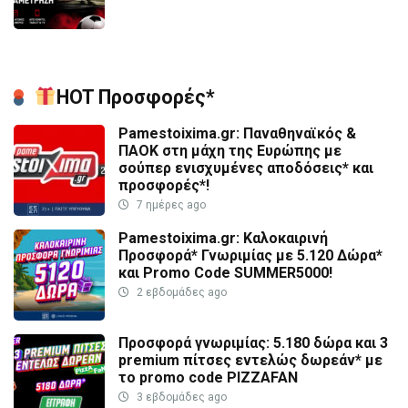
HOT Προσφορές*
Pamestoixima.gr: Παναθηναϊκός &
ΠΑΟΚ στη μάχη της Ευρώπης με
σούπερ ενισχυμένες αποδόσεις* και
προσφορές*!
7 ημέρες ago
Pamestoixima.gr: Καλοκαιρινή
Προσφορά* Γνωριμίας με 5.120 Δώρα*
και Promo Code SUMMER5000!
2 εβδομάδες ago
Προσφορά γνωριμίας: 5.180 δώρα και 3
premium πίτσες εντελώς δωρεάν* με
το promo code PIZZAFAN
3 εβδομάδες ago