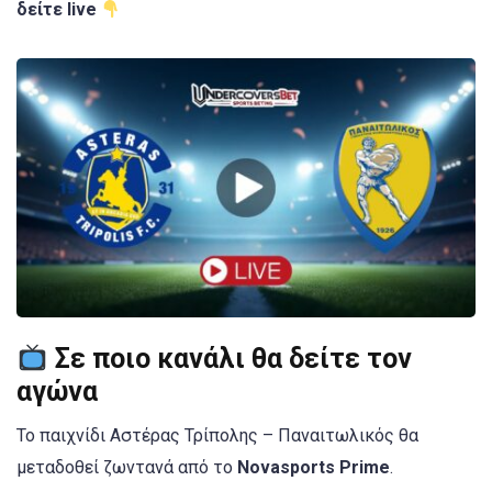
δείτε live
Σε ποιο κανάλι θα δείτε τον
αγώνα
Το παιχνίδι Αστέρας Τρίπολης – Παναιτωλικός θα
μεταδοθεί ζωντανά από το
Novasports Prime
.