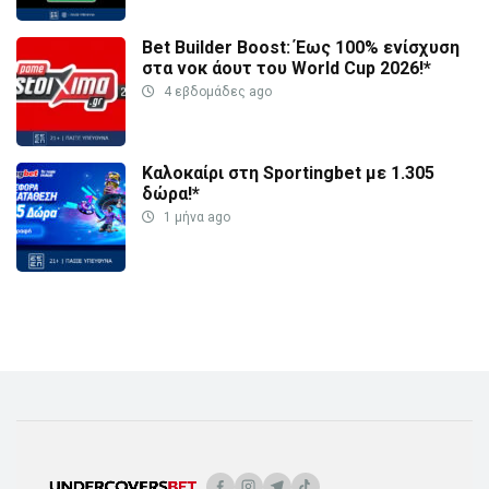
Bet Builder Boost: Έως 100% ενίσχυση
στα νοκ άουτ του World Cup 2026!*
4 εβδομάδες ago
Καλοκαίρι στη Sportingbet με 1.305
δώρα!*
1 μήνα ago