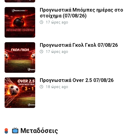
Προγνωστικά Μπόμπες ημέρας στο
στοίχημα (07/08/26)
17 ώρες ago
Προγνωστικά Γκολ Γκολ 07/08/26
17 ώρες ago
Προγνωστικά Over 2.5 07/08/26
18 ώρες ago
Μεταδόσεις