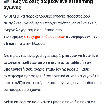
Πώς να δεις δωρεάν live streaming
αγώνες
Αν θέλεις να παρακολουθείς αγώνες ποδοσφαίρου
σε αγώνες live σήμερα, υπάρχει τρόπος, αρκεί να έχεις
ενεργό λογαριασμό σε κάποια από
τις νόμιμες
στοιχηματικές εταιρίες
προσφέρουν* live
streaming
στην Ελλάδα.
Διατηρώντας ενεργό λογαριασμό,
μπορείς να δεις live
αγώνες απευθείας από το κινητό, το tablet ή τον
υπολογιστή σου
, χωρίς επιπλέον χρεώσεις. Κάθε
πλατφόρμα προσφέρει διαφορετικά αθλητικά γεγονότα,
οπότε αξίζει να τσεκάρεις ποιοι αγώνες είναι διαθέσιμοι
σε πραγματικό χρόνο.
Δείτε επίσης σε ποιο κανάλι μπορείτε να δείτε και σε