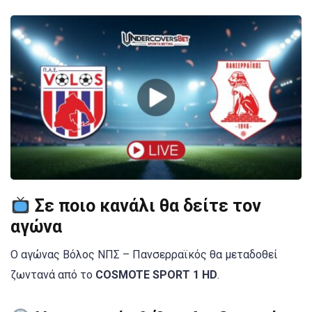
Σε ποιο κανάλι θα δείτε τον
αγώνα
Ο αγώνας Βόλος ΝΠΣ – Πανσερραϊκός θα μεταδοθεί
ζωντανά από το
COSMOTE SPORT 1 HD
.