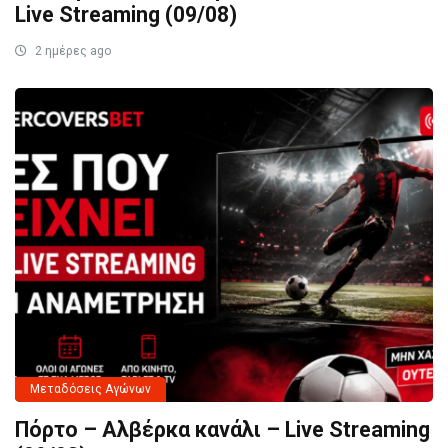
Live Streaming (09/08)
2 ημέρες ago
Μεταδόσεις Αγώνων
Πόρτο – Αλβέρκα κανάλι – Live Streaming