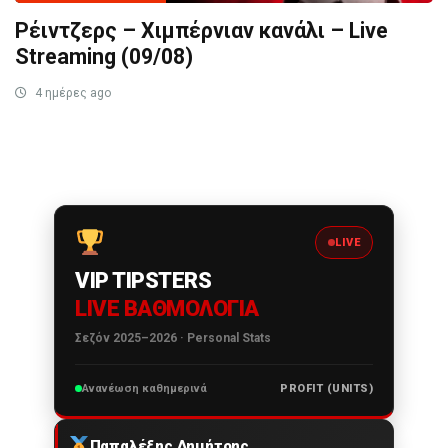
Ρέιντζερς – Χιμπέρνιαν κανάλι – Live
Streaming (09/08)
4 ημέρες ago
LIVE
VIP TIPSTERS
LIVE ΒΑΘΜΟΛΟΓΊΑ
Σεζόν 2025–2026 · Personal Stats
Ανανέωση καθημερινά
PROFIT (UNITS)
Παπαλέξης Δημήτρης