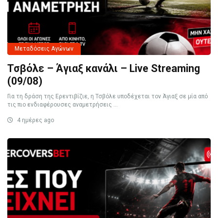
Μεταδόσεις Αγώνων
Τσβόλε – Άγιαξ κανάλι – Live Streaming
(09/08)
Για τη δράση της Ερεντιβίζιε, η Τσβόλε υποδέχεται τον Άγιαξ σε μία από
τις πιο ενδιαφέρουσες αναμετρήσεις ...
4 ημέρες ago