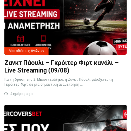
Μεταδόσεις Αγώνων
Ζανκτ Πάουλι – Γκρόιτερ Φιρτ κανάλι –
Live Streaming (09/08)
Για τη δράση της 2. Μπουντεσλίγκα, η Ζανκτ Πάουλι φιλοξενεί τη
Γκρόιτερ Φιρτ σε μία σημαντική αναμέτρηση ...
4 ημέρες ago