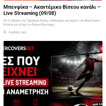
Μπενφίκα – Ακαντέμικο Βίσεου κανάλι –
Live Streaming (09/08)
Για τη δράση της Πριμέιρα Λίγκα, η Μπενφίκα φιλοξενεί την Ακαντέμικο
Βίσεου με στόχο το ιδανικό ξεκίνημα ...
4 ημέρες ago