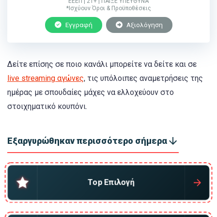
ΕΕΕΠ | 21+ | ΠΑΙΞΕ ΥΠΕΥΘΥΝΑ
*Ισχύουν Όροι & Προϋποθέσεις
Εγγραφή
Αξιολόγηση
Δείτε επίσης σε ποιο κανάλι μπορείτε να δείτε και σε
live streaming αγώνες
, τις υπόλοιπες αναμετρήσεις της
ημέρας με σπουδαίες μάχες να ελλοχεύουν στο
στοιχηματικό κουπόνι.
Εξαργυρώθηκαν περισσότερο σήμερα
Top Επιλογή