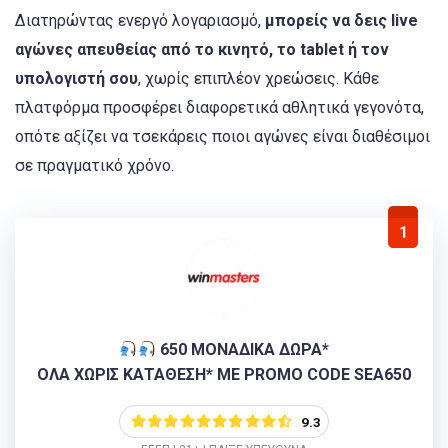
Διατηρώντας ενεργό λογαριασμό,
μπορείς να δεις live
αγώνες απευθείας από το κινητό, το tablet ή τον
υπολογιστή σου
, χωρίς επιπλέον χρεώσεις. Κάθε
πλατφόρμα προσφέρει διαφορετικά αθλητικά γεγονότα,
οπότε αξίζει να τσεκάρεις ποιοι αγώνες είναι διαθέσιμοι
σε πραγματικό χρόνο.
1
650 ΜΟΝΑΔΙΚΑ ΔΩΡΑ*
ΟΛΑ ΧΩΡΙΣ ΚΑΤΑΘΕΣΗ* ΜΕ PROMO CODE SEA650
9.3