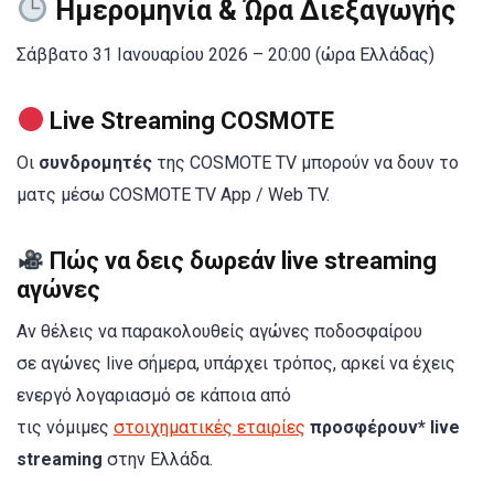
Ημερομηνία & Ώρα Διεξαγωγής
Σάββατο 31 Ιανουαρίου 2026 – 20:00 (ώρα Ελλάδας)
Live Streaming COSMOTE
Οι
συνδρομητές
της COSMOTE TV μπορούν να δουν το
ματς μέσω COSMOTE TV App / Web TV.
Πώς να δεις δωρεάν live streaming
αγώνες
Αν θέλεις να παρακολουθείς αγώνες ποδοσφαίρου
σε αγώνες live σήμερα, υπάρχει τρόπος, αρκεί να έχεις
ενεργό λογαριασμό σε κάποια από
τις νόμιμες
στοιχηματικές εταιρίες
προσφέρουν* live
streaming
στην Ελλάδα.