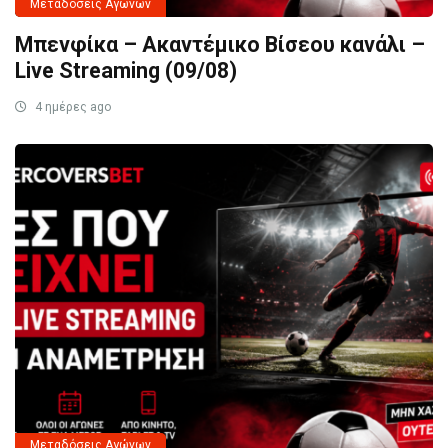
Μεταδόσεις Αγώνων
Μπενφίκα – Ακαντέμικο Βίσεου κανάλι –
Live Streaming (09/08)
4 ημέρες ago
Μεταδόσεις Αγώνων