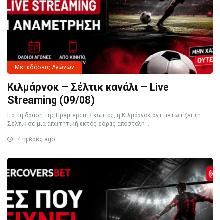
Μεταδόσεις Αγώνων
Κιλμάρνοκ – Σέλτικ κανάλι – Live
Streaming (09/08)
Για τη δράση της Πρέμιερσιπ Σκωτίας, η Κιλμάρνοκ αντιμετωπίζει τη
Σέλτικ σε μία απαιτητική εκτός έδρας αποστολή ...
4 ημέρες ago