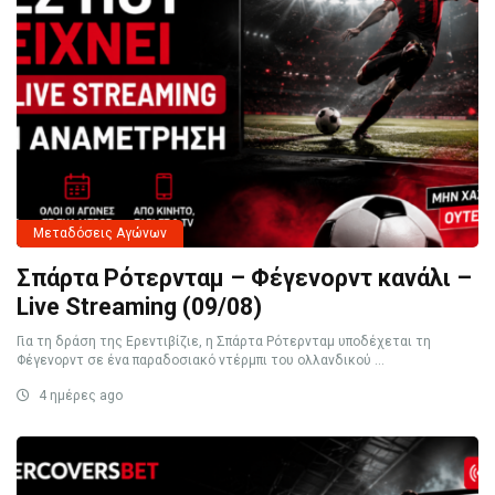
Μεταδόσεις Αγώνων
Σπάρτα Ρότερνταμ – Φέγενορντ κανάλι –
Live Streaming (09/08)
Για τη δράση της Ερεντιβίζιε, η Σπάρτα Ρότερνταμ υποδέχεται τη
Φέγενορντ σε ένα παραδοσιακό ντέρμπι του ολλανδικού ...
4 ημέρες ago