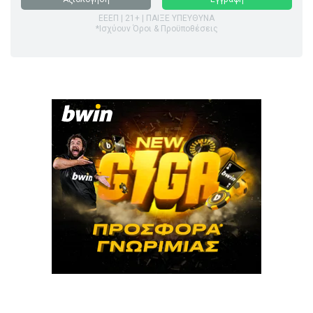
ΕΕΕΠ | 21+ | ΠΑΙΞΕ ΥΠΕΥΘΥΝΑ
*Ισχύουν Όροι & Προϋποθέσεις