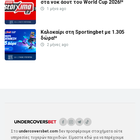
στα νοκ άουτ του World Cup 2026!*
1 μήνα ago
Καλοκαίρι στη Sportingbet με 1.305
δώρα!*
2 μήνες ago
Στο
undercoversbet.com
δεν προσφέρουμε στοιχήματα ούτε
υπηρεσίες τυχερών παιχνιδιών. Είμαστε εδώ για να παρέχουμε