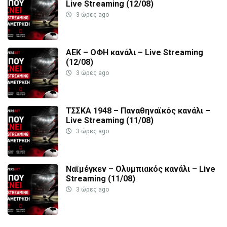
Live Streaming (12/08)
3 ώρες ago
ΑΕΚ – ΟΦΗ κανάλι – Live Streaming
(12/08)
3 ώρες ago
ΤΣΣΚΑ 1948 – Παναθηναϊκός κανάλι –
Live Streaming (11/08)
3 ώρες ago
Ναϊμέγκεν – Ολυμπιακός κανάλι – Live
Streaming (11/08)
3 ώρες ago