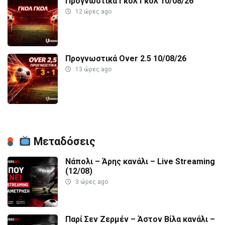
Προγνωστικά Γκολ Γκολ 10/08/26
12 ώρες ago
Προγνωστικά Over 2.5 10/08/26
13 ώρες ago
Μεταδόσεις
Νάπολι – Άρης κανάλι – Live Streaming
(12/08)
3 ώρες ago
Παρί Σεν Ζερμέν – Άστον Βίλα κανάλι –