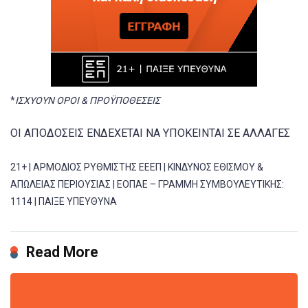
*
ΙΣΧΥΟΥΝ ΟΡΟΙ & ΠΡΟΫΠΟΘΕΣΕΙΣ
ΟΙ ΑΠΟΔΟΣΕΙΣ ΕΝΔΕΧΕΤΑΙ ΝΑ ΥΠΟΚΕΙΝΤΑΙ ΣΕ ΑΛΛΑΓΕΣ
21+ | ΑΡΜΟΔΙΟΣ ΡΥΘΜΙΣΤΗΣ ΕΕΕΠ | ΚΙΝΔΥΝΟΣ ΕΘΙΣΜΟΥ &
ΑΠΩΛΕΙΑΣ ΠΕΡΙΟΥΣΙΑΣ | ΕΟΠΑΕ – ΓΡΑΜΜΗ ΣΥΜΒΟΥΛΕΥΤΙΚΗΣ:
1114 | ΠΑΙΞΕ ΥΠΕΥΘΥΝΑ
Read More