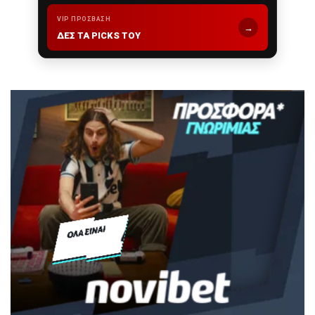
VIP ΠΡΌΣΒΑΣΗ
→
ΔΕΣ ΤΑ PICKS ΤΟΥ