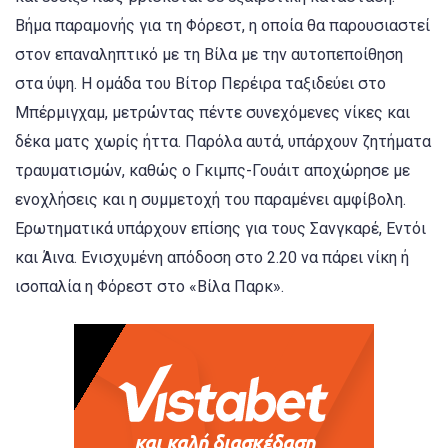
Βήμα παραμονής για τη Φόρεστ, η οποία θα παρουσιαστεί
στον επαναληπτικό με τη Βίλα με την αυτοπεποίθηση
στα ύψη. Η ομάδα του Βίτορ Περέιρα ταξιδεύει στο
Μπέρμιγχαμ, μετρώντας πέντε συνεχόμενες νίκες και
δέκα ματς χωρίς ήττα. Παρόλα αυτά, υπάρχουν ζητήματα
τραυματισμών, καθώς ο Γκιμπς-Γουάιτ αποχώρησε με
ενοχλήσεις και η συμμετοχή του παραμένει αμφίβολη.
Ερωτηματικά υπάρχουν επίσης για τους Σανγκαρέ, Εντόι
και Άινα. Ενισχυμένη απόδοση στο 2.20 να πάρει νίκη ή
ισοπαλία η Φόρεστ στο «Βίλα Παρκ».