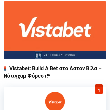
Vistabet: Build A Bet στο Άστον Βίλα –
Νότιγχαμ Φόρεστ!*
1