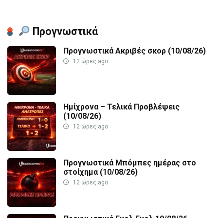
Προγνωστικά
Προγνωστικά Ακριβές σκορ (10/08/26)
12 ώρες ago
Ημίχρονα – Τελικά Προβλέψεις
(10/08/26)
12 ώρες ago
Προγνωστικά Μπόμπες ημέρας στο
στοίχημα (10/08/26)
12 ώρες ago