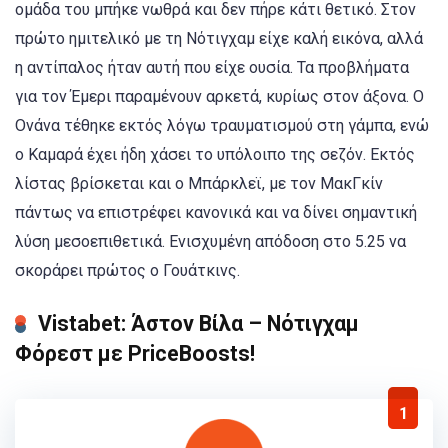
ομάδα του μπήκε νωθρά και δεν πήρε κάτι θετικό. Στον
πρώτο ημιτελικό με τη Νότιγχαμ είχε καλή εικόνα, αλλά
η αντίπαλος ήταν αυτή που είχε ουσία. Τα προβλήματα
για τον Έμερι παραμένουν αρκετά, κυρίως στον άξονα. Ο
Ονάνα τέθηκε εκτός λόγω τραυματισμού στη γάμπα, ενώ
ο Καμαρά έχει ήδη χάσει το υπόλοιπο της σεζόν. Εκτός
λίστας βρίσκεται και ο Μπάρκλεϊ, με τον ΜακΓκίν
πάντως να επιστρέφει κανονικά και να δίνει σημαντική
λύση μεσοεπιθετικά. Ενισχυμένη απόδοση στο 5.25 να
σκοράρει πρώτος ο Γουάτκινς.
Vistabet: Άστον Βίλα – Νότιγχαμ
Φόρεστ με PriceBoosts!
1