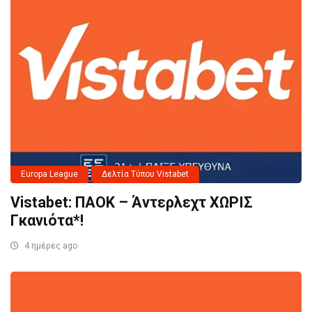
Europa League
Δελτία Τύπου Vistabet
Vistabet: ΠΑΟΚ – Άντερλεχτ ΧΩΡΙΣ
Γκανιότα*!
4 ημέρες ago