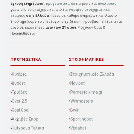
έγκυρη ενημέρωση
,
προγνωστικά
, εκτιμήσεις και
αναλύσεις
γύρω από το στοίχημα και από τις
νόμιμες στοιχηματικές
εταιρίες
στην Ελλάδα
, πάντα σε καθαρά ενημερωτικό πλαίσιο.
Υποστηρίζουμε το υπεύθυνο παιχνίδι και η πρόσβαση επιτρέπεται
μόνο σε επισκέπτες
άνω των 21 ετών
. *Ισχύουν Όροι &
Προϋποθέσεις
ΠΡΟΓΝΩΣΤΙΚΆ
ΣΤΟΙΧΗΜΑΤΙΚΈΣ
Χινάρια
Στοιχηματικές Ελλάδα
Δυάδες
Novibet
Τριάδες
Pamestoixima.gr
Over 2.5
Winmasters
Goal Goal
Bwin
Ακριβές Σκορ
Sportingbet
Ημίχρονα Τελικά
Vistabet