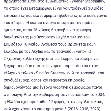
πραγματοποιείται στο εμβληματικό «Wiener Stadthalle»,
το οποίο έχει μεταμορφωθεί για να υποδεχθεί χιλιάδες
επισκέπτες και εκατομμύρια τηλεθεατές από κάθε γωνιά
του κόσμου. Η αυλαία ανοίγει απόψε με τον πρώτο
ημιτελικό, όπου 15 χώρες θα ανέβουν στη σκηνή
διεκδικώντας μια θέση στον μεγάλο τελικό του
Σαββάτου 16 Μαΐου. Ανάμεσά τους βρίσκεται και η
Ελλάδα, με τον Akylas και το τραγούδι «Ferto». Ο
27χρονος καλλιτέχνης από τις Σέρρες κατάφερε να
ξεχωρίσει μέσα από τη δυναμική παρουσία του στον
ελληνικό τελικό «Sing for Greece», ενώ το τραγούδι του
συνδυάζει pop, dance και reggaeton επιρροές,
δημιουργώντας μια έντονα γιορτινή ατμόσφαιρα πάνω
στη σκηνή. Από την καθιέρωση των ημιτελικών το 2004,
η Ελλάδα έχει προκριθεί 17 φορές στον μεγάλο τελικό,
ενώ έχει χάσει το εισιτήριο μόνο 3 (2016, 2018, 2023).