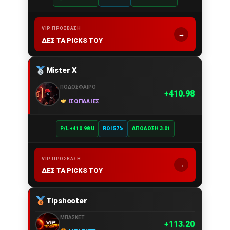
VIP ΠΡΌΣΒΑΣΗ
→
ΔΕΣ ΤΑ PICKS ΤΟΥ
Mister X
ΠΟΔΌΣΦΑΙΡΟ
410.98
ΙΣΟΠΑΛΊΕΣ
P/L +410.98 U
ROI 57%
ΑΠΌΔΟΣΗ 3.01
VIP ΠΡΌΣΒΑΣΗ
→
ΔΕΣ ΤΑ PICKS ΤΟΥ
Tipshooter
ΜΠΆΣΚΕΤ
113.20