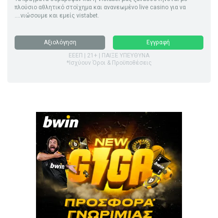
πλούσιο αθλητικό στοίχημα και ανανεωμένο live casino για να
....νιώσουμε και εμείς vistabet.
Αξιολόγηση
Εγγραφή
ΕΕΕΠ | 21+ | ΠΑΙΞΕ ΥΠΕΥΘΥΝΑ
*Ισχύουν Όροι & Προϋποθέσεις