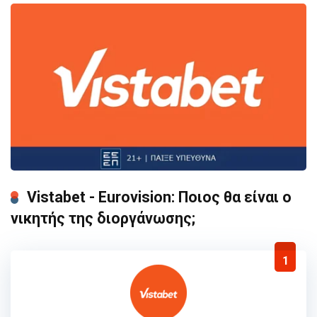
Vistabet - Εurovision: Ποιος θα είναι ο
νικητής της διοργάνωσης;
1