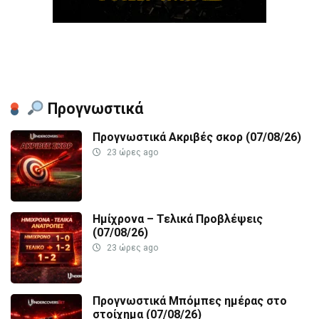
Προγνωστικά
Προγνωστικά Ακριβές σκορ (07/08/26)
23 ώρες ago
Ημίχρονα – Τελικά Προβλέψεις
(07/08/26)
23 ώρες ago
Προγνωστικά Μπόμπες ημέρας στο
στοίχημα (07/08/26)