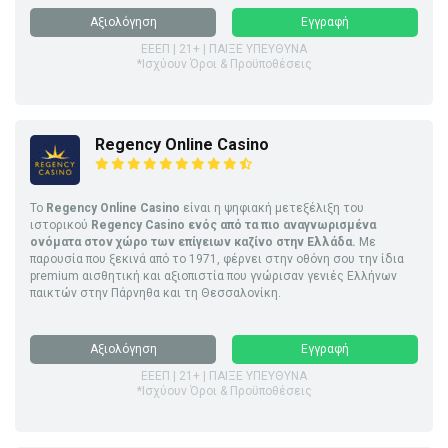
Αξιολόγηση
Εγγραφή
ΕΕΕΠ | 21+ | ΠΑΙΞΕ ΥΠΕΥΘΥΝΑ
*Ισχύουν Όροι & Προϋποθέσεις
Regency Online Casino
Το
Regency Online Casino
είναι η ψηφιακή μετεξέλιξη του
ιστορικού
Regency Casino ενός από τα πιο αναγνωρισμένα
ονόματα στον χώρο των επίγειων καζίνο στην Ελλάδα.
Με
παρουσία που ξεκινά από το 1971, φέρνει στην οθόνη σου την ίδια
premium αισθητική και αξιοπιστία που γνώρισαν γενιές Ελλήνων
παικτών στην Πάρνηθα και τη Θεσσαλονίκη.
Αξιολόγηση
Εγγραφή
ΕΕΕΠ | 21+ | ΠΑΙΞΕ ΥΠΕΥΘΥΝΑ
*Ισχύουν Όροι & Προϋποθέσεις