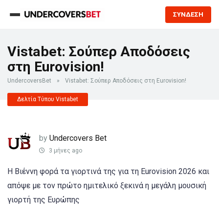
ΣΥΝΔΕΣΗ
Vistabet: Σούπερ Αποδόσεις
στη Εurovision!
UndercoversBet
»
Vistabet: Σούπερ Αποδόσεις στη Εurovision!
Δελτία Τύπου Vistabet
by
Undercovers Bet
3 μήνες ago
Η Βιέννη φορά τα γιορτινά της για τη Eurovision 2026 και
απόψε με τον πρώτο ημιτελικό ξεκινά η μεγάλη μουσική
γιορτή της Ευρώπης