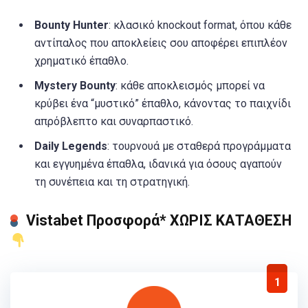
Bounty Hunter
: κλασικό knockout format, όπου κάθε
αντίπαλος που αποκλείεις σου αποφέρει επιπλέον
χρηματικό έπαθλο.
Mystery Bounty
: κάθε αποκλεισμός μπορεί να
κρύβει ένα “μυστικό” έπαθλο, κάνοντας το παιχνίδι
απρόβλεπτο και συναρπαστικό.
Daily Legends
: τουρνουά με σταθερά προγράμματα
και εγγυημένα έπαθλα, ιδανικά για όσους αγαπούν
τη συνέπεια και τη στρατηγική.
Vistabet Προσφορά* ΧΩΡΙΣ ΚΑΤΑΘΕΣΗ
1