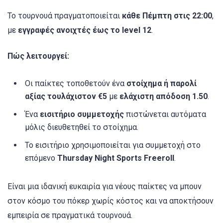
Το τουρνουά πραγματοποιείται
κάθε Πέμπτη στις 22:00
,
με
εγγραφές ανοιχτές έως το level 12
.
Πώς λειτουργεί:
Οι παίκτες τοποθετούν ένα
στοίχημα ή παρολί
αξίας τουλάχιστον €5
με
ελάχιστη απόδοση 1.50
.
Ένα
εισιτήριο συμμετοχής
πιστώνεται αυτόματα
μόλις διευθετηθεί το στοίχημα.
Το εισιτήριο χρησιμοποιείται για συμμετοχή στο
επόμενο
Thursday Night Sports Freeroll
.
Είναι μια ιδανική ευκαιρία για νέους παίκτες να μπουν
στον κόσμο του πόκερ χωρίς κόστος και να αποκτήσουν
εμπειρία σε πραγματικά τουρνουά.