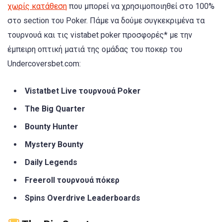
χωρίς κατάθεση
που μπορεί να χρησιμοποιηθεί στο 100%
στο section του Poker. Πάμε να δούμε συγκεκριμένα τα
τουρνουά και τις vistabet poker προσφορές* με την
έμπειρη οπτική ματιά της ομάδας του ποκερ του
Undercoversbet.com:
Vistatbet Live τουρνουά Poker
The Big Quarter
Bounty Hunter
Mystery Bounty
Daily Legends
Freeroll τουρνουά πόκερ
Spins Overdrive Leaderboards