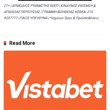
21+ | ΑΡΜΟΔΙΟΣ ΡΥΘΜΙΣΤΗΣ ΕΕΕΠ | ΚΙΝΔΥΝΟΣ ΕΘΙΣΜΟΥ &
ΑΠΩΛΕΙΑΣ ΠΕΡΙΟΥΣΙΑΣ | ΓΡΑΜΜΗ ΒΟΗΘΕΙΑΣ ΚΕΘΕΑ: 210
9237777 | ΠΑΙΞΕ ΥΠΕΥΘΥΝΑ | *Ισχύουν Όροι & Προϋποθέσεις
Read More