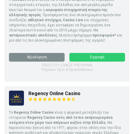
στοιχηματικές εταιρίες της Ελλάδας και από μεγάλη μερίδα
παικτών θεωρείται η
κορυφαία στοιχηματική εταιρία της
ελληνικής αγοράς
. Προσφέροντας ένα ολοκληρωμένο προϊόν που
συνδυάζει
αθλητικό στοίχημα
,
Casino Live
και σύγχρονες
υπηρεσίες παιχνιδιού, έχει καταφέρει να δημιουργήσει ένα
ιδιαίτερα πιστό κοινό από το 2010 μέχρι σήμερα. Με
ανταγωνιστικές αποδόσεις
, πλούσιο πρόγραμμα
προσφορών
* και
μία από τις πιο ολοκληρωμένες πλατφόρμες της αγοράς!
Αξιολόγηση
Εγγραφή
ΕΕΕΠ | 21+ | ΠΑΙΞΕ ΥΠΕΥΘΥΝΑ
*Ισχύουν Όροι & Προϋποθέσεις
Regency Online Casino
Το
Regency Online Casino
είναι η ψηφιακή μετεξέλιξη του
ιστορικού
Regency Casino ενός από τα πιο αναγνωρισμένα
ονόματα στον χώρο των επίγειων καζίνο στην Ελλάδα.
Με
παρουσία που ξεκινά από το 1971, φέρνει στην οθόνη σου την ίδια
premium αισθητική και αξιοπιστία που γνώρισαν γενιές Ελλήνων