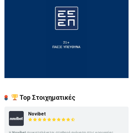
Top Στοιχηματικές
Novibet
Η
Novibet
συγκαταλέγεται σταθερά ανάμεσα στις κορυφαίες