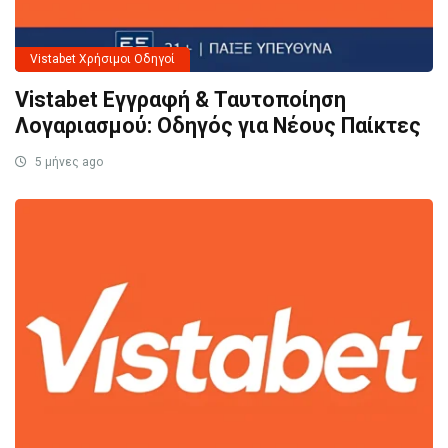
Vistabet Χρήσιμοι Οδηγοί
Vistabet Εγγραφή & Ταυτοποίηση
Λογαριασμού: Οδηγός για Νέους Παίκτες
5 μήνες ago