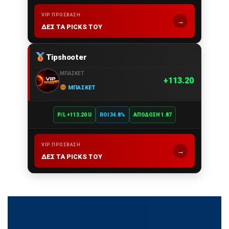
VIP ΠΡΌΣΒΑΣΗ
→
ΔΕΣ ΤΑ PICKS ΤΟΥ
Tipshooter
ΜΠΆΣΚΕΤ
113.20
ΜΠΆΣΚΕΤ
P/L +113.20 U
ROI 34.8%
ΑΠΌΔΟΣΗ 1.87
VIP ΠΡΌΣΒΑΣΗ
→
ΔΕΣ ΤΑ PICKS ΤΟΥ