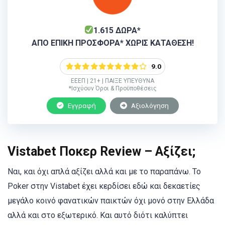
1.615 ΔΩΡΑ*
ΑΠΟ ΕΠΙΚΗ ΠΡΟΣΦΟΡΑ* ΧΩΡΙΣ ΚΑΤΑΘΕΣΗ!
9.0
ΕΕΕΠ | 21+ | ΠΑΙΞΕ ΥΠΕΥΘΥΝΑ
*Ισχύουν Όροι & Προϋποθέσεις
Εγγραφή
Αξιολόγηση
Vistabet Ποκερ Review – Αξίζει;
Ναι, και όχι απλά αξίζει αλλά και με το παραπάνω. Το
Poker στην Vistabet έχει κερδίσει εδώ και δεκαετίες
μεγάλο κοινό φανατικών παικτών όχι μονό στην Ελλάδα
αλλά και στο εξωτερικό. Και αυτό διότι καλύπτει