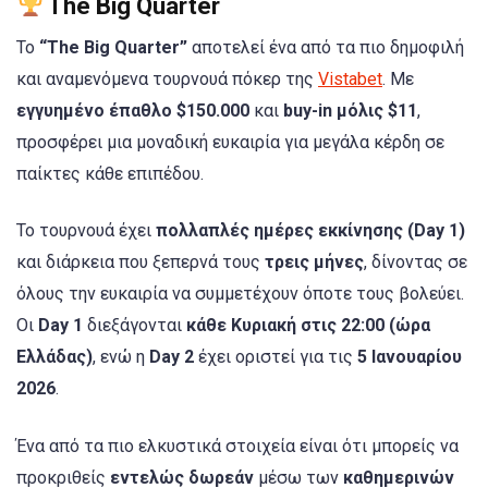
The Big Quarter
Το
“The Big Quarter”
αποτελεί ένα από τα πιο δημοφιλή
και αναμενόμενα τουρνουά πόκερ της
Vistabet
. Με
εγγυημένο έπαθλο $150.000
και
buy-in μόλις $11
,
προσφέρει μια μοναδική ευκαιρία για μεγάλα κέρδη σε
παίκτες κάθε επιπέδου.
Το τουρνουά έχει
πολλαπλές ημέρες εκκίνησης (Day 1)
και διάρκεια που ξεπερνά τους
τρεις μήνες
, δίνοντας σε
όλους την ευκαιρία να συμμετέχουν όποτε τους βολεύει.
Οι
Day 1
διεξάγονται
κάθε Κυριακή στις 22:00 (ώρα
Ελλάδας)
, ενώ η
Day 2
έχει οριστεί για τις
5 Ιανουαρίου
2026
.
Ένα από τα πιο ελκυστικά στοιχεία είναι ότι μπορείς να
προκριθείς
εντελώς δωρεάν
μέσω των
καθημερινών