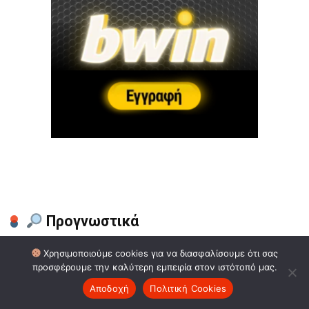
Προγνωστικά
Προγνωστικά Γκολ Γκολ 06/08/26
Χρησιμοποιούμε cookies για να διασφαλίσουμε ότι σας
3 ώρες ago
προσφέρουμε την καλύτερη εμπειρία στον ιστότοπό μας.
Αποδοχή
Πολιτική Cookies