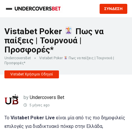
ΣΥΝΔΕΣΗ
Vistabet Poker
Πως να
παίξεις | Τουρνουά |
Προσφορές*
UndercoversBet
»
Vistabet Poker
Πως να παίξεις | Τουρνουά |
Προσφορές*
Vistabet Χρήσιμοι Οδηγοί
by
Undercovers Bet
5 μήνες ago
Το
Vistabet Poker Live
είναι μία από τις πιο δημοφιλείς
επιλογές για διαδικτυακό πόκερ στην Ελλάδα,