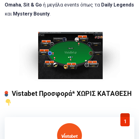
Omaha
,
Sit & Go
ή μεγάλα events όπως τα
Daily Legends
και
Mystery Bounty
.
Vistabet Προσφορά* ΧΩΡΙΣ ΚΑΤΑΘΕΣΗ
1