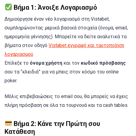
Βήμα 1: Άνοιξε Λογαριασμό
Δημιούργησε έναν νέο λογαριασμό στη Vistabet,
συμπληρώνοντας μερικά βασικά στοιχεία (όνομα, email,
ημερομηνία γέννησης). Μπορείτε να δείτε αναλυτικά τα
βήματα στον οδηγό
Vistabet εγγραφή και ταυτοποίηση
λογαριασμού
.
Επίλεξε το
όνομα χρήστη
και τον
κωδικό πρόσβασης
σου τα “κλειδιά” για να μπεις στον κόσμο του online
poker.
Μόλις επιβεβαιώσεις το email σου, θα μπορείς να έχεις
πλήρη πρόσβαση σε όλα τα τουρνουά και τα cash tables.
Βήμα 2: Κάνε την Πρώτη σου
Κατάθεση