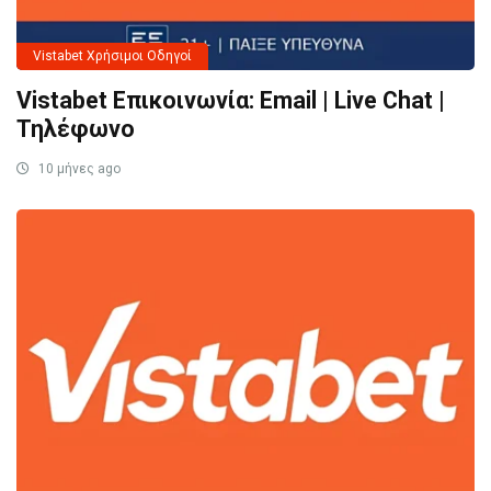
Vistabet Χρήσιμοι Οδηγοί
Vistabet Επικοινωνία: Email | Live Chat |
Τηλέφωνο
10 μήνες ago