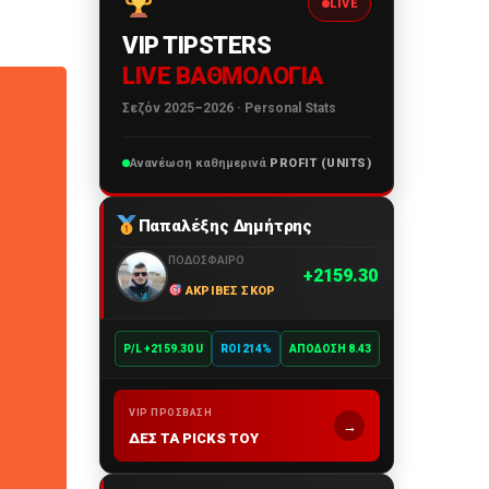
LIVE
VIP TIPSTERS
LIVE ΒΑΘΜΟΛΟΓΊΑ
Σεζόν 2025–2026 · Personal Stats
Ανανέωση καθημερινά
PROFIT (UNITS)
Παπαλέξης Δημήτρης
ΠΟΔΌΣΦΑΙΡΟ
2159.30
ΑΚΡΙΒΈΣ ΣΚΟΡ
P/L +2159.30 U
ROI 214%
ΑΠΌΔΟΣΗ 8.43
VIP ΠΡΌΣΒΑΣΗ
→
ΔΕΣ ΤΑ PICKS ΤΟΥ