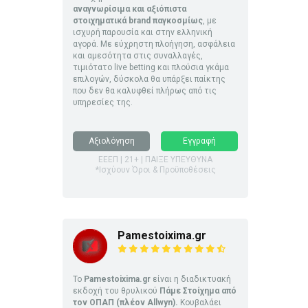
αναγνωρίσιμα και αξιόπιστα
στοιχηματικά brand παγκοσμίως
, με
ισχυρή παρουσία και στην ελληνική
αγορά. Με εύχρηστη πλοήγηση, ασφάλεια
και αμεσότητα στις συναλλαγές,
τιμιότατο live betting και πλούσια γκάμα
επιλογών, δύσκολα θα υπάρξει παίκτης
που δεν θα καλυφθεί πλήρως από τις
υπηρεσίες της.
Αξιολόγηση
Εγγραφή
ΕΕΕΠ | 21+ | ΠΑΙΞΕ ΥΠΕΥΘΥΝΑ
*Ισχύουν Όροι & Προϋποθέσεις
Pamestoixima.gr
Το
Pamestoixima.gr
είναι η διαδικτυακή
εκδοχή του θρυλικού
Πάμε Στοίχημα από
τον ΟΠΑΠ (πλέον Allwyn).
Κουβαλάει