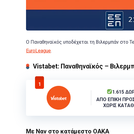
Ο Παναθηναϊκός υποδέχεται τη Βιλερμπάν στο Tele
EuroLeague
.
Vistabet: Παναθηναϊκός – Βιλερμπ
1
1.615 ΔΩ
ΑΠΟ ΕΠΙΚΗ ΠΡΟ
ΧΩΡΙΣ ΚΑΤΑΘ
Mε Ναν στο κατάμεστο ΟΑΚΑ