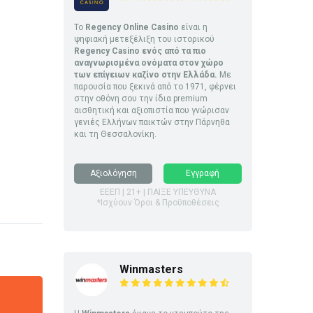
Το
Regency Online Casino
είναι η
ψηφιακή μετεξέλιξη του ιστορικού
Regency Casino ενός από τα πιο
αναγνωρισμένα ονόματα στον χώρο
των επίγειων καζίνο στην Ελλάδα.
Με
παρουσία που ξεκινά από το 1971, φέρνει
στην οθόνη σου την ίδια premium
αισθητική και αξιοπιστία που γνώρισαν
γενιές Ελλήνων παικτών στην Πάρνηθα
και τη Θεσσαλονίκη.
Αξιολόγηση
Εγγραφή
ΕΕΕΠ | 21+ | ΠΑΙΞΕ ΥΠΕΥΘΥΝΑ
*Ισχύουν Όροι & Προϋποθέσεις
Winmasters