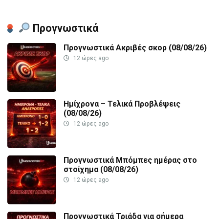
Προγνωστικά
Προγνωστικά Ακριβές σκορ (08/08/26)
12 ώρες ago
Ημίχρονα – Τελικά Προβλέψεις
(08/08/26)
12 ώρες ago
Προγνωστικά Μπόμπες ημέρας στο
στοίχημα (08/08/26)
12 ώρες ago
Προγνωστικά Τριάδα για σήμερα