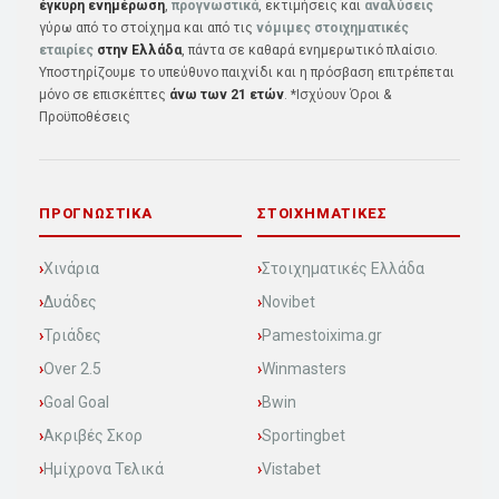
έγκυρη ενημέρωση
,
προγνωστικά
, εκτιμήσεις και
αναλύσεις
γύρω από το στοίχημα και από τις
νόμιμες στοιχηματικές
εταιρίες
στην Ελλάδα
, πάντα σε καθαρά ενημερωτικό πλαίσιο.
Υποστηρίζουμε το υπεύθυνο παιχνίδι και η πρόσβαση επιτρέπεται
μόνο σε επισκέπτες
άνω των 21 ετών
. *Ισχύουν Όροι &
Προϋποθέσεις
ΠΡΟΓΝΩΣΤΙΚΆ
ΣΤΟΙΧΗΜΑΤΙΚΈΣ
Χινάρια
Στοιχηματικές Ελλάδα
Δυάδες
Novibet
Τριάδες
Pamestoixima.gr
Over 2.5
Winmasters
Goal Goal
Bwin
Ακριβές Σκορ
Sportingbet
Ημίχρονα Τελικά
Vistabet