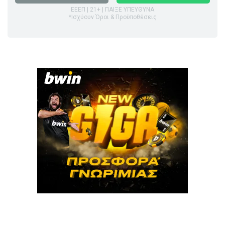
ΕΕΕΠ | 21+ | ΠΑΙΞΕ ΥΠΕΥΘΥΝΑ
*Ισχύουν Όροι & Προϋποθέσεις