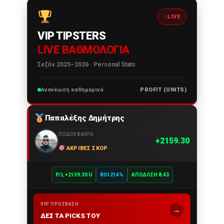
LIVE
VIP TIPSTERS
LIVE ΒΑΘΜΟΛΟΓΊΑ
Σεζόν 2025–2026 · Personal Stats
Ανανέωση καθημερινά
PROFIT (UNITS)
Παπαλέξης Δημήτρης
ΠΟΔΌΣΦΑΙΡΟ
2159.30
ΑΚΡΙΒΈΣ ΣΚΟΡ
P/L +2159.30 U
ROI 214%
ΑΠΌΔΟΣΗ 8.43
VIP ΠΡΌΣΒΑΣΗ
→
ΔΕΣ ΤΑ PICKS ΤΟΥ