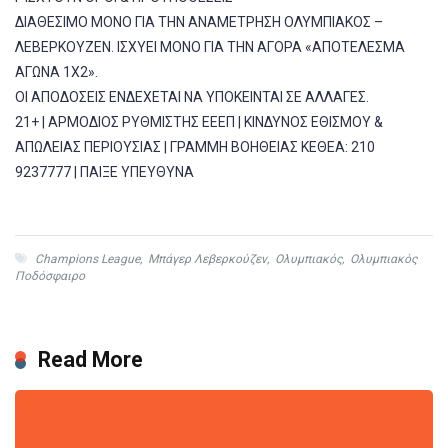
ΔΙΑΘΕΣΙΜΟ ΜΟΝΟ ΓΙΑ ΤΗΝ ΑΝΑΜΕΤΡΗΣΗ ΟΛΥΜΠΙΑΚΟΣ –
ΛΕΒΕΡΚΟΥΖΕΝ. ΙΣΧΥΕΙ ΜΟΝΟ ΓΙΑ ΤΗΝ ΑΓΟΡΑ «ΑΠΟΤΕΛΕΣΜΑ
ΑΓΩΝΑ 1Χ2».
ΟΙ ΑΠΟΔΟΣΕΙΣ ΕΝΔΕΧΕΤΑΙ ΝΑ ΥΠΟΚΕΙΝΤΑΙ ΣΕ ΑΛΛΑΓΕΣ.
21+ | ΑΡΜΟΔΙΟΣ ΡΥΘΜΙΣΤΗΣ ΕΕΕΠ | ΚΙΝΔΥΝΟΣ ΕΘΙΣΜΟΥ &
ΑΠΩΛΕΙΑΣ ΠΕΡΙΟΥΣΙΑΣ | ΓΡΑΜΜΗ ΒΟΗΘΕΙΑΣ ΚΕΘΕΑ: 210
9237777 | ΠΑΙΞΕ ΥΠΕΥΘΥΝΑ
Champions League
,
Μπάγερ Λεβερκούζεν
,
Ολυμπιακός
,
Ολυμπιακός
Ποδόσφαιρο
Read More