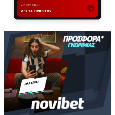
VIP ΠΡΌΣΒΑΣΗ
→
ΔΕΣ ΤΑ PICKS ΤΟΥ