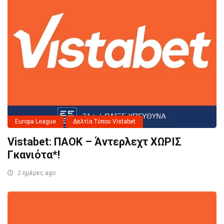
Europa League
Δελτία Τύπου Vistabet
Vistabet: ΠΑΟΚ – Άντερλεχτ ΧΩΡΙΣ
Γκανιότα*!
2 ημέρες ago