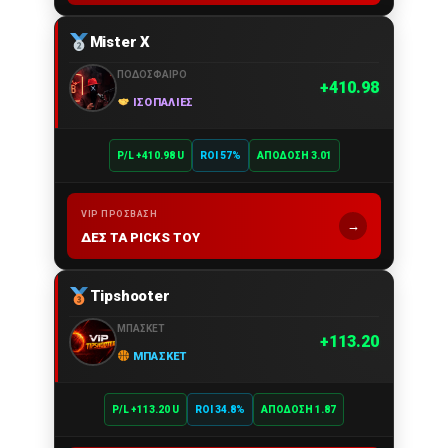
Mister X
ΠΟΔΌΣΦΑΙΡΟ
410.98
ΙΣΟΠΑΛΊΕΣ
P/L +410.98 U
ROI 57%
ΑΠΌΔΟΣΗ 3.01
VIP ΠΡΌΣΒΑΣΗ
→
ΔΕΣ ΤΑ PICKS ΤΟΥ
Tipshooter
ΜΠΆΣΚΕΤ
113.20
ΜΠΆΣΚΕΤ
P/L +113.20 U
ROI 34.8%
ΑΠΌΔΟΣΗ 1.87