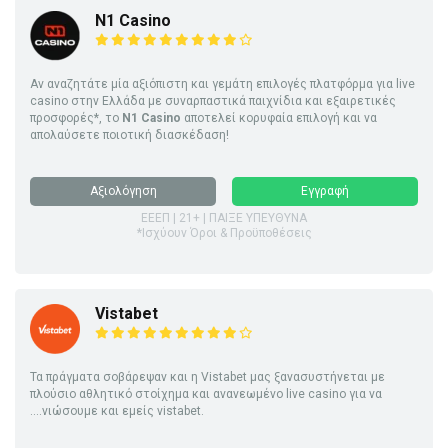
N1 Casino
Αν αναζητάτε μία αξιόπιστη και γεμάτη επιλογές πλατφόρμα για live
casino στην Ελλάδα με συναρπαστικά παιχνίδια και εξαιρετικές
προσφορές*, το
N1 Casino
αποτελεί κορυφαία επιλογή και να
απολαύσετε ποιοτική διασκέδαση!
Αξιολόγηση
Εγγραφή
ΕΕΕΠ | 21+ | ΠΑΙΞΕ ΥΠΕΥΘΥΝΑ
*Ισχύουν Όροι & Προϋποθέσεις
Vistabet
Τα πράγματα σοβάρεψαν και η Vistabet μας ξανασυστήνεται με
πλούσιο αθλητικό στοίχημα και ανανεωμένο live casino για να
....νιώσουμε και εμείς vistabet.