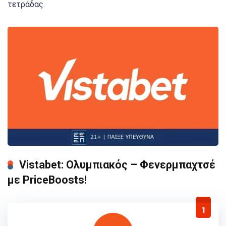
τετράδας.
Vistabet: Ολυμπιακός – Φενερμπαχτσέ
με PriceBoosts!
1