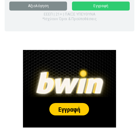
Αξιολόγηση
Εγγραφή
ΕΕΕΠ | 21+ | ΠΑΙΞΕ ΥΠΕΥΘΥΝΑ
*Ισχύουν Όροι & Προϋποθέσεις