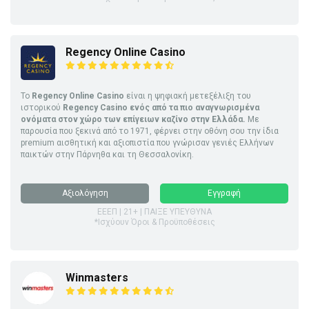
Regency Online Casino
Το
Regency Online Casino
είναι η ψηφιακή μετεξέλιξη του
ιστορικού
Regency Casino ενός από τα πιο αναγνωρισμένα
ονόματα στον χώρο των επίγειων καζίνο στην Ελλάδα.
Με
παρουσία που ξεκινά από το 1971, φέρνει στην οθόνη σου την ίδια
premium αισθητική και αξιοπιστία που γνώρισαν γενιές Ελλήνων
παικτών στην Πάρνηθα και τη Θεσσαλονίκη.
Αξιολόγηση
Εγγραφή
ΕΕΕΠ | 21+ | ΠΑΙΞΕ ΥΠΕΥΘΥΝΑ
*Ισχύουν Όροι & Προϋποθέσεις
Winmasters