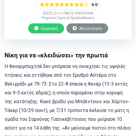
9.0
ΕΕΕΠ | 21+ | ΠΑΙΞΕ ΥΠΕΥΘΥΝΑ
*Ισχύουν Όροι & Προϋποθέσεις
Εγγραφή
Αξιολόγηση
Νίκη για να «κλειδώσει» την πρωτιά
Η Φενερμπαχτσέ δεν μπόρεσε να συνεχίσει τις υψηλές
πτήσεις και ηττήθηκε από τον Ερυθρό Αστέρα στο
Βελιγράδι με 79-73. Στο 22-8 έπεσε η Φενέρ (13-3 εντός
και 9-5 εκτός έδρας), η οποία παραμένει στην κορυφή
της κατάταξης. Κακό βράδυ για Μπάλντουιν και Χόρτον-
Τάκερ (10/29 σουτ), με 7/31 τρίποντα έκλεισε το ματς η
ομάδα του Σαρούνας Γιασικεβίτσιους που μοίρασε 10
ασίστ για τα 14 λάθη της. «Αν μείνουμε πιστοί στο πλάνο