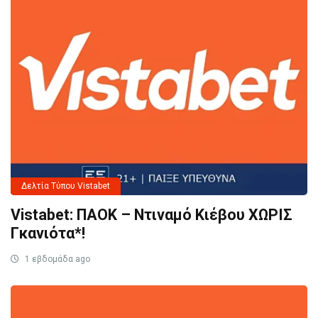
Δελτία Τύπου Vistabet
Vistabet: ΠΑΟΚ – Ντιναμό Κιέβου ΧΩΡΙΣ
Γκανιότα*!
1 εβδομάδα ago