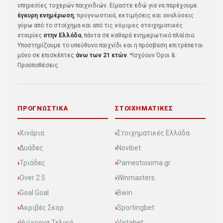
υπηρεσίες τυχερών παιχνιδιών. Είμαστε εδώ για να παρέχουμε
έγκυρη ενημέρωση
,
προγνωστικά
, εκτιμήσεις και
αναλύσεις
γύρω από το στοίχημα και από τις
νόμιμες στοιχηματικές
εταιρίες
στην Ελλάδα
, πάντα σε καθαρά ενημερωτικό πλαίσιο.
Υποστηρίζουμε το υπεύθυνο παιχνίδι και η πρόσβαση επιτρέπεται
μόνο σε επισκέπτες
άνω των 21 ετών
. *Ισχύουν Όροι &
Προϋποθέσεις
ΠΡΟΓΝΩΣΤΙΚΆ
ΣΤΟΙΧΗΜΑΤΙΚΈΣ
Χινάρια
Στοιχηματικές Ελλάδα
Δυάδες
Novibet
Τριάδες
Pamestoixima.gr
Over 2.5
Winmasters
Goal Goal
Bwin
Ακριβές Σκορ
Sportingbet
Ημίχρονα Τελικά
Vistabet