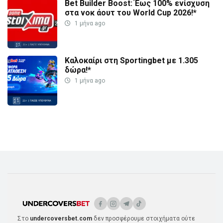
Bet Builder Boost: Έως 100% ενίσχυση
στα νοκ άουτ του World Cup 2026!*
1 μήνα ago
Καλοκαίρι στη Sportingbet με 1.305
δώρα!*
1 μήνα ago
Στο
undercoversbet.com
δεν προσφέρουμε στοιχήματα ούτε