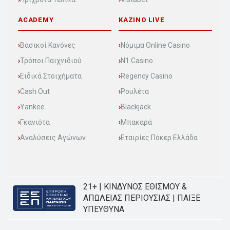
ACADEMY
KAZINO LIVE
Βασικοί Κανόνες
Νόμιμα Online Casino
Τρόποι Παιχνιδιού
N1 Casino
Ειδικά Στοιχήματα
Regency Casino
Cash Out
Ρουλέτα
Yankee
Blackjack
Γκανιότα
Μπακαρά
Αναλύσεις Αγώνων
Εταιρίες Πόκερ Ελλάδα
21+ | ΚΙΝΔΥΝΟΣ ΕΘΙΣΜΟΥ &
ΑΠΩΛΕΙΑΣ ΠΕΡΙΟΥΣΙΑΣ | ΠΑΙΞΕ
ΥΠΕΥΘΥΝΑ