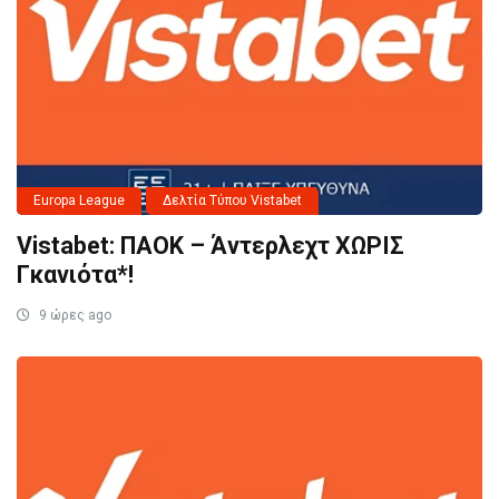
Europa League
Δελτία Τύπου Vistabet
Vistabet: ΠΑΟΚ – Άντερλεχτ ΧΩΡΙΣ
Γκανιότα*!
9 ώρες ago