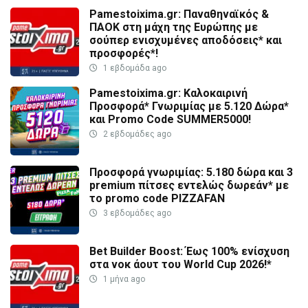
Pamestoixima.gr: Παναθηναϊκός &
ΠΑΟΚ στη μάχη της Ευρώπης με
σούπερ ενισχυμένες αποδόσεις* και
προσφορές*!
1 εβδομάδα ago
Pamestoixima.gr: Καλοκαιρινή
Προσφορά* Γνωριμίας με 5.120 Δώρα*
και Promo Code SUMMER5000!
2 εβδομάδες ago
Προσφορά γνωριμίας: 5.180 δώρα και 3
premium πίτσες εντελώς δωρεάν* με
το promo code PIZZAFAN
3 εβδομάδες ago
Bet Builder Boost: Έως 100% ενίσχυση
στα νοκ άουτ του World Cup 2026!*
1 μήνα ago