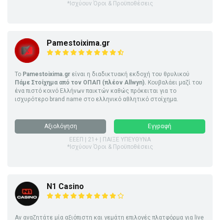
*Ισχύουν Όροι & Προϋποθέσεις
Pamestoixima.gr
Το
Pamestoixima.gr
είναι η διαδικτυακή εκδοχή του θρυλικού
Πάμε Στοίχημα από τον ΟΠΑΠ (πλέον Allwyn).
Κουβαλάει μαζί του
ένα πιστό κοινό Ελλήνων παικτών καθώς πρόκειται για το
ισχυρότερο brand name στο ελληνικό αθλητικό στοίχημα.
Αξιολόγηση
Εγγραφή
ΕΕΕΠ | 21+ | ΠΑΙΞΕ ΥΠΕΥΘΥΝΑ
*Ισχύουν Όροι & Προϋποθέσεις
N1 Casino
Αν αναζητάτε μία αξιόπιστη και γεμάτη επιλογές πλατφόρμα για live