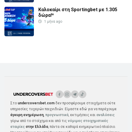
Καλοκαίρι στη Sportingbet με 1.305
δώρα!*
1 μήνα ago
Στο
undercoversbet.com
δεν προσφέρουμε στοιχήματα ούτε
υπηρεσίες τυχερών παιχνιδιών. Είμαστε εδώ για να παρέχουμε
έγκυρη ενημέρωση
,
προγνωστικά
, εκτιμήσεις και
αναλύσεις
γύρω από το στοίχημα και από τις
νόμιμες στοιχηματικές
εταιρίες
στην Ελλάδα
, πάντα σε καθαρά ενημερωτικό πλαίσιο.