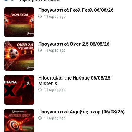
Προγνωστικά Γκολ Γκολ 06/08/26
18 ώρες ago
Προγνωστικά Over 2.5 06/08/26
18 ώρες ago
Η Ισοπαλία της Ημέρας 06/08/26 |
Mister X
19 ώρες ago
Προγνωστικά Ακριβές σκορ (06/08/26)
19 ώρες ago