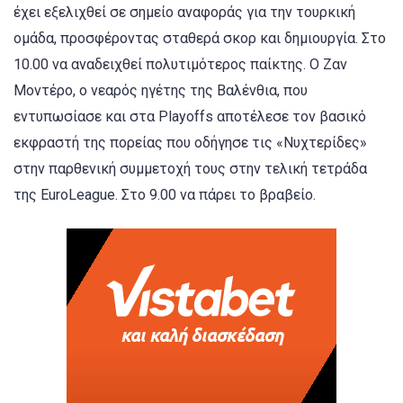
έχει εξελιχθεί σε σημείο αναφοράς για την τουρκική
ομάδα, προσφέροντας σταθερά σκορ και δημιουργία. Στο
10.00 να αναδειχθεί πολυτιμότερος παίκτης. Ο Ζαν
Μοντέρο, ο νεαρός ηγέτης της Βαλένθια, που
εντυπωσίασε και στα Playoffs αποτέλεσε τον βασικό
εκφραστή της πορείας που οδήγησε τις «Νυχτερίδες»
στην παρθενική συμμετοχή τους στην τελική τετράδα
της EuroLeague. Στο 9.00 να πάρει το βραβείο.