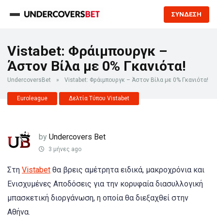
ΣΥΝΔΕΣΗ
Vistabet: Φράιμπουργκ –
Άστον Βίλα με 0% Γκανιότα!
UndercoversBet
»
Vistabet: Φράιμπουργκ – Άστον Βίλα με 0% Γκανιότα!
Euroleague
Δελτία Τύπου Vistabet
by
Undercovers Bet
3 μήνες ago
Στη
Vistabet
θα βρεις αμέτρητα ειδικά, μακροχρόνια και
Ενισχυμένες Αποδόσεις για την κορυφαία διασυλλογική
μπασκετική διοργάνωση, η οποία θα διεξαχθεί στην
Αθήνα.