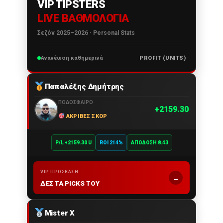
VIP TIPSTERS
LIVE ΒΑΘΜΟΛΟΓΊΑ
Σεζόν 2025–2026 · Personal Stats
Ανανέωση καθημερινά
PROFIT (UNITS)
Παπαλέξης Δημήτρης
ΠΟΔΌΣΦΑΙΡΟ
2159.30
ΑΚΡΙΒΈΣ ΣΚΟΡ
P/L +2159.30 U
ROI 214%
ΑΠΌΔΟΣΗ 8.43
VIP ΠΡΌΣΒΑΣΗ
→
ΔΕΣ ΤΑ PICKS ΤΟΥ
Mister X