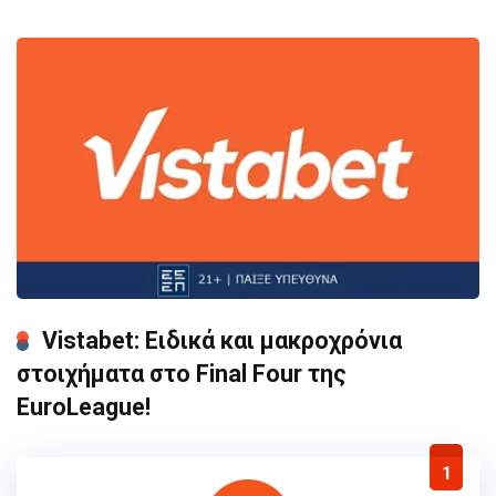
Vistabet: Ειδικά και μακροχρόνια
στοιχήματα στο Final Four της
EuroLeague!
1