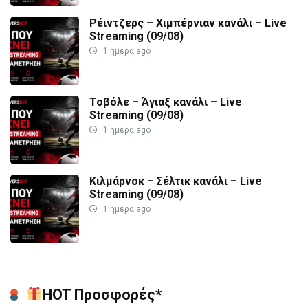
Ρέιντζερς – Χιμπέρνιαν κανάλι – Live
Streaming (09/08)
1 ημέρα ago
Τσβόλε – Άγιαξ κανάλι – Live
Streaming (09/08)
1 ημέρα ago
Κιλμάρνοκ – Σέλτικ κανάλι – Live
Streaming (09/08)
1 ημέρα ago
HOT Προσφορές*