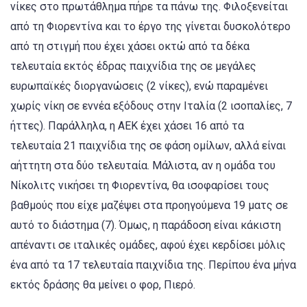
νίκες στο πρωτάθλημα πήρε τα πάνω της. Φιλοξενείται
από τη Φιορεντίνα και το έργο της γίνεται δυσκολότερο
από τη στιγμή που έχει χάσει οκτώ από τα δέκα
τελευταία εκτός έδρας παιχνίδια της σε μεγάλες
ευρωπαϊκές διοργανώσεις (2 νίκες), ενώ παραμένει
χωρίς νίκη σε εννέα εξόδους στην Ιταλία (2 ισοπαλίες, 7
ήττες). Παράλληλα, η ΑΕΚ έχει χάσει 16 από τα
τελευταία 21 παιχνίδια της σε φάση ομίλων, αλλά είναι
αήττητη στα δύο τελευταία. Μάλιστα, αν η ομάδα του
Νίκολιτς νικήσει τη Φιορεντίνα, θα ισοφαρίσει τους
βαθμούς που είχε μαζέψει στα προηγούμενα 19 ματς σε
αυτό το διάστημα (7). Όμως, η παράδοση είναι κάκιστη
απέναντι σε ιταλικές ομάδες, αφού έχει κερδίσει μόλις
ένα από τα 17 τελευταία παιχνίδια της. Περίπου ένα μήνα
εκτός δράσης θα μείνει ο φορ, Πιερό.