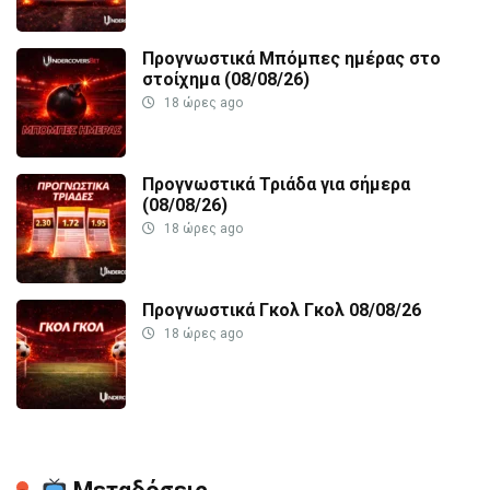
Προγνωστικά Μπόμπες ημέρας στο
στοίχημα (08/08/26)
18 ώρες ago
Προγνωστικά Τριάδα για σήμερα
(08/08/26)
18 ώρες ago
Προγνωστικά Γκολ Γκολ 08/08/26
18 ώρες ago