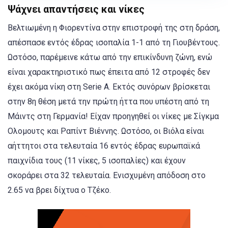
Ψάχνει απαντήσεις και νίκες
Βελτιωμένη η Φιορεντίνα στην επιστροφή της στη δράση,
απέσπασε εντός έδρας ισοπαλία 1-1 από τη Γιουβέντους.
Ωστόσο, παρέμεινε κάτω από την επικίνδυνη ζώνη, ενώ
είναι χαρακτηριστικό πως έπειτα από 12 στροφές δεν
έχει ακόμα νίκη στη Serie A. Εκτός συνόρων βρίσκεται
στην 8η θέση μετά την πρώτη ήττα που υπέστη από τη
Μάιντς στη Γερμανία! Είχαν προηγηθεί οι νίκες με Σίγκμα
Ολομουτς και Ραπίντ Βιέννης. Ωστόσο, οι Βιόλα είναι
αήττητοι στα τελευταία 16 εντός έδρας ευρωπαϊκά
παιχνίδια τους (11 νίκες, 5 ισοπαλίες) και έχουν
σκοράρει στα 32 τελευταία. Ενισχυμένη απόδοση στο
2.65 να βρει δίχτυα ο Τζέκο.