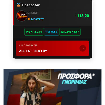
Tipshooter
ΜΠΆΣΚΕΤ
113.20
ΜΠΆΣΚΕΤ
P/L +113.20 U
ROI 34.8%
ΑΠΌΔΟΣΗ 1.87
VIP ΠΡΌΣΒΑΣΗ
→
ΔΕΣ ΤΑ PICKS ΤΟΥ