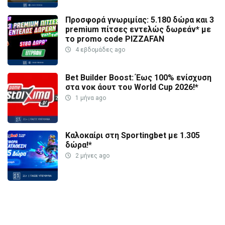
Προσφορά γνωριμίας: 5.180 δώρα και 3
premium πίτσες εντελώς δωρεάν* με
το promo code PIZZAFAN
4 εβδομάδες ago
Bet Builder Boost: Έως 100% ενίσχυση
στα νοκ άουτ του World Cup 2026!*
1 μήνα ago
Καλοκαίρι στη Sportingbet με 1.305
δώρα!*
2 μήνες ago