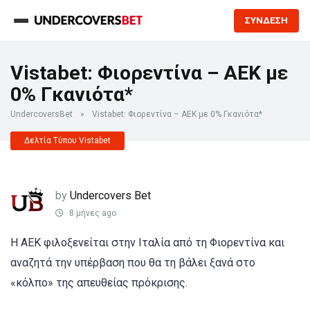
ΣΥΝΔΕΣΗ
Vistabet: Φιορεντίνα – ΑΕΚ με
0% Γκανιότα*
UndercoversBet
»
Vistabet: Φιορεντίνα – ΑΕΚ με 0% Γκανιότα*
Δελτία Τύπου Vistabet
by
Undercovers Bet
8 μήνες ago
Η ΑΕΚ φιλοξενείται στην Ιταλία από τη Φιορεντίνα και
αναζητά την υπέρβαση που θα τη βάλει ξανά στο
«κόλπο» της απευθείας πρόκρισης.