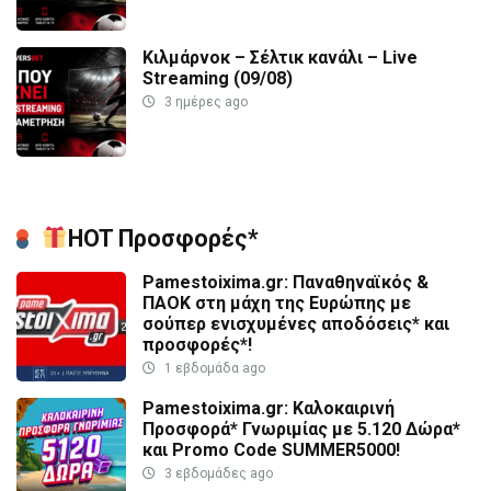
Κιλμάρνοκ – Σέλτικ κανάλι – Live
Streaming (09/08)
3 ημέρες ago
HOT Προσφορές*
Pamestoixima.gr: Παναθηναϊκός &
ΠΑΟΚ στη μάχη της Ευρώπης με
σούπερ ενισχυμένες αποδόσεις* και
προσφορές*!
1 εβδομάδα ago
Pamestoixima.gr: Καλοκαιρινή
Προσφορά* Γνωριμίας με 5.120 Δώρα*
και Promo Code SUMMER5000!
3 εβδομάδες ago