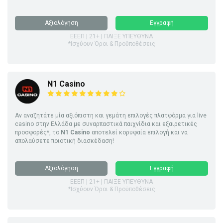
Αξιολόγηση
Εγγραφή
ΕΕΕΠ | 21+ | ΠΑΙΞΕ ΥΠΕΥΘΥΝΑ
*Ισχύουν Όροι & Προϋποθέσεις
N1 Casino
Αν αναζητάτε μία αξιόπιστη και γεμάτη επιλογές πλατφόρμα για live
casino στην Ελλάδα με συναρπαστικά παιχνίδια και εξαιρετικές
προσφορές*, το
N1 Casino
αποτελεί κορυφαία επιλογή και να
απολαύσετε ποιοτική διασκέδαση!
Αξιολόγηση
Εγγραφή
ΕΕΕΠ | 21+ | ΠΑΙΞΕ ΥΠΕΥΘΥΝΑ
*Ισχύουν Όροι & Προϋποθέσεις