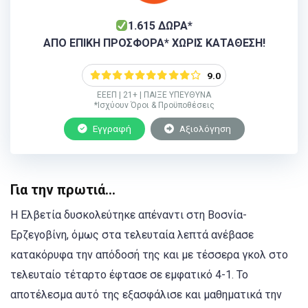
1.615 ΔΩΡΑ*
ΑΠΟ ΕΠΙΚΗ ΠΡΟΣΦΟΡΑ* ΧΩΡΙΣ ΚΑΤΑΘΕΣΗ!
9.0
ΕΕΕΠ | 21+ | ΠΑΙΞΕ ΥΠΕΥΘΥΝΑ
*Ισχύουν Όροι & Προϋποθέσεις
Εγγραφή
Αξιολόγηση
Για την πρωτιά…
Η Ελβετία δυσκολεύτηκε απέναντι στη Βοσνία-
Ερζεγοβίνη, όμως στα τελευταία λεπτά ανέβασε
κατακόρυφα την απόδοσή της και με τέσσερα γκολ στο
τελευταίο τέταρτο έφτασε σε εμφατικό 4-1. Το
αποτέλεσμα αυτό της εξασφάλισε και μαθηματικά την