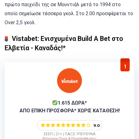
πρώτο παιχνίδι της σε Μουντιάλ μετά το 1994 στο
οποίο σημείωσε τέσσερα γκολ. Στο 2.00 προσφέρεται το
Over 2,5 γκολ.
Vistabet: Ενισχυμένα Build A Bet στο
Ελβετία - Καναδάς!*
1
1.615 ΔΩΡΑ*
ΑΠΟ ΕΠΙΚΗ ΠΡΟΣΦΟΡΑ* ΧΩΡΙΣ ΚΑΤΑΘΕΣΗ!
9.0
ΕΕΕΠ | 21+ | ΠΑΙΞΕ ΥΠΕΥΘΥΝΑ
*Ισχύουν Όροι & Προϋποθέσεις