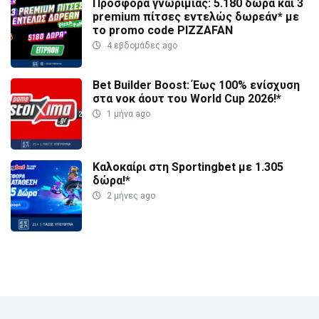
Προσφορά γνωριμίας: 5.180 δώρα και 3
premium πίτσες εντελώς δωρεάν* με
το promo code PIZZAFAN
4 εβδομάδες ago
Bet Builder Boost: Έως 100% ενίσχυση
στα νοκ άουτ του World Cup 2026!*
1 μήνα ago
Καλοκαίρι στη Sportingbet με 1.305
δώρα!*
2 μήνες ago