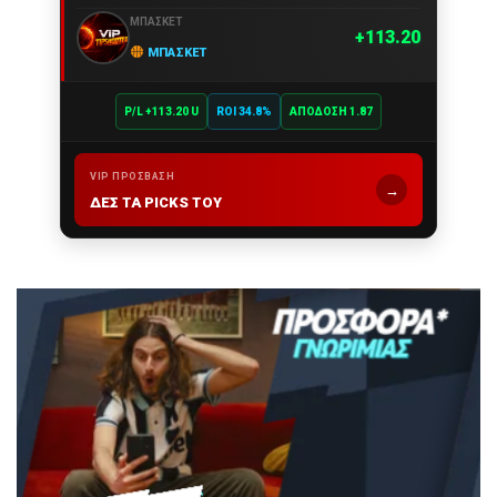
ΜΠΆΣΚΕΤ
113.20
ΜΠΆΣΚΕΤ
P/L +113.20 U
ROI 34.8%
ΑΠΌΔΟΣΗ 1.87
VIP ΠΡΌΣΒΑΣΗ
→
ΔΕΣ ΤΑ PICKS ΤΟΥ