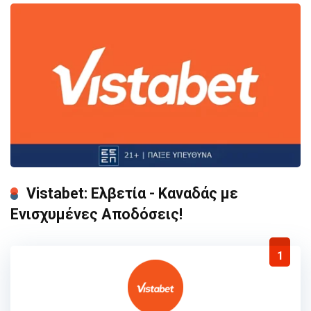
Vistabet: Ελβετία - Καναδάς με
Ενισχυμένες Αποδόσεις!
1