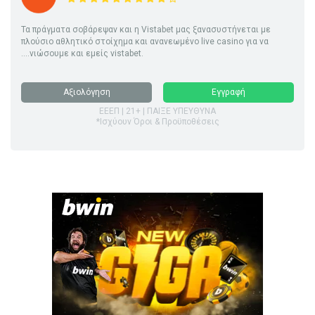
Τα πράγματα σοβάρεψαν και η Vistabet μας ξανασυστήνεται με
πλούσιο αθλητικό στοίχημα και ανανεωμένο live casino για να
....νιώσουμε και εμείς vistabet.
Αξιολόγηση
Εγγραφή
ΕΕΕΠ | 21+ | ΠΑΙΞΕ ΥΠΕΥΘΥΝΑ
*Ισχύουν Όροι & Προϋποθέσεις