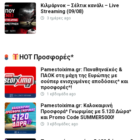
Κιλμάρνοκ – Σέλτικ κανάλι – Live
Streaming (09/08)
3 ημέρες ago
HOT Προσφορές*
Pamestoixima.gr: Παναθηναϊκός &
ΠΑΟΚ στη μάχη της Ευρώπης με
σούπερ ενισχυμένες αποδόσεις* και
προσφορές*!
1 εβδομάδα ago
Pamestoixima.gr: Καλοκαιρινή
Προσφορά* Γνωριμίας με 5.120 Δώρα*
και Promo Code SUMMER5000!
3 εβδομάδες ago