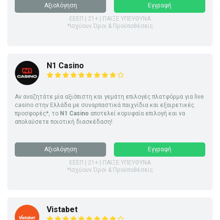
Αξιολόγηση
Εγγραφή
ΕΕΕΠ | 21+ | ΠΑΙΞΕ ΥΠΕΥΘΥΝΑ
*Ισχύουν Όροι & Προϋποθέσεις
N1 Casino
Αν αναζητάτε μία αξιόπιστη και γεμάτη επιλογές πλατφόρμα για live
casino στην Ελλάδα με συναρπαστικά παιχνίδια και εξαιρετικές
προσφορές*, το
N1 Casino
αποτελεί κορυφαία επιλογή και να
απολαύσετε ποιοτική διασκέδαση!
Αξιολόγηση
Εγγραφή
ΕΕΕΠ | 21+ | ΠΑΙΞΕ ΥΠΕΥΘΥΝΑ
*Ισχύουν Όροι & Προϋποθέσεις
Vistabet