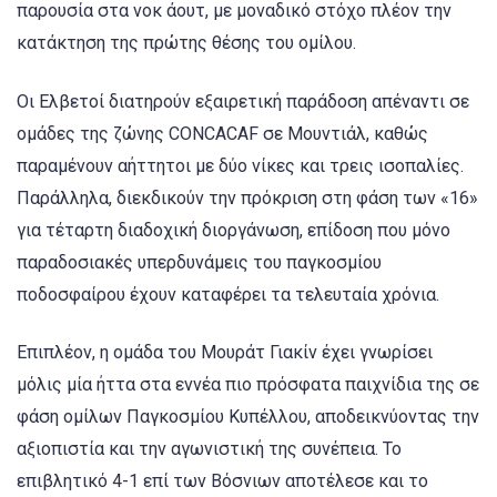
παρουσία στα νοκ άουτ, με μοναδικό στόχο πλέον την
κατάκτηση της πρώτης θέσης του ομίλου.
Οι Ελβετοί διατηρούν εξαιρετική παράδοση απέναντι σε
ομάδες της ζώνης CONCACAF σε Μουντιάλ, καθώς
παραμένουν αήττητοι με δύο νίκες και τρεις ισοπαλίες.
Παράλληλα, διεκδικούν την πρόκριση στη φάση των «16»
για τέταρτη διαδοχική διοργάνωση, επίδοση που μόνο
παραδοσιακές υπερδυνάμεις του παγκοσμίου
ποδοσφαίρου έχουν καταφέρει τα τελευταία χρόνια.
Επιπλέον, η ομάδα του Μουράτ Γιακίν έχει γνωρίσει
μόλις μία ήττα στα εννέα πιο πρόσφατα παιχνίδια της σε
φάση ομίλων Παγκοσμίου Κυπέλλου, αποδεικνύοντας την
αξιοπιστία και την αγωνιστική της συνέπεια. Το
επιβλητικό 4-1 επί των Βόσνιων αποτέλεσε και το