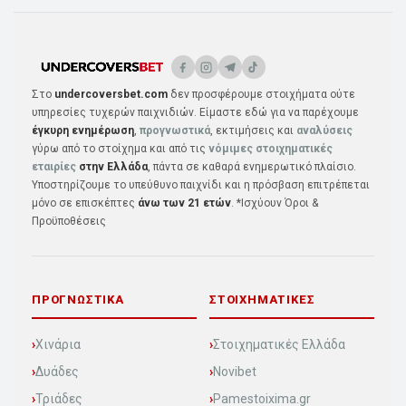
Στο
undercoversbet.com
δεν προσφέρουμε στοιχήματα ούτε
υπηρεσίες τυχερών παιχνιδιών. Είμαστε εδώ για να παρέχουμε
έγκυρη ενημέρωση
,
προγνωστικά
, εκτιμήσεις και
αναλύσεις
γύρω από το στοίχημα και από τις
νόμιμες στοιχηματικές
εταιρίες
στην Ελλάδα
, πάντα σε καθαρά ενημερωτικό πλαίσιο.
Υποστηρίζουμε το υπεύθυνο παιχνίδι και η πρόσβαση επιτρέπεται
μόνο σε επισκέπτες
άνω των 21 ετών
. *Ισχύουν Όροι &
Προϋποθέσεις
ΠΡΟΓΝΩΣΤΙΚΆ
ΣΤΟΙΧΗΜΑΤΙΚΈΣ
Χινάρια
Στοιχηματικές Ελλάδα
Δυάδες
Novibet
Τριάδες
Pamestoixima.gr