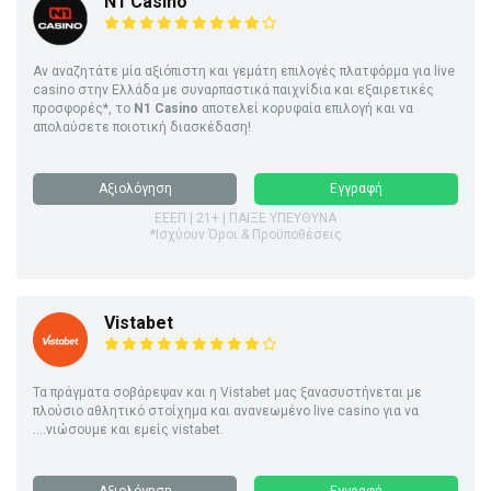
N1 Casino
Αν αναζητάτε μία αξιόπιστη και γεμάτη επιλογές πλατφόρμα για live
casino στην Ελλάδα με συναρπαστικά παιχνίδια και εξαιρετικές
προσφορές*, το
N1 Casino
αποτελεί κορυφαία επιλογή και να
απολαύσετε ποιοτική διασκέδαση!
Αξιολόγηση
Εγγραφή
ΕΕΕΠ | 21+ | ΠΑΙΞΕ ΥΠΕΥΘΥΝΑ
*Ισχύουν Όροι & Προϋποθέσεις
Vistabet
Τα πράγματα σοβάρεψαν και η Vistabet μας ξανασυστήνεται με
πλούσιο αθλητικό στοίχημα και ανανεωμένο live casino για να
....νιώσουμε και εμείς vistabet.
Αξιολόγηση
Εγγραφή