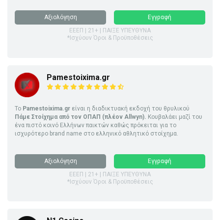
Αξιολόγηση
Εγγραφή
ΕΕΕΠ | 21+ | ΠΑΙΞΕ ΥΠΕΥΘΥΝΑ
*Ισχύουν Όροι & Προϋποθέσεις
Pamestoixima.gr
Το
Pamestoixima.gr
είναι η διαδικτυακή εκδοχή του θρυλικού
Πάμε Στοίχημα από τον ΟΠΑΠ (πλέον Allwyn).
Κουβαλάει μαζί του
ένα πιστό κοινό Ελλήνων παικτών καθώς πρόκειται για το
ισχυρότερο brand name στο ελληνικό αθλητικό στοίχημα.
Αξιολόγηση
Εγγραφή
ΕΕΕΠ | 21+ | ΠΑΙΞΕ ΥΠΕΥΘΥΝΑ
*Ισχύουν Όροι & Προϋποθέσεις