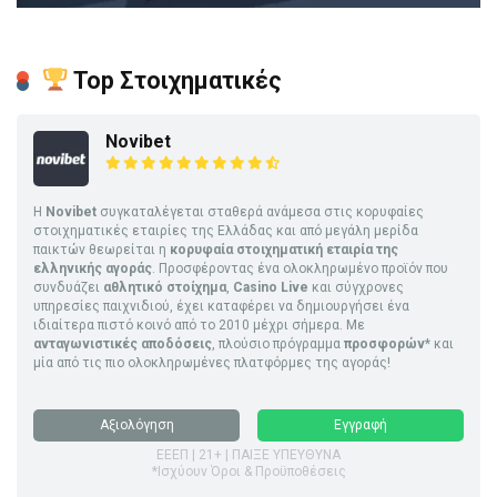
Top Στοιχηματικές
Novibet
Η
Novibet
συγκαταλέγεται σταθερά ανάμεσα στις κορυφαίες
στοιχηματικές εταιρίες της Ελλάδας και από μεγάλη μερίδα
παικτών θεωρείται η
κορυφαία στοιχηματική εταιρία της
ελληνικής αγοράς
. Προσφέροντας ένα ολοκληρωμένο προϊόν που
συνδυάζει
αθλητικό στοίχημα
,
Casino Live
και σύγχρονες
υπηρεσίες παιχνιδιού, έχει καταφέρει να δημιουργήσει ένα
ιδιαίτερα πιστό κοινό από το 2010 μέχρι σήμερα. Με
ανταγωνιστικές αποδόσεις
, πλούσιο πρόγραμμα
προσφορών
* και
μία από τις πιο ολοκληρωμένες πλατφόρμες της αγοράς!
Αξιολόγηση
Εγγραφή
ΕΕΕΠ | 21+ | ΠΑΙΞΕ ΥΠΕΥΘΥΝΑ
*Ισχύουν Όροι & Προϋποθέσεις