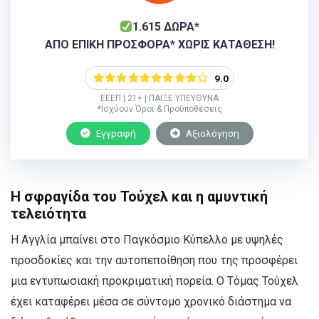
1.615 ΔΩΡΑ*
ΑΠΟ ΕΠΙΚΗ ΠΡΟΣΦΟΡΑ* ΧΩΡΙΣ ΚΑΤΑΘΕΣΗ!
9.0
ΕΕΕΠ | 21+ | ΠΑΙΞΕ ΥΠΕΥΘΥΝΑ
*Ισχύουν Όροι & Προϋποθέσεις
Εγγραφή
Αξιολόγηση
Η σφραγίδα του Τούχελ και η αμυντική
τελειότητα
Η Αγγλία μπαίνει στο Παγκόσμιο Κύπελλο με υψηλές
προσδοκίες και την αυτοπεποίθηση που της προσφέρει
μια εντυπωσιακή προκριματική πορεία. Ο Τόμας Τούχελ
έχει καταφέρει μέσα σε σύντομο χρονικό διάστημα να