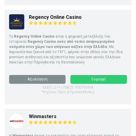
Regency Online Casino
Το
Regency Online Casino
είναι η ψηφιακή μετεξέλιξη του
ιστορικού
Regency Casino ενός από τα πιο αναγνωρισμένα
ονόματα στον χώρο των επίγειων καζίνο στην Ελλάδα.
Με
παρουσία που ξεκινά από το 1971, φέρνει στην οθόνη σου την ίδια
premium αισθητική και αξιοπιστία που γνώρισαν γενιές Ελλήνων
παικτών στην Πάρνηθα και τη Θεσσαλονίκη.
Αξιολόγηση
Εγγραφή
ΕΕΕΠ | 21+ | ΠΑΙΞΕ ΥΠΕΥΘΥΝΑ
*Ισχύουν Όροι & Προϋποθέσεις
Winmasters
Η
Winmasters
έκανε το ντεμπούτο της στην ελληνική αγορά το