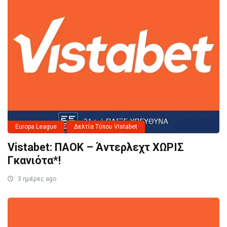
Europa League
Δελτία Τύπου Vistabet
Vistabet: ΠΑΟΚ – Άντερλεχτ ΧΩΡΙΣ
Γκανιότα*!
3 ημέρες ago