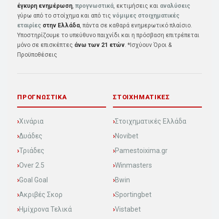
έγκυρη ενημέρωση
,
προγνωστικά
, εκτιμήσεις και
αναλύσεις
γύρω από το στοίχημα και από τις
νόμιμες στοιχηματικές
εταιρίες
στην Ελλάδα
, πάντα σε καθαρά ενημερωτικό πλαίσιο.
Υποστηρίζουμε το υπεύθυνο παιχνίδι και η πρόσβαση επιτρέπεται
μόνο σε επισκέπτες
άνω των 21 ετών
. *Ισχύουν Όροι &
Προϋποθέσεις
ΠΡΟΓΝΩΣΤΙΚΆ
ΣΤΟΙΧΗΜΑΤΙΚΈΣ
Χινάρια
Στοιχηματικές Ελλάδα
Δυάδες
Novibet
Τριάδες
Pamestoixima.gr
Over 2.5
Winmasters
Goal Goal
Bwin
Ακριβές Σκορ
Sportingbet
Ημίχρονα Τελικά
Vistabet