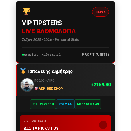
LIVE
VIP TIPSTERS
LIVE ΒΑΘΜΟΛΟΓΊΑ
Σεζόν 2025–2026 · Personal Stats
Ανανέωση καθημερινά
PROFIT (UNITS)
Παπαλέξης Δημήτρης
ΠΟΔΌΣΦΑΙΡΟ
2159.30
ΑΚΡΙΒΈΣ ΣΚΟΡ
P/L +2159.30 U
ROI 214%
ΑΠΌΔΟΣΗ 8.43
VIP ΠΡΌΣΒΑΣΗ
→
ΔΕΣ ΤΑ PICKS ΤΟΥ