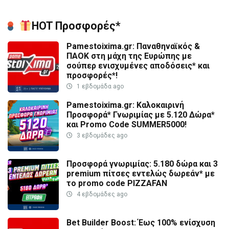
HOT Προσφορές*
Pamestoixima.gr: Παναθηναϊκός &
ΠΑΟΚ στη μάχη της Ευρώπης με
σούπερ ενισχυμένες αποδόσεις* και
προσφορές*!
1 εβδομάδα ago
Pamestoixima.gr: Καλοκαιρινή
Προσφορά* Γνωριμίας με 5.120 Δώρα*
και Promo Code SUMMER5000!
3 εβδομάδες ago
Προσφορά γνωριμίας: 5.180 δώρα και 3
premium πίτσες εντελώς δωρεάν* με
το promo code PIZZAFAN
4 εβδομάδες ago
Bet Builder Boost: Έως 100% ενίσχυση