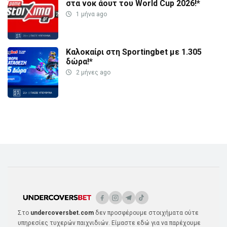
στα νοκ άουτ του World Cup 2026!*
1 μήνα ago
Καλοκαίρι στη Sportingbet με 1.305
δώρα!*
2 μήνες ago
Στο
undercoversbet.com
δεν προσφέρουμε στοιχήματα ούτε
υπηρεσίες τυχερών παιχνιδιών. Είμαστε εδώ για να παρέχουμε