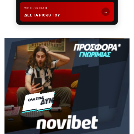
VIP ΠΡΌΣΒΑΣΗ
→
ΔΕΣ ΤΑ PICKS ΤΟΥ