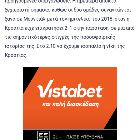
προηγούμενες διοργανώσεις. Η πρεμιέρα αποκτά
ξεχωριστή σημασία, καθώς οι δύο ομάδες συναντώνται
ξανά σε Μουντιάλ μετά τον ημιτελικό του 2018, όταν η
Κροατία είχε επικρατήσει 2-1 στην παράταση, σε μία από
τις σημαντικότερες στιγμές της ποδοσφαιρικής
ιστορίας της. Στο 2.10 να έχουμε ισοπαλία ή νίκη της
Κροατίας.