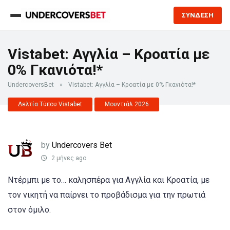
ΣΥΝΔΕΣΗ
Vistabet: Αγγλία – Κροατία με
0% Γκανιότα!*
UndercoversBet
»
Vistabet: Αγγλία – Κροατία με 0% Γκανιότα!*
Δελτία Τύπου Vistabet
Μουντιάλ 2026
by
Undercovers Bet
2 μήνες ago
Ντέρμπι με το… καλησπέρα για Αγγλία και Κροατία, με
τον νικητή να παίρνει το προβάδισμα για την πρωτιά
στον όμιλο.