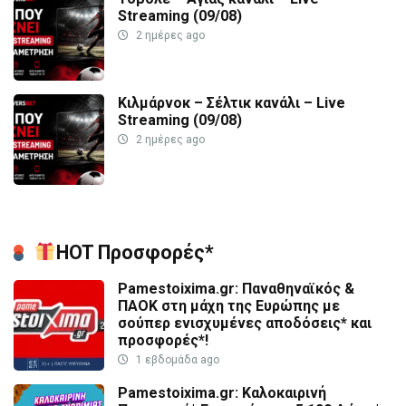
Streaming (09/08)
2 ημέρες ago
Κιλμάρνοκ – Σέλτικ κανάλι – Live
Streaming (09/08)
2 ημέρες ago
HOT Προσφορές*
Pamestoixima.gr: Παναθηναϊκός &
ΠΑΟΚ στη μάχη της Ευρώπης με
σούπερ ενισχυμένες αποδόσεις* και
προσφορές*!
1 εβδομάδα ago
Pamestoixima.gr: Καλοκαιρινή