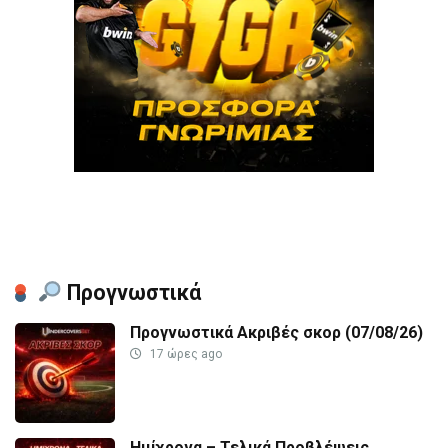
Προγνωστικά
Προγνωστικά Ακριβές σκορ (07/08/26)
17 ώρες ago
Ημίχρονα – Τελικά Προβλέψεις