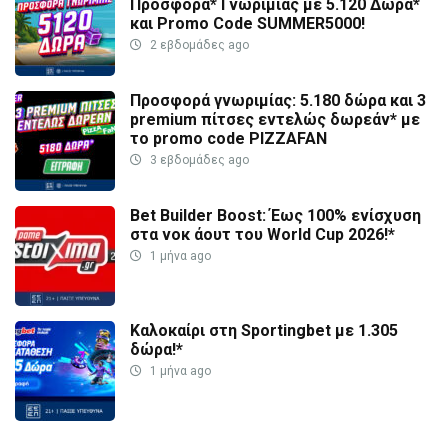
Προσφορά* Γνωριμίας με 5.120 Δώρα*
και Promo Code SUMMER5000!
2 εβδομάδες ago
Προσφορά γνωριμίας: 5.180 δώρα και 3
premium πίτσες εντελώς δωρεάν* με
το promo code PIZZAFAN
3 εβδομάδες ago
Bet Builder Boost: Έως 100% ενίσχυση
στα νοκ άουτ του World Cup 2026!*
1 μήνα ago
Καλοκαίρι στη Sportingbet με 1.305
δώρα!*
1 μήνα ago