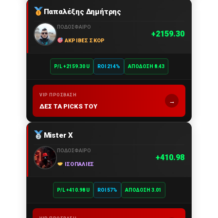
Παπαλέξης Δημήτρης
ΠΟΔΌΣΦΑΙΡΟ
2159.30
ΑΚΡΙΒΈΣ ΣΚΟΡ
P/L +2159.30 U
ROI 214%
ΑΠΌΔΟΣΗ 8.43
VIP ΠΡΌΣΒΑΣΗ
→
ΔΕΣ ΤΑ PICKS ΤΟΥ
Mister X
ΠΟΔΌΣΦΑΙΡΟ
410.98
ΙΣΟΠΑΛΊΕΣ
P/L +410.98 U
ROI 57%
ΑΠΌΔΟΣΗ 3.01