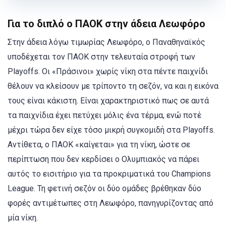
Για το διπλό ο ΠΑΟΚ στην άδεια Λεωφόρο
Στην άδεια λόγω τιμωρίας Λεωφόρο, ο Παναθηναϊκός
υποδέχεται τον ΠΑΟΚ στην τελευταία στροφή των
Playoffs. Οι «Πράσινοι» χωρίς νίκη στα πέντε παιχνίδι
θέλουν να κλείσουν με τρίποντο τη σεζόν, να και η εικόνα
τους είναι κάκιστη. Είναι χαρακτηριστικό πως σε αυτά
τα παιχνίδια έχει πετύχει μόλις ένα τέρμα, ενώ ποτέ
μέχρι τώρα δεν είχε τόσο μικρή συγκομιδή στα Playoffs.
Aντίθετα, ο ΠΑΟΚ «καίγεται» για τη νίκη, ώστε σε
περίπτωση που δεν κερδίσει ο Ολυμπιακός να πάρει
αυτός το εισιτήριο για τα προκριματικά του Champions
League. Τη φετινή σεζόν οι δύο ομάδες βρέθηκαν δύο
φορές αντιμέτωπες στη Λεωφόρο, πανηγυρίζοντας από
μία νίκη.