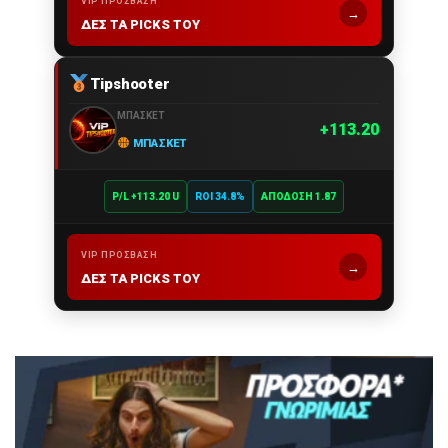
VIP ΠΡΌΣΒΑΣΗ
→
ΔΕΣ ΤΑ PICKS ΤΟΥ
Tipshooter
ΜΠΆΣΚΕΤ
113.20
ΜΠΆΣΚΕΤ
P/L +113.20 U
ROI 34.8%
ΑΠΌΔΟΣΗ 1.87
VIP ΠΡΌΣΒΑΣΗ
→
ΔΕΣ ΤΑ PICKS ΤΟΥ