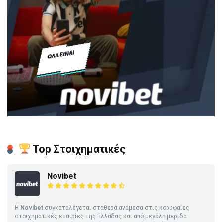
Top Στοιχηματικές
Novibet
Η
Novibet
συγκαταλέγεται σταθερά ανάμεσα στις κορυφαίες
στοιχηματικές εταιρίες της Ελλάδας και από μεγάλη μερίδα