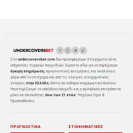
Στο
undercoversbet.com
δεν προσφέρουμε στοιχήματα ούτε
υπηρεσίες τυχερών παιχνιδιών. Είμαστε εδώ για να παρέχουμε
έγκυρη ενημέρωση
,
προγνωστικά
, εκτιμήσεις και
αναλύσεις
γύρω από το στοίχημα και από τις
νόμιμες στοιχηματικές
εταιρίες
στην Ελλάδα
, πάντα σε καθαρά ενημερωτικό πλαίσιο.
Υποστηρίζουμε το υπεύθυνο παιχνίδι και η πρόσβαση επιτρέπεται
μόνο σε επισκέπτες
άνω των 21 ετών
. *Ισχύουν Όροι &
Προϋποθέσεις
ΠΡΟΓΝΩΣΤΙΚΆ
ΣΤΟΙΧΗΜΑΤΙΚΈΣ