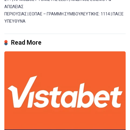
ΑΠΩΛΕΙΑΣ
ΠΕΡΙΟΥΣΙΑΣ | ΕΟΠΑΕ – ΓΡΑΜΜΗ ΣΥΜΒΟΥΛΕΥΤΙΚΗΣ: 1114 | ΠΑΙΞΕ
ΥΠΕΥΘΥΝΑ
Read More