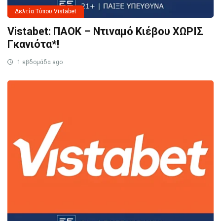
Δελτία Τύπου Vistabet
Vistabet: ΠΑΟΚ – Ντιναμό Κιέβου ΧΩΡΙΣ
Γκανιότα*!
1 εβδομάδα ago