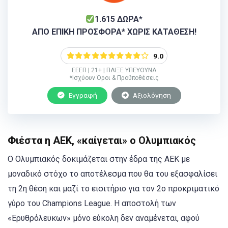
1.615 ΔΩΡΑ*
ΑΠΟ ΕΠΙΚΗ ΠΡΟΣΦΟΡΑ* ΧΩΡΙΣ ΚΑΤΑΘΕΣΗ!
9.0
ΕΕΕΠ | 21+ | ΠΑΙΞΕ ΥΠΕΥΘΥΝΑ
*Ισχύουν Όροι & Προϋποθέσεις
Εγγραφή
Αξιολόγηση
Φιέστα η ΑΕΚ, «καίγεται» ο Ολυμπιακός
Ο Ολυμπιακός δοκιμάζεται στην έδρα της ΑΕΚ με
μοναδικό στόχο το αποτέλεσμα που θα του εξασφαλίσει
τη 2η θέση και μαζί το εισιτήριο για τον 2ο προκριματικό
γύρο του Champions League. Η αποστολή των
«Ερυθρόλευκων» μόνο εύκολη δεν αναμένεται, αφού