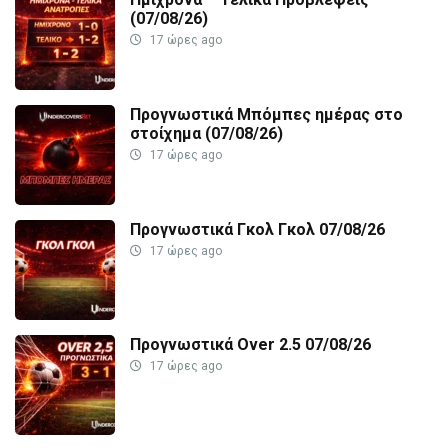
(07/08/26)
17 ώρες ago
Προγνωστικά Μπόμπες ημέρας στο
στοίχημα (07/08/26)
17 ώρες ago
Προγνωστικά Γκολ Γκολ 07/08/26
17 ώρες ago
Προγνωστικά Over 2.5 07/08/26
17 ώρες ago