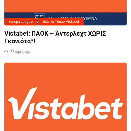
Europa League
Δελτία Τύπου Vistabet
Vistabet: ΠΑΟΚ – Άντερλεχτ ΧΩΡΙΣ
Γκανιότα*!
22 ώρες ago