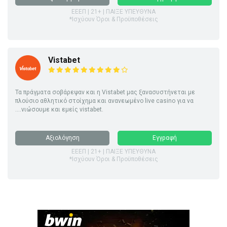
ΕΕΕΠ | 21+ | ΠΑΙΞΕ ΥΠΕΥΘΥΝΑ
*Ισχύουν Όροι & Προϋποθέσεις
Vistabet
Τα πράγματα σοβάρεψαν και η Vistabet μας ξανασυστήνεται με
πλούσιο αθλητικό στοίχημα και ανανεωμένο live casino για να
....νιώσουμε και εμείς vistabet.
Αξιολόγηση
Εγγραφή
ΕΕΕΠ | 21+ | ΠΑΙΞΕ ΥΠΕΥΘΥΝΑ
*Ισχύουν Όροι & Προϋποθέσεις