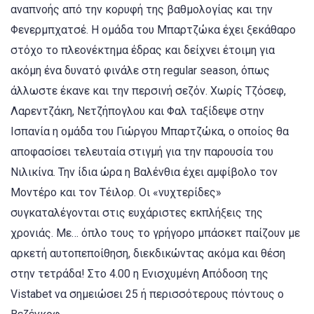
αναπνοής από την κορυφή της βαθμολογίας και την
Φενερμπχατσέ. Η ομάδα του Μπαρτζώκα έχει ξεκάθαρο
στόχο το πλεονέκτημα έδρας και δείχνει έτοιμη για
ακόμη ένα δυνατό φινάλε στη regular season, όπως
άλλωστε έκανε και την περσινή σεζόν. Χωρίς Τζόσεφ,
Λαρεντζάκη, Νετζήπογλου και Φαλ ταξίδεψε στην
Ισπανία η ομάδα του Γιώργου Μπαρτζώκα, ο οποίος θα
αποφασίσει τελευταία στιγμή για την παρουσία του
Νιλικίνα. Την ίδια ώρα η Βαλένθια έχει αμφίβολο τον
Μοντέρο και τον Τέιλορ. Οι «νυχτερίδες»
συγκαταλέγονται στις ευχάριστες εκπλήξεις της
χρονιάς. Με… όπλο τους το γρήγορο μπάσκετ παίζουν με
αρκετή αυτοπεποίθηση, διεκδικώντας ακόμα και θέση
στην τετράδα! Στο 4.00 η Ενισχυμένη Απόδοση της
Vistabet να σημειώσει 25 ή περισσότερους πόντους ο