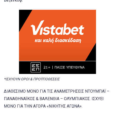
Βεζένκοφ.
*
ΙΣΧΥΟΥΝ ΟΡΟΙ & ΠΡΟΫΠΟΘΕΣΕΙΣ
ΔΙΑΘΕΣΙΜΟ ΜΟΝΟ ΓΙΑ ΤΙΣ ΑΝΑΜΕΤΡΗΣΕΙΣ ΝΤΟΥΜΠΑΪ –
ΠΑΝΑΘΗΝΑΪΚΟΣ & ΒΑΛΕΝΘΙΑ – ΟΛΥΜΠΙΑΚΟΣ. ΙΣΧΥΕΙ
ΜΟΝΟ ΓΙΑ ΤΗΝ ΑΓΟΡΑ «ΝΙΚΗΤΗΣ ΑΓΩΝΑ».