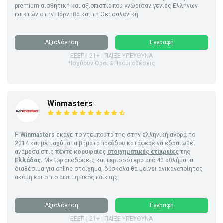
premium αισθητική και αξιοπιστία που γνώρισαν γενιές Ελλήνων
παικτών στην Πάρνηθα και τη Θεσσαλονίκη.
Αξιολόγηση
Εγγραφή
ΕΕΕΠ | 21+ | ΠΑΙΞΕ ΥΠΕΥΘΥΝΑ
*Ισχύουν Όροι & Προϋποθέσεις
Winmasters
Η
Winmasters
έκανε το ντεμπούτο της στην ελληνική αγορά το
2014 και με ταχύτατα βήματα προόδου κατάφερε να εδραιωθεί
ανάμεσα στις
πέντε κορυφαίες
στοιχηματικές εταιρείες
της
Ελλάδας.
Με top αποδόσεις και περισσότερα από 40 αθλήματα
διαθέσιμα για online στοίχημα, δύσκολα θα μείνει ανικανοποίητος
ακόμη και ο πιο απαιτητικός παίκτης.
Αξιολόγηση
Εγγραφή
ΕΕΕΠ | 21+ | ΠΑΙΞΕ ΥΠΕΥΘΥΝΑ