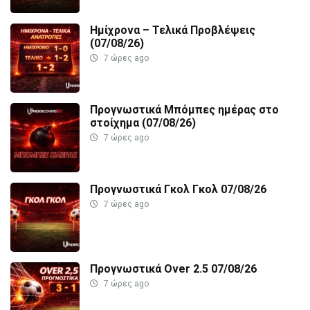
Ημίχρονα – Τελικά Προβλέψεις
(07/08/26)
7 ώρες ago
Προγνωστικά Μπόμπες ημέρας στο
στοίχημα (07/08/26)
7 ώρες ago
Προγνωστικά Γκολ Γκολ 07/08/26
7 ώρες ago
Προγνωστικά Over 2.5 07/08/26
7 ώρες ago