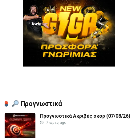
Προγνωστικά
Προγνωστικά Ακριβές σκορ (07/08/26)
7 ώρες ago