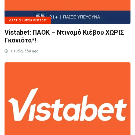
Δελτία Τύπου Vistabet
Vistabet: ΠΑΟΚ – Ντιναμό Κιέβου ΧΩΡΙΣ
Γκανιότα*!
1 εβδομάδα ago