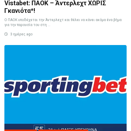
Vistabet: ΠΑΟΚ – Άντερλεχτ ΧΩΡΙΣ
Γκανιότα*!
Ο ΠΑΟΚ υποδέχεται την Άντερλεχτ και θέλει να κάνει ακόμα ένα βήμα
για την παρουσία του στη ...
3 ημέρες ago