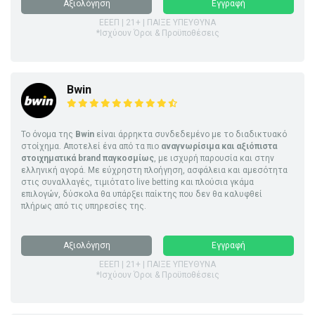
Αξιολόγηση
Εγγραφή
ΕΕΕΠ | 21+ | ΠΑΙΞΕ ΥΠΕΥΘΥΝΑ
*Ισχύουν Όροι & Προϋποθέσεις
Bwin
Το όνομα της
Bwin
είναι άρρηκτα συνδεδεμένο με το διαδικτυακό
στοίχημα. Αποτελεί ένα από τα πιο
αναγνωρίσιμα και αξιόπιστα
στοιχηματικά brand παγκοσμίως
, με ισχυρή παρουσία και στην
ελληνική αγορά. Με εύχρηστη πλοήγηση, ασφάλεια και αμεσότητα
στις συναλλαγές, τιμιότατο live betting και πλούσια γκάμα
επιλογών, δύσκολα θα υπάρξει παίκτης που δεν θα καλυφθεί
πλήρως από τις υπηρεσίες της.
Αξιολόγηση
Εγγραφή
ΕΕΕΠ | 21+ | ΠΑΙΞΕ ΥΠΕΥΘΥΝΑ
*Ισχύουν Όροι & Προϋποθέσεις