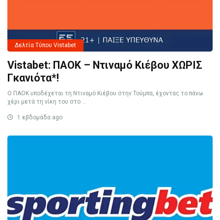
Δελτία Τύπου Vistabet
Vistabet: ΠΑΟΚ – Ντιναμό Κιέβου ΧΩΡΙΣ
Γκανιότα*!
Ο ΠΑΟΚ υποδέχεται τη Ντιναμό Κιέβου στην Τούμπα, έχοντας το πάνω
χέρι μετά τη νίκη του στο ...
1 εβδομάδα ago