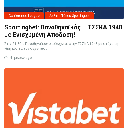
Conference League
Δελτία Τύπου Sportingbet
Sportingbet: Παναθηναϊκός – ΤΣΣΚΑ 1948
με Ενισχυμένη Απόδοση!
Στις 21:30 o Παναθηναϊκός υποδέχεται στην ΤΣΣΚΑ 1948 με στόχο τη
νίκη που θα τον φέρει πιο ...
4 ημέρες ago