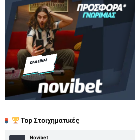
Top Στοιχηματικές
Novibet