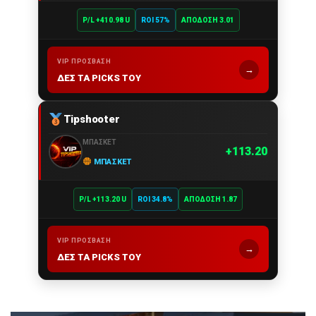
P/L +410.98 U
ROI 57%
ΑΠΌΔΟΣΗ 3.01
VIP ΠΡΌΣΒΑΣΗ
→
ΔΕΣ ΤΑ PICKS ΤΟΥ
Tipshooter
ΜΠΆΣΚΕΤ
113.20
ΜΠΆΣΚΕΤ
P/L +113.20 U
ROI 34.8%
ΑΠΌΔΟΣΗ 1.87
VIP ΠΡΌΣΒΑΣΗ
→
ΔΕΣ ΤΑ PICKS ΤΟΥ