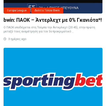
Europa League
Δελτία Τύπου Bwin
bwin: ΠΑΟΚ – Άντερλεχτ με 0% Γκανιότα*!
Ο ΠΑΟΚ υποδέχεται στη Τούμπα την Άντερλεχτ (20:45), στην πρώτη
μεταξύ τους αναμέτρηση για τον 3ο προκριματικό ...
3 ημέρες ago