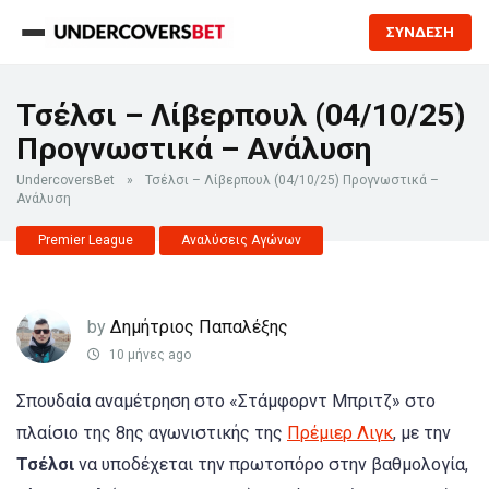
ΣΥΝΔΕΣΗ
Τσέλσι – Λίβερπουλ (04/10/25)
Προγνωστικά – Ανάλυση
UndercoversBet
»
Τσέλσι – Λίβερπουλ (04/10/25) Προγνωστικά –
Ανάλυση
Premier League
Αναλύσεις Αγώνων
by
Δημήτριος Παπαλέξης
10 μήνες ago
Σπουδαία αναμέτρηση στο «Στάμφορντ Μπριτζ» στο
πλαίσιο της 8ης αγωνιστικής της
Πρέμιερ Λιγκ
, με την
Τσέλσι
να υποδέχεται την πρωτοπόρο στην βαθμολογία,