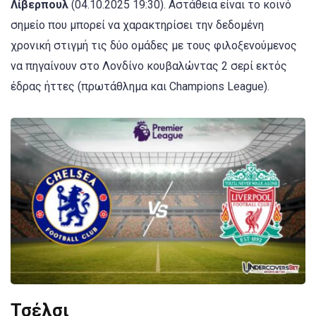
Λίβερπουλ
(04.10.2025 19:30). Αστάθεια είναι το κοινό
σημείο που μπορεί να χαρακτηρίσει την δεδομένη
χρονική στιγμή τις δύο ομάδες με τους φιλοξενούμενος
να πηγαίνουν στο Λονδίνο κουβαλώντας 2 σερί εκτός
έδρας ήττες (πρωτάθλημα και Champions League).
Τσέλσι