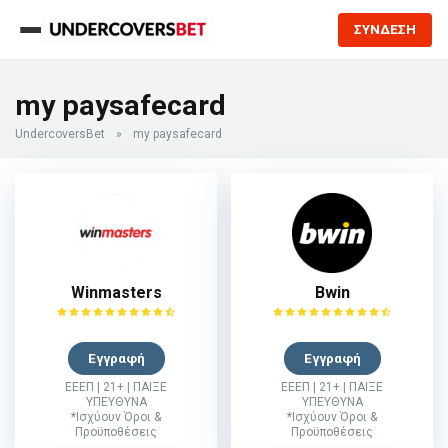
ΣΥΝΔΕΣΗ
my paysafecard
UndercoversBet
»
my paysafecard
Winmasters
Bwin
Εγγραφή
Εγγραφή
ΕΕΕΠ | 21+ | ΠΑΙΞΕ
ΕΕΕΠ | 21+ | ΠΑΙΞΕ
ΥΠΕΥΘΥΝΑ
ΥΠΕΥΘΥΝΑ
*Ισχύουν Όροι &
*Ισχύουν Όροι &
Προϋποθέσεις
Προϋποθέσεις