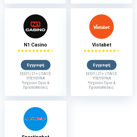
N1 Casino
Vistabet
Εγγραφή
Εγγραφή
ΕΕΕΠ | 21+ | ΠΑΙΞΕ
ΕΕΕΠ | 21+ | ΠΑΙΞΕ
ΥΠΕΥΘΥΝΑ
ΥΠΕΥΘΥΝΑ
*Ισχύουν Όροι &
*Ισχύουν Όροι &
Προϋποθέσεις
Προϋποθέσεις