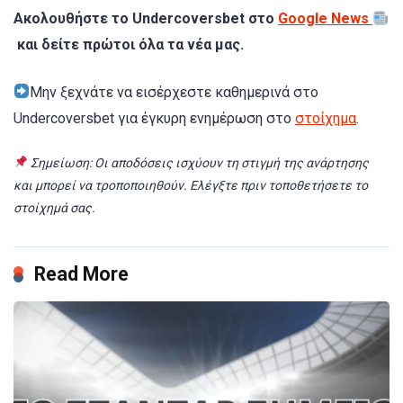
Ακολουθήστε τo Undercoversbet στο
Google News
και δείτε πρώτοι όλα τα νέα μας.
Μην ξεχνάτε να εισέρχεστε καθημερινά στο
Undercoversbet για έγκυρη ενημέρωση στο
στοίχημα
.
Σημείωση: Οι αποδόσεις ισχύουν τη στιγμή της ανάρτησης
και μπορεί να τροποποιηθούν. Ελέγξτε πριν τοποθετήσετε το
στοίχημά σας.
Read More