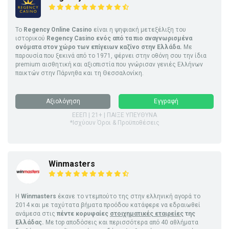
Το
Regency Online Casino
είναι η ψηφιακή μετεξέλιξη του
ιστορικού
Regency Casino ενός από τα πιο αναγνωρισμένα
ονόματα στον χώρο των επίγειων καζίνο στην Ελλάδα.
Με
παρουσία που ξεκινά από το 1971, φέρνει στην οθόνη σου την ίδια
premium αισθητική και αξιοπιστία που γνώρισαν γενιές Ελλήνων
παικτών στην Πάρνηθα και τη Θεσσαλονίκη.
Αξιολόγηση
Εγγραφή
ΕΕΕΠ | 21+ | ΠΑΙΞΕ ΥΠΕΥΘΥΝΑ
*Ισχύουν Όροι & Προϋποθέσεις
Winmasters
Η
Winmasters
έκανε το ντεμπούτο της στην ελληνική αγορά το
2014 και με ταχύτατα βήματα προόδου κατάφερε να εδραιωθεί
ανάμεσα στις
πέντε κορυφαίες
στοιχηματικές εταιρείες
της
Ελλάδας.
Με top αποδόσεις και περισσότερα από 40 αθλήματα