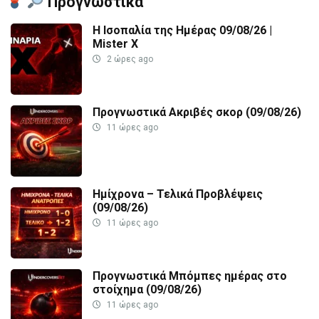
Προγνωστικά
Η Ισοπαλία της Ημέρας 09/08/26 |
Mister X
2 ώρες ago
Προγνωστικά Ακριβές σκορ (09/08/26)
11 ώρες ago
Ημίχρονα – Τελικά Προβλέψεις
(09/08/26)
11 ώρες ago
Προγνωστικά Μπόμπες ημέρας στο
στοίχημα (09/08/26)
11 ώρες ago