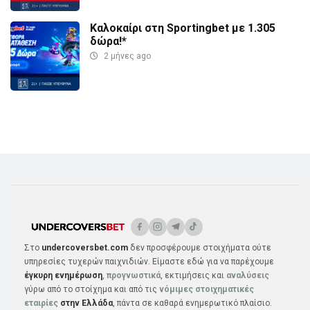
Καλοκαίρι στη Sportingbet με 1.305
δώρα!*
2 μήνες ago
Στο
undercoversbet.com
δεν προσφέρουμε στοιχήματα ούτε
υπηρεσίες τυχερών παιχνιδιών. Είμαστε εδώ για να παρέχουμε
έγκυρη ενημέρωση
,
προγνωστικά
, εκτιμήσεις και
αναλύσεις
γύρω από το στοίχημα και από τις
νόμιμες στοιχηματικές
εταιρίες
στην Ελλάδα
, πάντα σε καθαρά ενημερωτικό πλαίσιο.