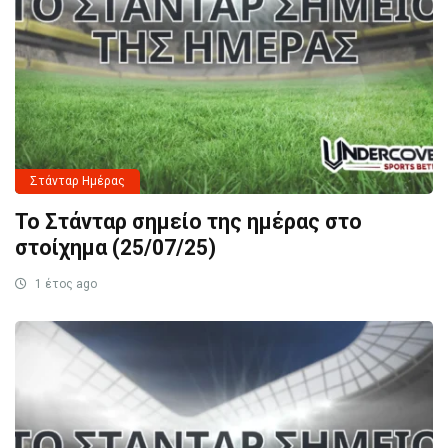
Στάνταρ Ημέρας
Το Στάνταρ σημείο της ημέρας στο
στοίχημα (25/07/25)
1 έτος ago