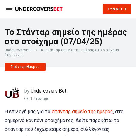
ΣΥΝΔΕΣΗ
Το Στάνταρ σημείο της ημέρας
στο στοίχημα (07/04/25)
UndercoversBet
»
Το Στάνταρ σημείο της ημέρας στο στοίχημα
(07/04/25)
Στάνταρ Ημέρας
by
Undercovers Bet
1 έτος ago
Η επιλογή μας για το
στάνταρ σημείο της ημέρας
, στο
σημερινό κουπόνι στοιχήματος. Δείτε παρακάτω το
στάνταρ που ξεχωρίσαμε σήμερα, συλλέγοντας