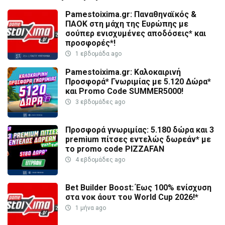
Pamestoixima.gr: Παναθηναϊκός &
ΠΑΟΚ στη μάχη της Ευρώπης με
σούπερ ενισχυμένες αποδόσεις* και
προσφορές*!
1 εβδομάδα ago
Pamestoixima.gr: Καλοκαιρινή
Προσφορά* Γνωριμίας με 5.120 Δώρα*
και Promo Code SUMMER5000!
3 εβδομάδες ago
Προσφορά γνωριμίας: 5.180 δώρα και 3
premium πίτσες εντελώς δωρεάν* με
το promo code PIZZAFAN
4 εβδομάδες ago
Bet Builder Boost: Έως 100% ενίσχυση
στα νοκ άουτ του World Cup 2026!*
1 μήνα ago