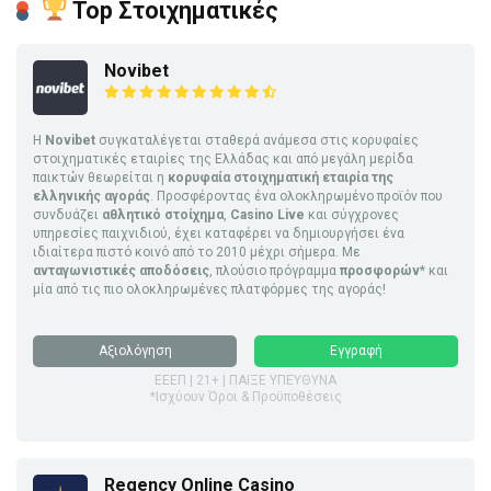
Top Στοιχηματικές
Novibet
Η
Novibet
συγκαταλέγεται σταθερά ανάμεσα στις κορυφαίες
στοιχηματικές εταιρίες της Ελλάδας και από μεγάλη μερίδα
παικτών θεωρείται η
κορυφαία στοιχηματική εταιρία της
ελληνικής αγοράς
. Προσφέροντας ένα ολοκληρωμένο προϊόν που
συνδυάζει
αθλητικό στοίχημα
,
Casino Live
και σύγχρονες
υπηρεσίες παιχνιδιού, έχει καταφέρει να δημιουργήσει ένα
ιδιαίτερα πιστό κοινό από το 2010 μέχρι σήμερα. Με
ανταγωνιστικές αποδόσεις
, πλούσιο πρόγραμμα
προσφορών
* και
μία από τις πιο ολοκληρωμένες πλατφόρμες της αγοράς!
Αξιολόγηση
Εγγραφή
ΕΕΕΠ | 21+ | ΠΑΙΞΕ ΥΠΕΥΘΥΝΑ
*Ισχύουν Όροι & Προϋποθέσεις
Regency Online Casino