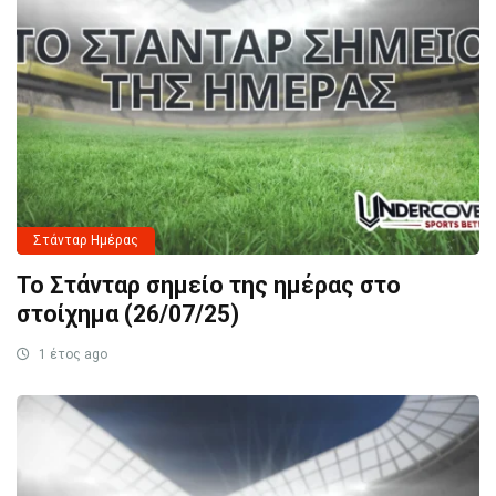
Στάνταρ Ημέρας
Το Στάνταρ σημείο της ημέρας στο
στοίχημα (26/07/25)
1 έτος ago