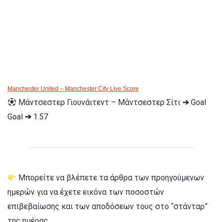
Manchester United – Manchester City Live Score
Μάντσεστερ Γιουνάιτεντ – Μάντσεστερ Σίτι
➔
Goal
Goal
➔
1.57
Μπορείτε να βλέπετε τα άρθρα των προηγούμενων
ημερών για να έχετε εικόνα των ποσοστών
επιβεβαίωσης και των αποδόσεων τους στο “στάνταρ”
της ημέρας.