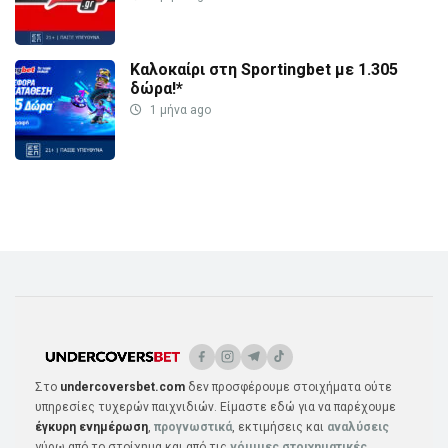
Καλοκαίρι στη Sportingbet με 1.305
δώρα!*
1 μήνα ago
Στο
undercoversbet.com
δεν προσφέρουμε στοιχήματα ούτε
υπηρεσίες τυχερών παιχνιδιών. Είμαστε εδώ για να παρέχουμε
έγκυρη ενημέρωση
,
προγνωστικά
, εκτιμήσεις και
αναλύσεις
γύρω από το στοίχημα και από τις
νόμιμες στοιχηματικές