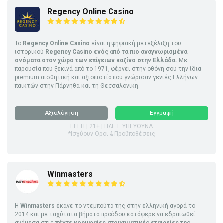
Regency Online Casino
Το
Regency Online Casino
είναι η ψηφιακή μετεξέλιξη του
ιστορικού
Regency Casino ενός από τα πιο αναγνωρισμένα
ονόματα στον χώρο των επίγειων καζίνο στην Ελλάδα.
Με
παρουσία που ξεκινά από το 1971, φέρνει στην οθόνη σου την ίδια
premium αισθητική και αξιοπιστία που γνώρισαν γενιές Ελλήνων
παικτών στην Πάρνηθα και τη Θεσσαλονίκη.
Αξιολόγηση
Εγγραφή
ΕΕΕΠ | 21+ | ΠΑΙΞΕ ΥΠΕΥΘΥΝΑ
*Ισχύουν Όροι & Προϋποθέσεις
Winmasters
Η
Winmasters
έκανε το ντεμπούτο της στην ελληνική αγορά το
2014 και με ταχύτατα βήματα προόδου κατάφερε να εδραιωθεί
ανάμεσα στις
πέντε κορυφαίες
στοιχηματικές εταιρείες
της