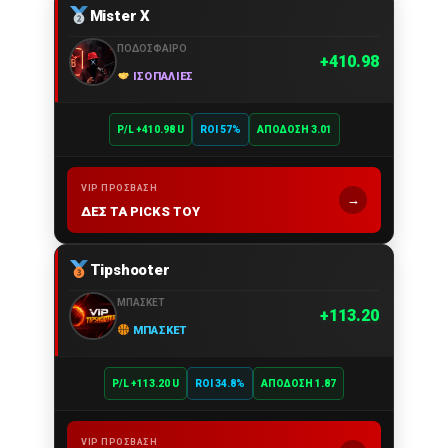
Mister X
ΠΟΔΌΣΦΑΙΡΟ
410.98
ΙΣΟΠΑΛΊΕΣ
P/L +410.98 U
ROI 57%
ΑΠΌΔΟΣΗ 3.01
VIP ΠΡΌΣΒΑΣΗ
→
ΔΕΣ ΤΑ PICKS ΤΟΥ
Tipshooter
ΜΠΆΣΚΕΤ
113.20
ΜΠΆΣΚΕΤ
P/L +113.20 U
ROI 34.8%
ΑΠΌΔΟΣΗ 1.87
VIP ΠΡΌΣΒΑΣΗ