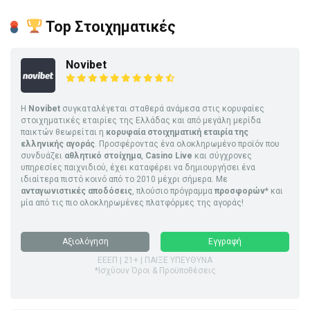
Top Στοιχηματικές
Novibet
Η
Novibet
συγκαταλέγεται σταθερά ανάμεσα στις κορυφαίες
στοιχηματικές εταιρίες της Ελλάδας και από μεγάλη μερίδα
παικτών θεωρείται η
κορυφαία στοιχηματική εταιρία της
ελληνικής αγοράς
. Προσφέροντας ένα ολοκληρωμένο προϊόν που
συνδυάζει
αθλητικό στοίχημα
,
Casino Live
και σύγχρονες
υπηρεσίες παιχνιδιού, έχει καταφέρει να δημιουργήσει ένα
ιδιαίτερα πιστό κοινό από το 2010 μέχρι σήμερα. Με
ανταγωνιστικές αποδόσεις
, πλούσιο πρόγραμμα
προσφορών
* και
μία από τις πιο ολοκληρωμένες πλατφόρμες της αγοράς!
Αξιολόγηση
Εγγραφή
ΕΕΕΠ | 21+ | ΠΑΙΞΕ ΥΠΕΥΘΥΝΑ
*Ισχύουν Όροι & Προϋποθέσεις