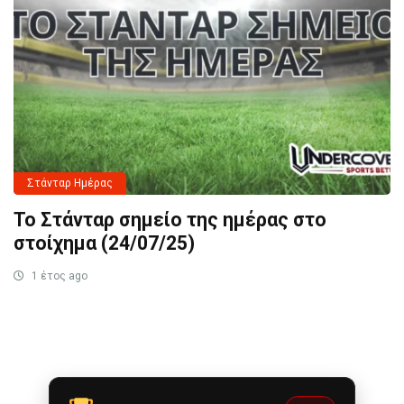
Στάνταρ Ημέρας
Το Στάνταρ σημείο της ημέρας στο
στοίχημα (24/07/25)
1 έτος ago