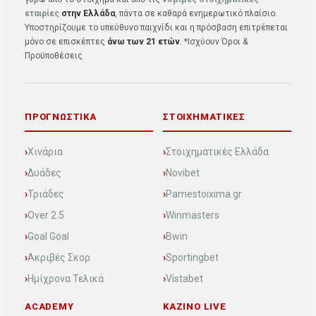
εταιρίες
στην Ελλάδα
, πάντα σε καθαρά ενημερωτικό πλαίσιο.
Υποστηρίζουμε το υπεύθυνο παιχνίδι και η πρόσβαση επιτρέπεται
μόνο σε επισκέπτες
άνω των 21 ετών
. *Ισχύουν Όροι &
Προϋποθέσεις
ΠΡΟΓΝΩΣΤΙΚΆ
ΣΤΟΙΧΗΜΑΤΙΚΈΣ
Χινάρια
Στοιχηματικές Ελλάδα
Δυάδες
Novibet
Τριάδες
Pamestoixima.gr
Over 2.5
Winmasters
Goal Goal
Bwin
Ακριβές Σκορ
Sportingbet
Ημίχρονα Τελικά
Vistabet
ACADEMY
KAZINO LIVE