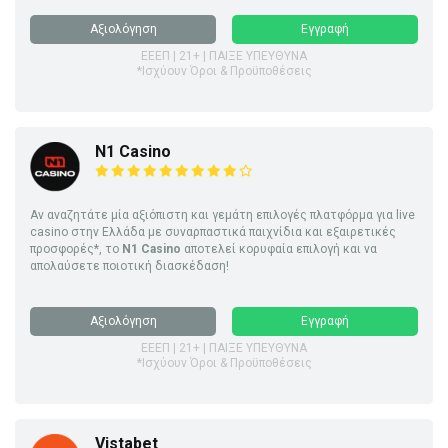
Αξιολόγηση
Εγγραφή
ΕΕΕΠ | 21+ | ΠΑΙΞΕ ΥΠΕΥΘΥΝΑ
*Ισχύουν Όροι & Προϋποθέσεις
N1 Casino
Αν αναζητάτε μία αξιόπιστη και γεμάτη επιλογές πλατφόρμα για live
casino στην Ελλάδα με συναρπαστικά παιχνίδια και εξαιρετικές
προσφορές*, το
N1 Casino
αποτελεί κορυφαία επιλογή και να
απολαύσετε ποιοτική διασκέδαση!
Αξιολόγηση
Εγγραφή
ΕΕΕΠ | 21+ | ΠΑΙΞΕ ΥΠΕΥΘΥΝΑ
*Ισχύουν Όροι & Προϋποθέσεις
Vistabet