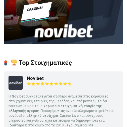
Top Στοιχηματικές
Novibet
Η
Novibet
συγκαταλέγεται σταθερά ανάμεσα στις κορυφαίες
στοιχηματικές εταιρίες της Ελλάδας και από μεγάλη μερίδα
παικτών θεωρείται η
κορυφαία στοιχηματική εταιρία της
ελληνικής αγοράς
. Προσφέροντας ένα ολοκληρωμένο προϊόν που
συνδυάζει
αθλητικό στοίχημα
,
Casino Live
και σύγχρονες
υπηρεσίες παιχνιδιού, έχει καταφέρει να δημιουργήσει ένα
ιδιαίτερα πιστό κοινό από το 2010 μέχρι σήμερα. Με