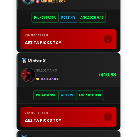
ΑΚΡΙΒΈΣ ΣΚΟΡ
P/L +2159.30 U
ROI 214%
ΑΠΌΔΟΣΗ 8.43
VIP ΠΡΌΣΒΑΣΗ
→
ΔΕΣ ΤΑ PICKS ΤΟΥ
Mister X
ΠΟΔΌΣΦΑΙΡΟ
410.98
ΙΣΟΠΑΛΊΕΣ
P/L +410.98 U
ROI 57%
ΑΠΌΔΟΣΗ 3.01
VIP ΠΡΌΣΒΑΣΗ
→
ΔΕΣ ΤΑ PICKS ΤΟΥ