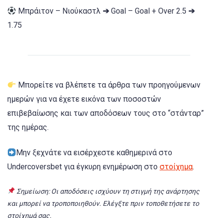
Μπράιτον – Νιούκαστλ
➔
Goal – Goal + Over 2.5
➔
1.75
Μπορείτε να βλέπετε τα άρθρα των προηγούμενων
ημερών για να έχετε εικόνα των ποσοστών
επιβεβαίωσης και των αποδόσεων τους στο “στάνταρ”
της ημέρας.
Μην ξεχνάτε να εισέρχεστε καθημερινά στο
Undercoversbet για έγκυρη ενημέρωση στο
στοίχημα
.
Σημείωση: Οι αποδόσεις ισχύουν τη στιγμή της ανάρτησης
και μπορεί να τροποποιηθούν. Ελέγξτε πριν τοποθετήσετε το
στοίχημά σας.